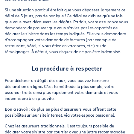
Si une situation particulière fait que vous dépassez largement ce
délai de 5 jours, pas de panique ! Ce délai ne débute qu'une fois
que vous avez découvert les dégâts. Parfois, votre assurance vous
demandera de prouver que vous n’aviez pas les capacités de
déclarer le sinistre dans les temps indiqués. Elle vous demandera
d'accompagner votre demande de factures (par exemple de
restaurant, hôtel, si vous étiez en vacances, etc.) ou de
témoignages. À défaut, vous risquez de ne pas être indemnisé.
La procédure à respecter
Pour déclarer un dégât des eaux, vous pouvez faire une
déclaration en ligne. C’est la méthode la plus simple, votre
assureur traite ainsi plus rapidement votre demande et vous
indemnisera bien plus vite.
Bon à savoir : de plus en plus d'assureurs vous offrent cette
possibilité sur leur site internet, via votre espace personnel.
Chez les assureurs traditionnels, il est toujours possible de
déclarer votre sinistre par courrier avec une lettre recommandée