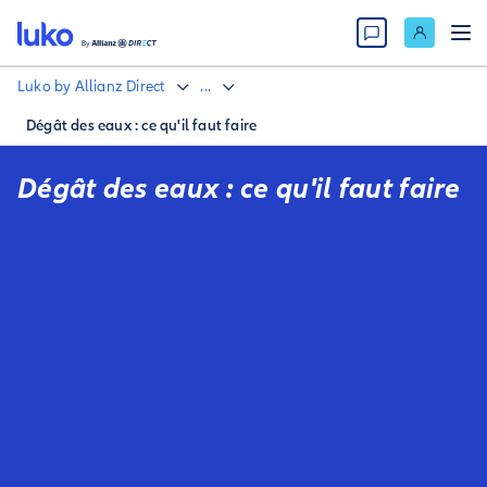
Luko by Allianz Direct
...
Dégât des eaux : ce qu'il faut faire
Dégât des eaux : ce qu'il faut faire