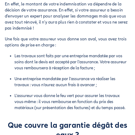
En effet, le montant de votre indemnisation va dépendre de la
décision de votre assurance. En effet, si votre assureur a besoin
d'envoyer un expert pour analyser les dommages mais que vous
avez tout rénové, il n'y aura plus rien à constater et vous ne serez
pas indemnisé !
Une fois que votre assureur vous donne son aval, vous avez trois
options de prise en charge :
Les travaux sont faits par une entreprise mandatée par vos
soins dont le devis est accepté par l'assurance. Votre assureur
vous remboursera à réception de la facture ;
Une entreprise mandatée par l'assurance va réaliser les
travaux : vous n’aurez aucun frais à avancer ;
L'assureur vous donne le feu vert pour assurer les travaux
vous-même : il vous rembourse en fonction du prix des
matériaux (sur présentation des factures) et du temps passé.
Que couvre la garantie dégât des
eaux ?