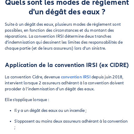
Quels sont les modes de règlement
d'un dégât des eaux ?
Suite à un dégât des eaux, plusieurs modes de règlement sont
possibles, en fonction des circonstances et du montant des
réparations. La convention IRSI détermine deux tranches
d’indemnisation qui dessinent les limites des responsabilités de
chaque partie (et de leurs assureurs) lors d’un sinistre.
Application de la convention IRSI (ex CIDRE)
La convention Cidre, devenue
convention IRSI
depuis juin 2018,
intervient lorsque 2 assureurs adhérant à la convention doivent
procéder à l’indemnisation d’un dégât des eaux.
Elle s’applique lorsque :
Il y a un dégât des eaux ou un incendie ;
S'opposent au moins deux assureurs adhérant à la convention
;