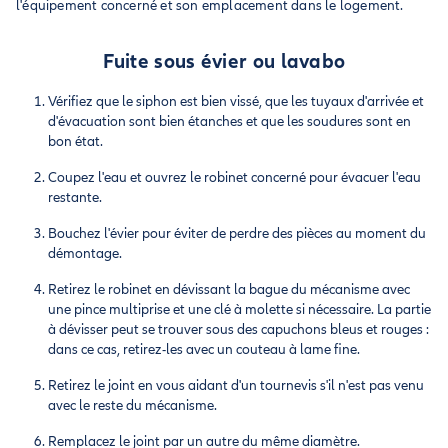
l'équipement concerné et son emplacement dans le logement.
Fuite sous évier ou lavabo
Vérifiez que le siphon est bien vissé, que les tuyaux d'arrivée et
d'évacuation sont bien étanches et que les soudures sont en
bon état.
Coupez l'eau et ouvrez le robinet concerné pour évacuer l'eau
restante.
Bouchez l'évier pour éviter de perdre des pièces au moment du
démontage.
Retirez le robinet en dévissant la bague du mécanisme avec
une pince multiprise et une clé à molette si nécessaire. La partie
à dévisser peut se trouver sous des capuchons bleus et rouges :
dans ce cas, retirez-les avec un couteau à lame fine.
Retirez le joint en vous aidant d'un tournevis s'il n'est pas venu
avec le reste du mécanisme.
Remplacez le joint par un autre du même diamètre.