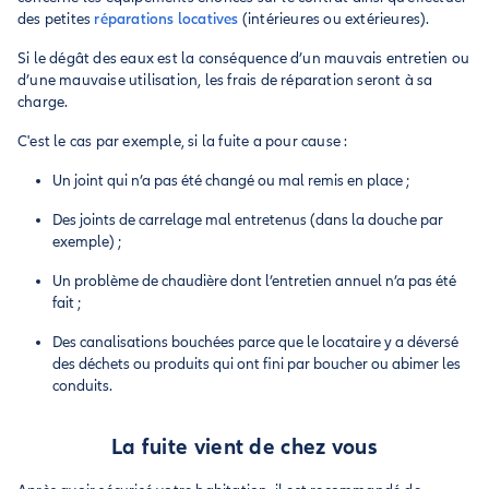
des petites
réparations locatives
(intérieures ou extérieures).
Si le dégât des eaux est la conséquence d’un mauvais entretien ou
d’une mauvaise utilisation, les frais de réparation seront à sa
charge.
C'est le cas par exemple, si la fuite a pour cause :
Un joint qui n’a pas été changé ou mal remis en place ;
Des joints de carrelage mal entretenus (dans la douche par
exemple) ;
Un problème de chaudière dont l’entretien annuel n’a pas été
fait ;
Des canalisations bouchées parce que le locataire y a déversé
des déchets ou produits qui ont fini par boucher ou abimer les
conduits.
La fuite vient de chez vous