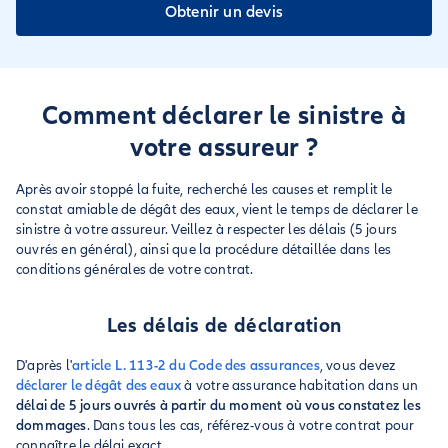
Obtenir un devis
Comment déclarer le sinistre à
votre assureur ?
Après avoir stoppé la fuite, recherché les causes et remplit le
constat amiable de dégât des eaux, vient le temps de déclarer le
sinistre à votre assureur. Veillez à respecter les délais (5 jours
ouvrés en général), ainsi que la procédure détaillée dans les
conditions générales de votre contrat.
Les délais de déclaration
D'après l'
article L. 113-2 du Code des assurances
, vous devez
déclarer le dégât des eaux
à votre assurance habitation dans un
délai de 5 jours ouvrés à partir du moment où vous constatez les
dommages
. Dans tous les cas, référez-vous à votre contrat pour
connaître le délai exact.