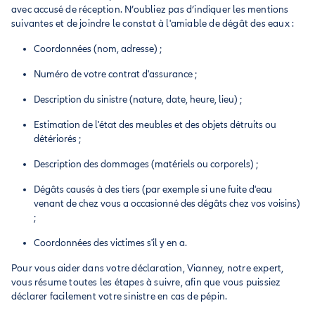
avec accusé de réception. N’oubliez pas d’indiquer les mentions
suivantes et de joindre le constat à l'amiable de dégât des eaux :
Coordonnées (nom, adresse) ;
Numéro de votre contrat d'assurance ;
Description du sinistre (nature, date, heure, lieu) ;
Estimation de l'état des meubles et des objets détruits ou
détériorés ;
Description des dommages (matériels ou corporels) ;
Dégâts causés à des tiers (par exemple si une fuite d'eau
venant de chez vous a occasionné des dégâts chez vos voisins)
;
Coordonnées des victimes s'il y en a.
Pour vous aider dans votre déclaration, Vianney, notre expert,
vous résume toutes les étapes à suivre, afin que vous puissiez
déclarer facilement votre sinistre en cas de pépin.