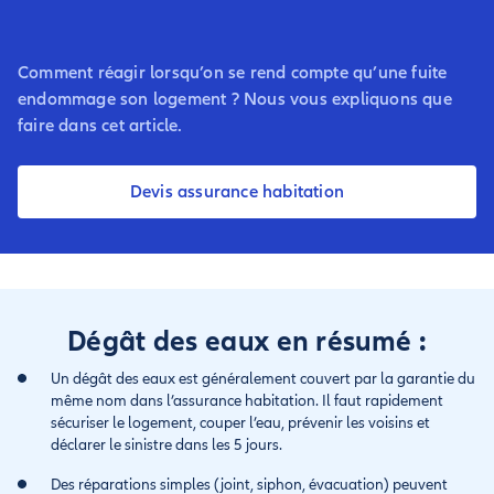
Comment réagir lorsqu’on se rend compte qu’une fuite
endommage son logement ? Nous vous expliquons que
faire dans cet article.
Devis assurance habitation
Dégât des eaux en résumé :
Un dégât des eaux est généralement couvert par la garantie du
même nom dans l’assurance habitation. Il faut rapidement
sécuriser le logement, couper l’eau, prévenir les voisins et
déclarer le sinistre dans les 5 jours.
Des réparations simples (joint, siphon, évacuation) peuvent