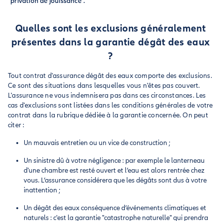
"privation de jouissance".
Quelles sont les exclusions généralement
présentes dans la garantie dégât des eaux
?
Tout contrat d'assurance dégât des eaux comporte des exclusions.
Ce sont des situations dans lesquelles vous n'êtes pas couvert.
L'assurance ne vous indemnisera pas dans ces circonstances. Les
cas d'exclusions sont listées dans les conditions générales de votre
contrat dans la rubrique dédiée à la garantie concernée. On peut
citer :
Un mauvais entretien ou un vice de construction ;
Un sinistre dû à votre négligence : par exemple le lanterneau
d'une chambre est resté ouvert et l’eau est alors rentrée chez
vous. L’assurance considérera que les dégâts sont dus à votre
inattention ;
Un dégât des eaux conséquence d’événements climatiques et
naturels : c'est la garantie "catastrophe naturelle" qui prendra