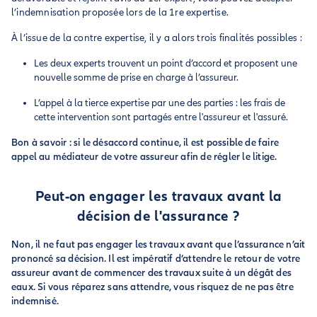
l’indemnisation proposée lors de la 1re expertise.
À l’issue de la contre expertise, il y a alors trois finalités possibles :
Les deux experts trouvent un point d’accord et proposent une
nouvelle somme de prise en charge à l’assureur.
L’appel à la tierce expertise par une des parties : les frais de
cette intervention sont partagés entre l'assureur et l'assuré.
Bon à savoir : si le désaccord continue, il est possible de faire
appel au médiateur de votre assureur afin de régler le litige.
Peut-on engager les travaux avant la
décision de l'assurance ?
Non, il ne faut pas engager les travaux avant que l’assurance n’ait
prononcé sa décision. Il est impératif d’attendre le retour de votre
assureur avant de commencer des travaux suite à un dégât des
eaux. Si vous réparez sans attendre, vous risquez de ne pas être
indemnisé.