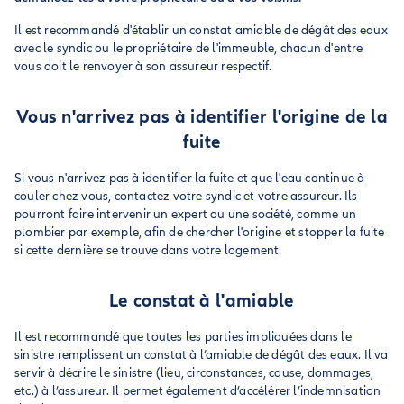
Il est recommandé d'établir un constat amiable de dégât des eaux
avec le syndic ou le propriétaire de l'immeuble, chacun d'entre
vous doit le renvoyer à son assureur respectif.
Vous n'arrivez pas à identifier l'origine de la
fuite
Si vous n'arrivez pas à identifier la fuite et que l'eau continue à
couler chez vous, contactez votre syndic et votre assureur. Ils
pourront faire intervenir un expert ou une société, comme un
plombier par exemple, afin de chercher l'origine et stopper la fuite
si cette dernière se trouve dans votre logement.
Le constat à l'amiable
Il est recommandé que toutes les parties impliquées dans le
sinistre remplissent un constat à l’amiable de dégât des eaux. Il va
servir à décrire le sinistre (lieu, circonstances, cause, dommages,
etc.) à l’assureur. Il permet également d’accélérer l’indemnisation