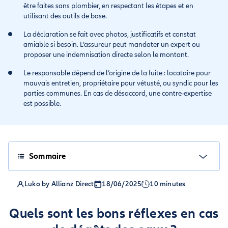
être faites sans plombier, en respectant les étapes et en
utilisant des outils de base.
La déclaration se fait avec photos, justificatifs et constat
amiable si besoin. L’assureur peut mandater un expert ou
proposer une indemnisation directe selon le montant.
Le responsable dépend de l’origine de la fuite : locataire pour
mauvais entretien, propriétaire pour vétusté, ou syndic pour les
parties communes. En cas de désaccord, une contre-expertise
est possible.
Sommaire
Luko by Allianz Direct
18/06/2025
10 minutes
Quels sont les bons réflexes en cas