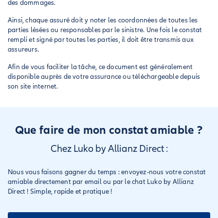
des dommages.
Ainsi, chaque assuré doit y noter les coordonnées de toutes les
parties lésées ou responsables par le sinistre. Une fois le constat
rempli et signé par toutes les parties, il doit être transmis aux
assureurs.
Afin de vous faciliter la tâche, ce document est généralement
disponible auprès de votre assurance ou téléchargeable depuis
son site internet.
Que faire de mon constat amiable ?
Chez Luko by Allianz Direct :
Nous vous faisons gagner du temps : envoyez-nous votre constat
amiable directement par email ou par le chat Luko by Allianz
Direct ! Simple, rapide et pratique !