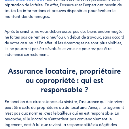
réparation de la fuite. En effet, l'assureur et l'expert ont besoin de
toutes les informations et preuves disponibles pour évaluer le
montant des dommages.
Après le sinistre, ne vous débarrassez pas des biens endommagés,
ne faites pas de remise à neuf ou un début de travaux, sans accord
de votre assureur ! En effet, si les dommages ne sont plus visibles,
ils ne pourront pas être évalués et vous ne pourrez pas être
indemnisé correctement.
Assurance locataire, propriétaire
ou copropriété : qui est
responsable ?
En fonction des circonstances du sinistre, l'assurance qui intervient
peut être celle du propriétaire ou du locataire. Ainsi, si le logement
n'est pas aux normes, c'est le bailleur qui en est responsable. En
revanche, si le locataire n'entretient pas convenablement le
logement, c'est à lui que revient la responsabilité du dégât des