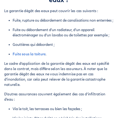
La garantie dégât des eaux peut couvrir les cas suivants :
Fuite, rupture ou débordement de canalisations non enterrées ;
Fuite ou débordement d’un radiateur, d’un appareil
électroménager ou d’un lavabo ou de toilettes par exemple ;
Gouttières qui débordent ;
Fuite sous la toiture
.
Le cadre d’application de la garantie dégât des eaux est spécifié
dans le contrat, mais diffère selon les assureurs. À noter que la
garantie dégât des eaux ne vous indemnise pas en cas
d’inondation, car cela peut relever de la garantie catastrophe
naturelle.
D'autres assurances couvrent également des cas d’infiltration
d'eau :
Via le toit, les terrasses ou bien les façades ;