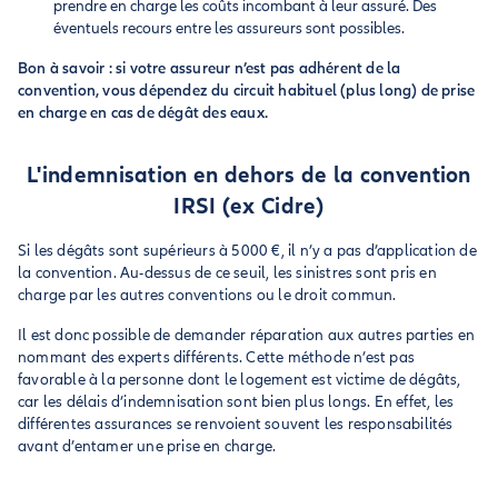
prendre en charge les coûts incombant à leur assuré. Des
éventuels recours entre les assureurs sont possibles.
Bon à savoir : si votre assureur n’est pas adhérent de la
convention, vous dépendez du circuit habituel (plus long) de prise
en charge en cas de dégât des eaux.
L'indemnisation en dehors de la convention
IRSI (ex Cidre)
Si les dégâts sont supérieurs à 5000 €, il n’y a pas d’application de
la convention. Au-dessus de ce seuil, les sinistres sont pris en
charge par les autres conventions ou le droit commun.
Il est donc possible de demander réparation aux autres parties en
nommant des experts différents. Cette méthode n’est pas
favorable à la personne dont le logement est victime de dégâts,
car les délais d’indemnisation sont bien plus longs. En effet, les
différentes assurances se renvoient souvent les responsabilités
avant d’entamer une prise en charge.