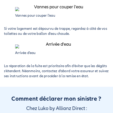
Vannes pour couper l'eau
Si votre logement est dépourvu de trappe, regardez à côté de vos
toilettes ou de votre ballon d'eau chaude.
Arrivée d'eau
La réparation de la fuite est prioritaire afin d’éviter que les dégâts
s’étendent. Néanmoins, contactez d’abord votre assureur et suivez
ses instructions avant de procéder à la remise en état.
Comment déclarer mon sinistre ?
Chez Luko by Allianz Direct :