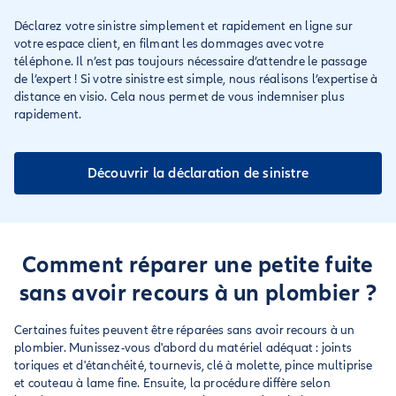
Déclarez votre sinistre simplement et rapidement en ligne sur
votre espace client, en filmant les dommages avec votre
téléphone. Il n’est pas toujours nécessaire d’attendre le passage
de l’expert ! Si votre sinistre est simple, nous réalisons l’expertise à
distance en visio. Cela nous permet de vous indemniser plus
rapidement.
Découvrir la déclaration de sinistre
Comment réparer une petite fuite
sans avoir recours à un plombier ?
Certaines fuites peuvent être réparées sans avoir recours à un
plombier. Munissez-vous d'abord du matériel adéquat : joints
toriques et d'étanchéité, tournevis, clé à molette, pince multiprise
et couteau à lame fine. Ensuite, la procédure diffère selon