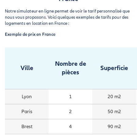
Notre simulateur en ligne permet de voir le tarif personnalisé que
nous vous proposons. Voici quelques exemples de tarifs pour des
logements en location en France :
Exemple de prix en France
Nombre de
Ville
Superficie
pièces
Lyon
1
20 m2
Paris
2
50 m2
Brest
4
90 m2