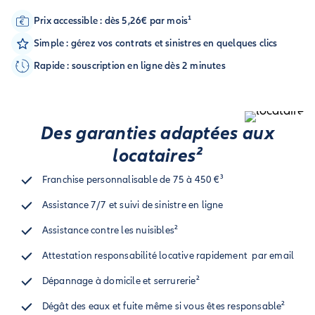
Prix accessible : dès 5,26€ par mois¹
Simple : gérez vos contrats et sinistres en quelques clics
Rapide : souscription en ligne dès 2 minutes
Des garanties adaptées aux
locataires²
Franchise personnalisable de 75 à 450 €³
Assistance 7/7 et suivi de sinistre en ligne
Assistance contre les nuisibles²
Attestation responsabilité locative rapidement par email
Dépannage à domicile et serrurerie²
Dégât des eaux et fuite même si vous êtes responsable²