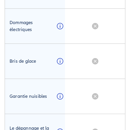
Dommages
électriques
Bris de glace
Garantie nuisibles
Le dépannage et la