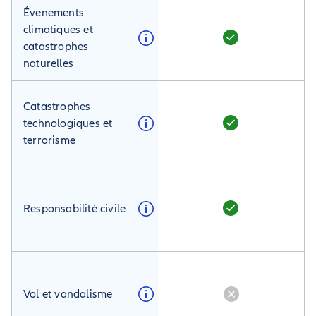
Évenements
climatiques et
catastrophes
naturelles
Catastrophes
technologiques et
terrorisme
Responsabilité civile
Vol et vandalisme