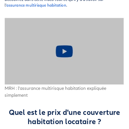
l'
assurance multirisque habitation
.
MRH : l'assurance multirisque habitation expliquée
simplement
Quel est le prix d'une couverture
habitation locataire ?