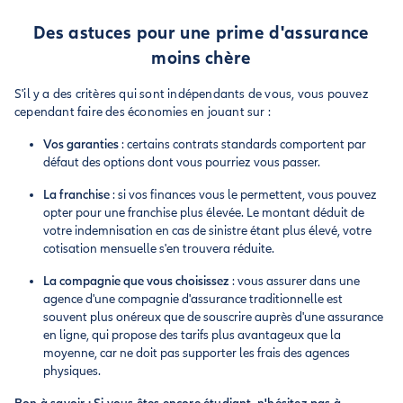
Des astuces pour une prime d'assurance
moins chère
S'il y a des critères qui sont indépendants de vous, vous pouvez
cependant faire des économies en jouant sur :
Vos garanties
: certains contrats standards comportent par
défaut des options dont vous pourriez vous passer.
La franchise
: si vos finances vous le permettent, vous pouvez
opter pour une franchise plus élevée. Le montant déduit de
votre indemnisation en cas de sinistre étant plus élevé, votre
cotisation mensuelle s'en trouvera réduite.
La compagnie que vous choisissez
: vous assurer dans une
agence d'une compagnie d'assurance traditionnelle est
souvent plus onéreux que de souscrire auprès d'une assurance
en ligne, qui propose des tarifs plus avantageux que la
moyenne, car ne doit pas supporter les frais des agences
physiques.