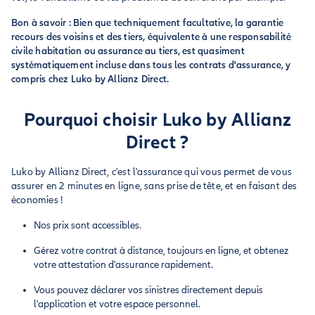
Bon à savoir : Bien que techniquement facultative, la garantie
recours des voisins et des tiers, équivalente à une responsabilité
civile habitation ou assurance au tiers, est quasiment
systématiquement incluse dans tous les contrats d'assurance, y
compris chez Luko by Allianz Direct.
Pourquoi choisir Luko by Allianz
Direct ?
Luko by Allianz Direct, c'est l'assurance qui vous permet de vous
assurer en 2 minutes en ligne, sans prise de tête, et en faisant des
économies !
Nos prix sont accessibles.
Gérez votre contrat à distance, toujours en ligne, et obtenez
votre attestation d'assurance rapidement.
Vous pouvez déclarer vos sinistres directement depuis
l'application et votre espace personnel.