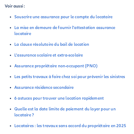
Voir aussi :
Souscrire une assurance pour le compte du locataire
La mise en demeure de fournir l'attestation assurance
locataire
La clause résolutoire du bail de location
L'assurance scolaire et extra-scolaire
Assurance propriétaire non-occupant (PNO)
Les petits travaux à faire chez soi pour prévenir les sinistres
Assurance résidence secondaire
6 astuces pour trouver une location rapidement
Quelle est la date limite de paiement du loyer pour un
locataire ?
Locataires : les travaux sans accord du propriétaire en 2025