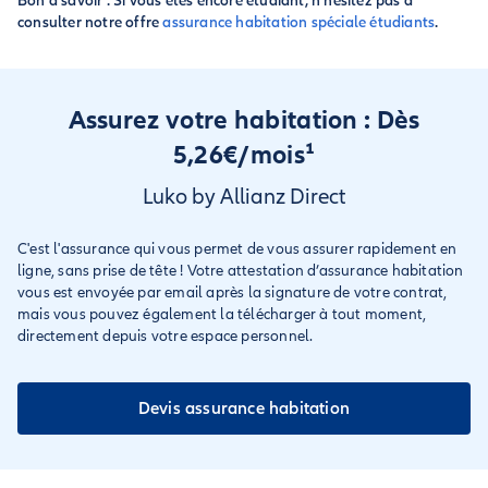
Bon à savoir : Si vous êtes encore étudiant, n'hésitez pas à
consulter notre offre
assurance habitation spéciale étudiants
.
Assurez votre habitation : Dès
5,26€/mois¹
Luko by Allianz Direct
C'est l'assurance qui vous permet de vous assurer rapidement en
ligne, sans prise de tête ! Votre attestation d’assurance habitation
vous est envoyée par email après la signature de votre contrat,
mais vous pouvez également la télécharger à tout moment,
directement depuis votre espace personnel.
Devis assurance habitation