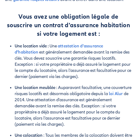
Vous avez une obligation légale de
souscrire un contrat d'assurance habitation
si votre logement est :
Une location vide :
Une
attestation d'assurance
d'habitation
est généralement demandée avant la remise des
clés. Vous devez souscrire une garantie risques locatifs.
Exception : si votre propriétaire a déjà assuré le logement pour
le compte du locataire, alors l'assurance est facultative pour ce
dernier (paiement via les charges).
Une location meublée
: Auparavant facultative, une couverture
risques locatifs est désormais obligatoire depuis la
loi Alur
de
2014. Une attestation d'assurance est généralement
demandée avant la remise des clés. Exception : si votre
propriétaire a déjà assuré le logement pour le compte du
locataire, alors l'assurance est facultative pour ce dernier
(paiement via les charges).
Une colocation
: Tous les membres de la colocation doivent être