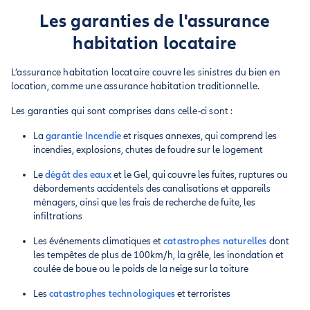
Les garanties de l'assurance
habitation locataire
L’assurance habitation locataire couvre les sinistres du bien en
location, comme une assurance habitation traditionnelle.
Les garanties qui sont comprises dans celle-ci sont :
La
garantie Incendie
et risques annexes, qui comprend les
incendies, explosions, chutes de foudre sur le logement
Le
dégât des eaux
et le Gel, qui couvre les fuites, ruptures ou
débordements accidentels des canalisations et appareils
ménagers, ainsi que les frais de recherche de fuite, les
infiltrations
Les événements climatiques et
catastrophes naturelles
dont
les tempêtes de plus de 100km/h, la grêle, les inondation et
coulée de boue ou le poids de la neige sur la toiture
Les
catastrophes technologiques
et terroristes