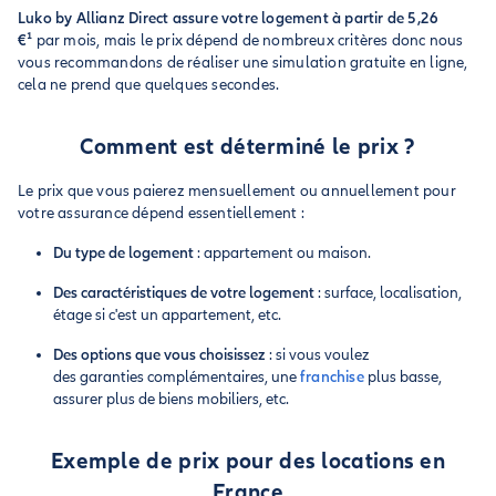
Luko by Allianz Direct assure votre logement à partir de 5,26
€¹
par mois, mais le prix dépend de nombreux critères donc nous
vous recommandons de réaliser une simulation gratuite en ligne,
cela ne prend que quelques secondes.
Comment est déterminé le prix ?
Le prix que vous paierez mensuellement ou annuellement pour
votre assurance dépend essentiellement :
Du type de logement
: appartement ou maison.
Des caractéristiques de votre logement
: surface, localisation,
étage si c'est un appartement, etc.
Des options que vous choisissez
: si vous voulez
des garanties complémentaires, une
franchise
plus basse,
assurer plus de biens mobiliers, etc.
Exemple de prix pour des locations en
France