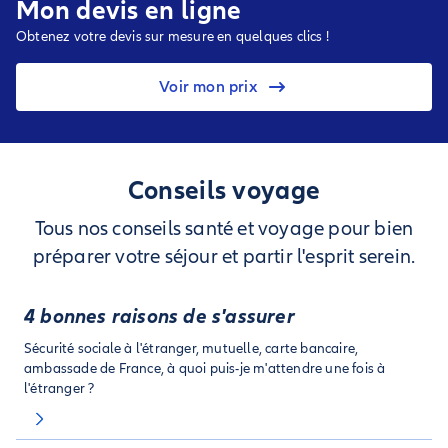
Mon devis en ligne
Obtenez votre devis sur mesure en quelques clics !
Voir mon prix
Conseils voyage
Tous nos conseils santé et voyage pour bien
préparer votre séjour et partir l'esprit serein.
4 bonnes raisons de s'assurer
Sécurité sociale à l'étranger, mutuelle, carte bancaire,
ambassade de France, à quoi puis-je m'attendre une fois à
l'étranger ?