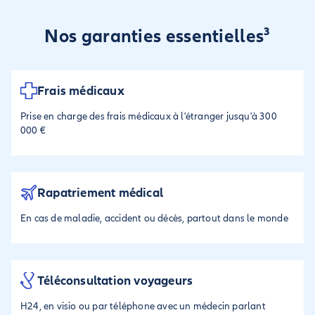
Nos garanties essentielles³
Frais médicaux
Prise en charge des frais médicaux à l'étranger jusqu'à 300
000 €
Rapatriement médical
En cas de maladie, accident ou décès, partout dans le monde
Téléconsultation voyageurs
H24, en visio ou par téléphone avec un médecin parlant