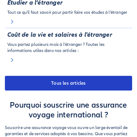
Etudier a l’étranger
Tout ce qu'il faut savoir pour partir faire vos études à l’étranger
Coût de la vie et salaires à l'étranger
Vous partez plusieurs mois à l'étranger ? Toutes les
informations utiles dans nos articles :
Tous les articles
Pourquoi souscrire une assurance
voyage international ?
Souscrire une assurance voyage vous ouvre un large éventail de
garanties et de services adaptés à vos besoins. Que vous partiez