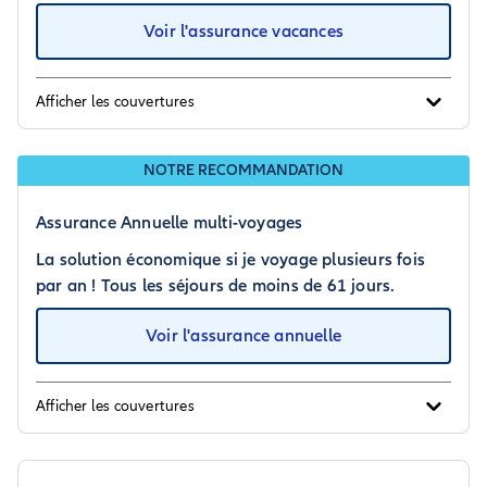
Voir l'assurance vacances
Afficher les couvertures
NOTRE RECOMMANDATION
Assurance Annuelle multi-voyages
La solution économique si je voyage plusieurs fois
par an ! Tous les séjours de moins de 61 jours.
Voir l'assurance annuelle
Afficher les couvertures