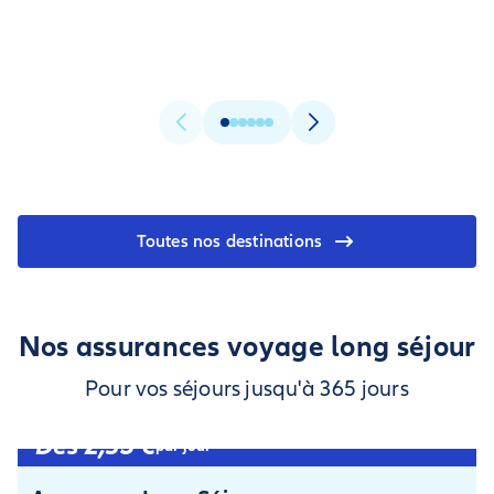
Toutes nos destinations
Nos assurances voyage long séjour
Pour vos séjours jusqu'à 365 jours
Dès 2,35 €
par jour¹