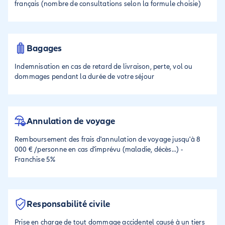
français (nombre de consultations selon la formule choisie)
Bagages
Indemnisation en cas de retard de livraison, perte, vol ou
dommages pendant la durée de votre séjour
Annulation de voyage
Remboursement des frais d'annulation de voyage jusqu'à 8
000 € /personne en cas d'imprévu (maladie, décès...) -
Franchise 5%
Responsabilité civile
Prise en charge de tout dommage accidentel causé à un tiers