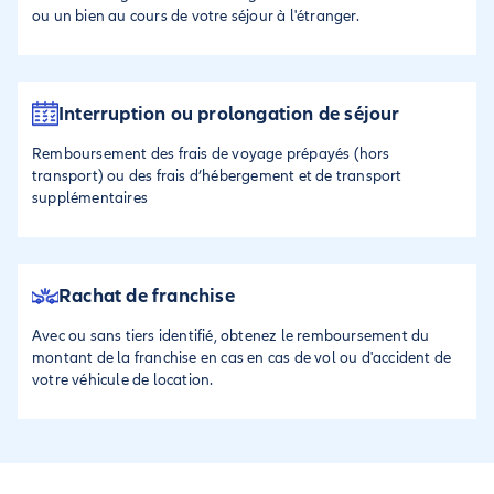
ou un bien au cours de votre séjour à l'étranger.
Interruption ou prolongation de séjour
Remboursement des frais de voyage prépayés (hors
transport) ou des frais d’hébergement et de transport
supplémentaires
Rachat de franchise
Avec ou sans tiers identifié, obtenez le remboursement du
montant de la franchise en cas en cas de vol ou d'accident de
votre véhicule de location.