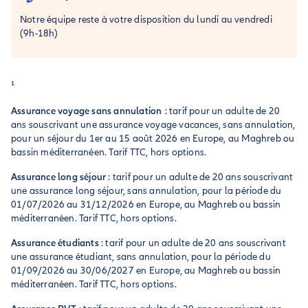
Notre équipe reste à votre disposition du lundi au vendredi
(9h-18h)
¹
Assurance voyage sans annulation
: tarif pour un adulte de 20
ans souscrivant une assurance voyage vacances, sans annulation,
pour un séjour du 1er au 15 août 2026 en Europe, au Maghreb ou
bassin méditerranéen. Tarif TTC, hors options.
Assurance long séjour
: tarif pour un adulte de 20 ans souscrivant
une assurance long séjour, sans annulation, pour la période du
01/07/2026 au 31/12/2026 en Europe, au Maghreb ou bassin
méditerranéen. Tarif TTC, hors options.
Assurance étudiants
: tarif pour un adulte de 20 ans souscrivant
une assurance étudiant, sans annulation, pour la période du
01/09/2026 au 30/06/2027 en Europe, au Maghreb ou bassin
méditerranéen. Tarif TTC, hors options.