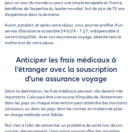
pour un tour du monde ou pour une simple escapade en France,
bénéficiez de l’expertise du leader mondial, fort de plus de 70 ans
d’expérience dans le domaine.
Avant, pendant, et après votre séjour, vous pourrez profiter d’un
service d’assistance accessible 24 h/24 – 7 j/7, indispensable à
votre tranquillité. Avec nos assurances voyage, sérénité sera le
maître mot de votre séjour.
Anticiper les frais médicaux à
l’étranger avec la souscription
d'une assurance voyage
Selon la destination, les frais médicaux peuvent vite devenir très
importants. Cela peut être une source d’inquiétude. Notamment
dans les pays où chaque intervention peut atteindre des montants
colossaux, ou dans les pays dont les normes en matière de prise
en charge médicale sont faibles.
Nul n’est à l’abri de rencontrer un problème de santé lors de son
voyage. Heureusement, l’assurance voyage offre des garanties