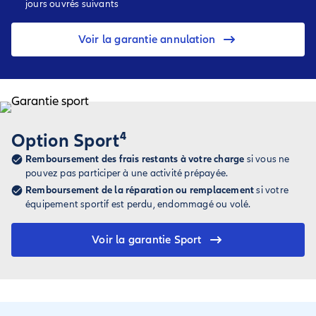
jours ouvrés suivants
Voir la garantie annulation
Option Sport⁴
Remboursement des frais restants à votre charge
si vous ne
pouvez pas participer à une activité prépayée.
Remboursement de la réparation ou remplacement
si votre
équipement sportif est perdu, endommagé ou volé.
Voir la garantie Sport