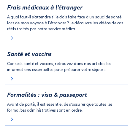
Frais médicaux à l'étranger
A quoi faut-il s'attendre si je dois faire face à un souci de santé
lors de mon voyage à l'étranger ? Je découvre les vidéos de cas
rééls traités par notre service médical.
Santé et vaccins
Conseils santé et vaccins, retrouvez dans nos articles les
informations essentielles pour préparer votre séjour :
Formalités : visa & passeport
Avant de partir, il est essentiel de s'assurer que toutes les
formalités administratives sont en ordre.