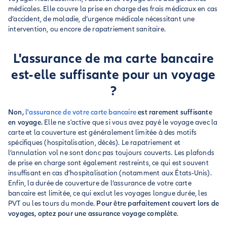
médicales. Elle couvre la prise en charge des frais médicaux en cas
d’accident, de maladie, d’urgence médicale nécessitant une
intervention, ou encore de rapatriement sanitaire.
L'assurance de ma carte bancaire
est-elle suffisante pour un voyage
?
Non,
l'assurance de votre carte bancaire
est rarement suffisante
en voyage.
Elle ne s'active que si vous avez payé le voyage avec la
carte et la couverture est généralement limitée à des motifs
spécifiques (hospitalisation, décès). Le rapatriement et
l’annulation vol ne sont donc pas toujours couverts. Les plafonds
de prise en charge sont également restreints, ce qui est souvent
insuffisant en cas d’hospitalisation (notamment aux États-Unis).
Enfin, la durée de couverture de l’assurance de votre carte
bancaire est limitée, ce qui exclut les voyages longue durée, les
PVT ou les tours du monde.
Pour être parfaitement couvert lors de
voyages, optez pour une assurance voyage complète
.