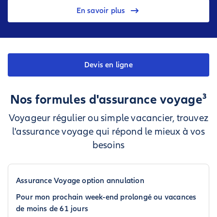
En savoir plus
Devis en ligne
Nos formules d'assurance voyage³
Voyageur régulier ou simple vacancier, trouvez
l'assurance voyage qui répond le mieux à vos
besoins
Assurance Voyage option annulation
Pour mon prochain week-end prolongé ou vacances
de moins de 61 jours