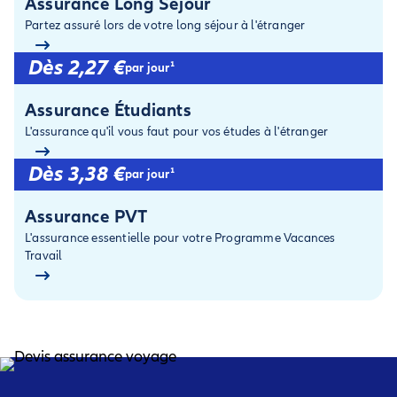
Assurance Long Séjour
Partez assuré lors de votre long séjour à l'étranger
Dès 2,27 €
par jour¹
Assurance Étudiants
L'assurance qu'il vous faut pour vos études à l'étranger
Dès 3,38 €
par jour¹
Assurance PVT
L'assurance essentielle pour votre Programme Vacances
Travail