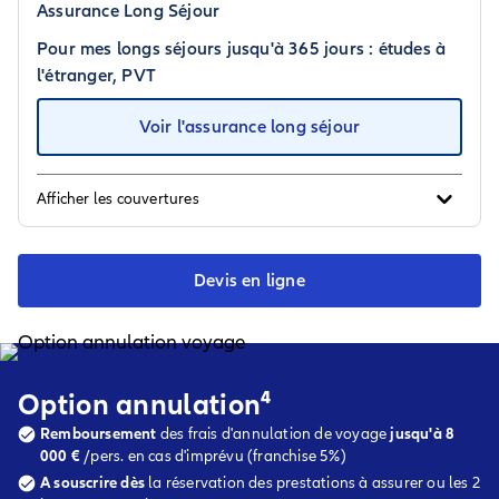
Assurance Long Séjour
Pour mes longs séjours jusqu'à 365 jours : études à
l'étranger, PVT
Voir l'assurance long séjour
Afficher les couvertures
Devis en ligne
Option annulation⁴
Remboursement
des frais d'annulation de voyage
jusqu'à 8
000 €
/pers. en cas d'imprévu (franchise 5%)
A souscrire dès
la réservation des prestations à assurer ou les 2