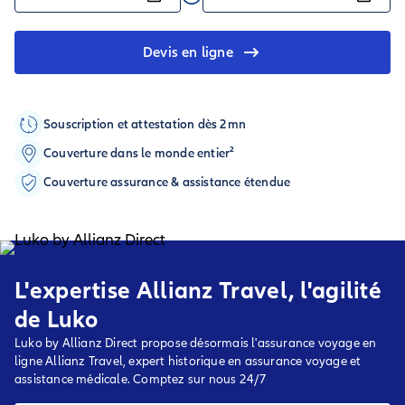
Devis en ligne
Souscription et attestation dès 2mn
Couverture dans le monde entier²
Couverture assurance & assistance étendue
L'expertise Allianz Travel, l'agilité
de Luko
Luko by Allianz Direct propose désormais l'assurance voyage en
ligne Allianz Travel, expert historique en assurance voyage et
assistance médicale. Comptez sur nous 24/7