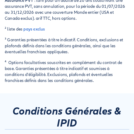
Assurance PVT
: tarif pour un adulte de 20 ans souscrivant une
assurance PVT, sans annulation, pour la période du 01/07/2026
au 31/12/2026 avec une couverture Monde entier (USA et
Canada exclus). arif TTC, hors options.
² liste des
pays exclus
³ Garanties présentées à titre indicatif. Conditions, exclusions et
plafonds définis dans les conditions générales, ainsi que les
éventuelles franchises appliquées.
⁴ Options facultatives souscrites en complément du contrat de
base. Garanties présentées à titre indicatif et soumises à
conditions d'éligibilité. Exclusions, plafonds et éventuelles
franchises définis dans les conditions générales.
Conditions Générales &
IPID