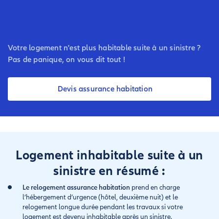
Votre logement n'est plus habitable suite à un sinistre ?
Pas de panique, on vous dit tout !
Devis assurance habitation
Logement inhabitable suite à un
sinistre en résumé :
Le relogement assurance habitation
prend en charge
l’hébergement d’urgence (hôtel, deuxième nuit) et le
relogement longue durée pendant les travaux si votre
logement est devenu inhabitable après un sinistre.