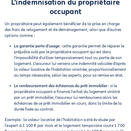
L'indemnisation du propriétaire
occupant
Un propriétaire peut également bénéficier de la prise en charge
des frais de relogement et de déménagement, ainsi que d'autres
options comme :
La garantie perte d'usage
: cette garantie permet de réparer le
préjudice subi par le propriétaire occupant qui est dans
l'impossibilité d'utiliser temporairement tout ou partie de son
logement. L'assureur lui versera une indemnité calculée d’après
la valeur locative de l'habitation sinistrée, proportionnellement
au temps nécessaire, selon les experts, pour sa remise en état.
Le remboursement des échéances du prêt immobilier
: si le
propriétaire occupant a financé l’achat du logement sinistré
par un prêt immobilier, l'assureur lui remboursera alors les
échéances de ce prêt immobilier en cours, dans la limite de la
durée fixée au contrat.
Exemple : la valeur locative de l'habitation a été évaluée par
l'expert à 1 100 € par mois et le logement temporaire coute 1 700