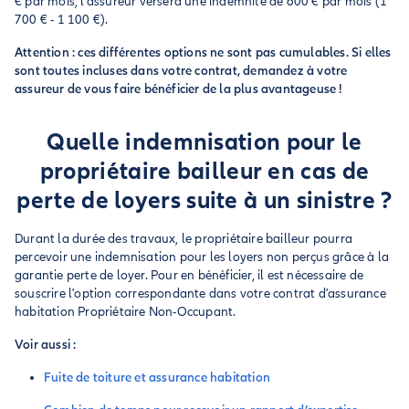
€ par mois, l'assureur versera une indemnité de 600 € par mois (1
700 € - 1 100 €).
Attention : ces différentes options ne sont pas cumulables. Si elles
sont toutes incluses dans votre contrat, demandez à votre
assureur de vous faire bénéficier de la plus avantageuse !
Quelle indemnisation pour le
propriétaire bailleur en cas de
perte de loyers suite à un sinistre ?
Durant la durée des travaux, le propriétaire bailleur pourra
percevoir une indemnisation pour les loyers non perçus grâce à la
garantie perte de loyer. Pour en bénéficier, il est nécessaire de
souscrire l'option correspondante dans votre contrat d'assurance
habitation Propriétaire Non-Occupant.
Voir aussi :
Fuite de toiture et assurance habitation