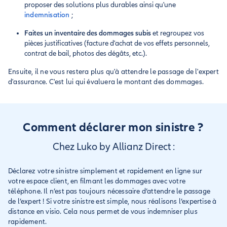
proposer des solutions plus durables ainsi qu'une
indemnisation
;
Faites un inventaire des dommages subis
et regroupez vos
pièces justificatives (facture d'achat de vos effets personnels,
contrat de bail, photos des dégâts, etc.).
Ensuite, il ne vous restera plus qu'à attendre le passage de l'expert
d'assurance. C'est lui qui évaluera le montant des dommages.
Comment déclarer mon sinistre ?
Chez Luko by Allianz Direct :
Déclarez votre sinistre simplement et rapidement en ligne sur
votre espace client, en filmant les dommages avec votre
téléphone. Il n’est pas toujours nécessaire d’attendre le passage
de l’expert ! Si votre sinistre est simple, nous réalisons l’expertise à
distance en visio. Cela nous permet de vous indemniser plus
rapidement.