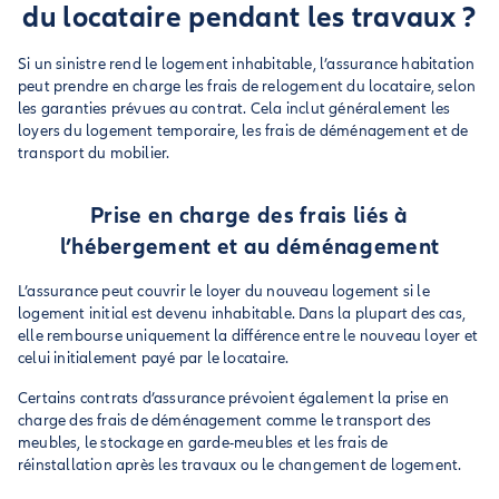
du locataire pendant les travaux ?
Si un sinistre rend le logement inhabitable, l’assurance habitation
peut prendre en charge les frais de relogement du locataire, selon
les garanties prévues au contrat. Cela inclut généralement les
loyers du logement temporaire, les frais de déménagement et de
transport du mobilier.
Prise en charge des frais liés à
l’hébergement et au déménagement
L’assurance peut couvrir le loyer du nouveau logement si le
logement initial est devenu inhabitable. Dans la plupart des cas,
elle rembourse uniquement la différence entre le nouveau loyer et
celui initialement payé par le locataire.
Certains contrats d’assurance prévoient également la prise en
charge des frais de déménagement comme le transport des
meubles, le stockage en garde-meubles et les frais de
réinstallation après les travaux ou le changement de logement.