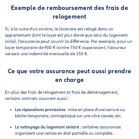
Exemple de remboursement des frais de
relogement
Si, à la suite d’un sinistre, le locataire est relogé dans un
appartement dont le loyer est plus élevé que celui du logement
initial, l’assurance peut couvrir la différence. Par exemple, pour un
loyer temporaire de 900 € contre 750 € auparavant, l’assureur
versera une indemnité mensuelle de 150 €.
Ce que votre assurance peut aussi prendre
en charge
En plus des frais de relogement et frais de déménagement,
certains contrats couvrent aussi :
Les réparations provisoires
: mise en place d'une serrure ou
bâche temporaire, contreplaqué sur une vitre cassée, etc.
Le nettoyage du logement sinistré
: certaines assurances
organisent une remise en état partielle ou complète.