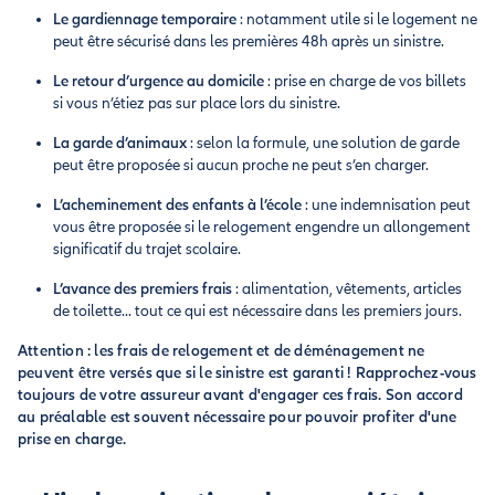
Le gardiennage temporaire
: notamment utile si le logement ne
peut être sécurisé dans les premières 48h après un sinistre.
Le retour d’urgence au domicile
: prise en charge de vos billets
si vous n’étiez pas sur place lors du sinistre.
La garde d’animaux
: selon la formule, une solution de garde
peut être proposée si aucun proche ne peut s’en charger.
L’acheminement des enfants à l’école
: une indemnisation peut
vous être proposée si le relogement engendre un allongement
significatif du trajet scolaire.
L’avance des premiers frais
: alimentation, vêtements, articles
de toilette... tout ce qui est nécessaire dans les premiers jours.
Attention : les frais de relogement et de déménagement ne
peuvent être versés que si le sinistre est garanti ! Rapprochez-vous
toujours de votre assureur avant d'engager ces frais. Son accord
au préalable est souvent nécessaire pour pouvoir profiter d'une
prise en charge.