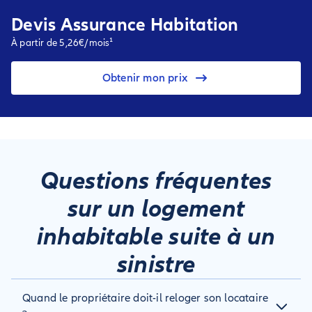
Devis Assurance Habitation
À partir de 5,26€/mois¹
Obtenir mon prix
Questions fréquentes
sur un logement
inhabitable suite à un
sinistre
Quand le propriétaire doit-il reloger son locataire