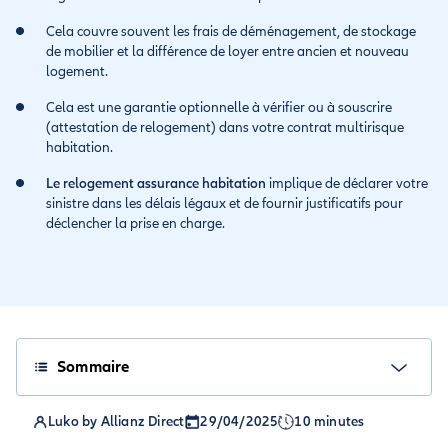
Cela couvre souvent les frais de déménagement, de stockage
de mobilier et la différence de loyer entre ancien et nouveau
logement.
Cela est une garantie optionnelle à vérifier ou à souscrire
(attestation de relogement) dans votre contrat multirisque
habitation.
Le relogement assurance habitation
implique de déclarer votre
sinistre dans les délais légaux et de fournir justificatifs pour
déclencher la prise en charge.
Sommaire
Luko by Allianz Direct
29/04/2025
10 minutes