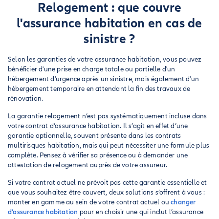
Relogement : que couvre
l'assurance habitation en cas de
sinistre ?
Selon les garanties de votre assurance habitation, vous pouvez
bénéficier d'une prise en charge totale ou partielle d'un
hébergement d'urgence après un sinistre, mais également d'un
hébergement temporaire en attendant la fin des travaux de
rénovation.
La garantie relogement n’est pas systématiquement incluse dans
votre contrat d’assurance habitation. Il s’agit en effet d’une
garantie optionnelle, souvent présente dans les contrats
multirisques habitation, mais qui peut nécessiter une formule plus
complète. Pensez à vérifier sa présence ou à demander une
attestation de relogement auprès de votre assureur.
Si votre contrat actuel ne prévoit pas cette garantie essentielle et
que vous souhaitez être couvert, deux solutions s’offrent à vous :
monter en gamme au sein de votre contrat actuel ou
changer
d’assurance habitation
pour en choisir une qui inclut l’assurance