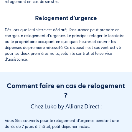
relogement en cas de sinistre.
Relogement d'urgence
Dès lors que le sinistre est déclaré, l’assurance peut prendre en
charge un relogement d’urgence. Le principe : reloger le locataire
ou le propriétaire occupant en quelques heures et couvrir les
dépenses de première nécessité. Ce dispositif est souvent activé
pour les deux premières nuits, selon le contrat et le service
d’assistance.
Comment faire en cas de relogement
?
Chez Luko by Allianz Direct :
Vous êtes couverts pour le relogement d'urgence pendant une
durée de 7 jours à l'hôtel, petit déjeuner inclus.