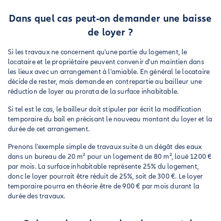
Dans quel cas peut-on demander une baisse
de loyer ?
Si les travaux ne concernent qu'une partie du logement, le
locataire et le propriétaire peuvent convenir d'un maintien dans
les lieux avec un arrangement à l'amiable. En général le locataire
décide de rester, mais demande en contrepartie au bailleur une
réduction de loyer au prorata de la surface inhabitable.
Si tel est le cas, le bailleur doit stipuler par écrit la modification
temporaire du bail en précisant le nouveau montant du loyer et la
durée de cet arrangement.
Prenons l'exemple simple de travaux suite à un dégât des eaux
dans un bureau de 20 m² pour un logement de 80 m², loué 1200 €
par mois. La surface inhabitable représente 25% du logement,
donc le loyer pourrait être réduit de 25%, soit de 300 €. Le loyer
temporaire pourra en théorie être de 900 € par mois durant la
durée des travaux.