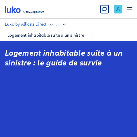
Luko by Allianz Direct
...
Logement inhabitable suite à un sinistre
Logement inhabitable suite à un
sinistre : le guide de survie