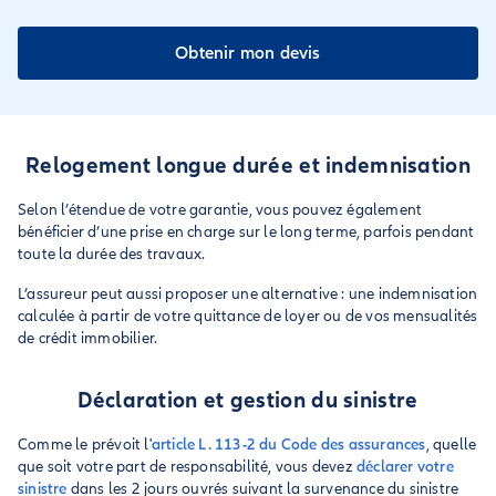
Obtenir mon devis
Relogement longue durée et indemnisation
Selon l’étendue de votre garantie, vous pouvez également
bénéficier d’une prise en charge sur le long terme, parfois pendant
toute la durée des travaux.
L’assureur peut aussi proposer une alternative : une indemnisation
calculée à partir de votre quittance de loyer ou de vos mensualités
de crédit immobilier.
Déclaration et gestion du sinistre
Comme le prévoit l'
article L. 113-2 du Code des assurances
, quelle
que soit votre part de responsabilité, vous devez
déclarer votre
sinistre
dans les 2 jours ouvrés suivant la survenance du sinistre