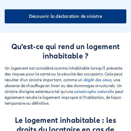
Découvrir la déclaration de sinistre
Qu'est-ce qui rend un logement
inhabitable ?
Un logement est considéré comme inhabitable lorsqu’il présente
des risques pour la santé ou la sécurité des occupants. Cela peut
résulter d’un sinistre important, comme un
dégât des eaux
, une
absence de chauffage en hiver ou des dommages structurels. Un
sinistre d’origine extérieure tel qu’une
catastrophe naturelle
peut
également rendre le logement impropre à l’habitation, de façon
temporaire ou définitive.
Le logement inhabitable : les
droits du locataire en cas de