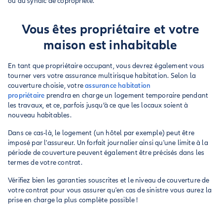
ou au syndic de copropriété.
Vous êtes propriétaire et votre
maison est inhabitable
En tant que propriétaire occupant, vous devrez également vous
tourner vers votre assurance multirisque habitation. Selon la
couverture choisie, votre
assurance habitation
propriétaire
prendra en charge un logement temporaire pendant
les travaux, et ce, parfois jusqu’à ce que les locaux soient à
nouveau habitables.
Dans ce cas-là, le logement (un hôtel par exemple) peut être
imposé par l'assureur. Un forfait journalier ainsi qu'une limite à la
période de couverture peuvent également être précisés dans les
termes de votre contrat.
Vérifiez bien les garanties souscrites et le niveau de couverture de
votre contrat pour vous assurer qu'en cas de sinistre vous aurez la
prise en charge la plus complète possible !