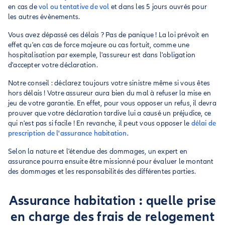
en cas de
vol ou tentative de vol
et dans les 5 jours ouvrés pour
les autres évènements.
Vous avez dépassé ces délais ? Pas de panique ! La loi prévoit en
effet qu'en cas de force majeure ou cas fortuit, comme une
hospitalisation par exemple, l'assureur est dans l'obligation
d'accepter votre déclaration.
Notre conseil : déclarez toujours votre sinistre même si vous êtes
hors délais ! Votre assureur aura bien du mal à refuser la mise en
jeu de votre garantie. En effet, pour vous opposer un refus, il devra
prouver que votre déclaration tardive lui a causé un préjudice, ce
qui n'est pas si facile ! En revanche, il peut vous opposer le
délai de
prescription de l'assurance habitation
.
Selon la nature et l'étendue des dommages, un expert en
assurance pourra ensuite être missionné pour évaluer le montant
des dommages et les responsabilités des différentes parties.
Assurance habitation : quelle prise
en charge des frais de relogement