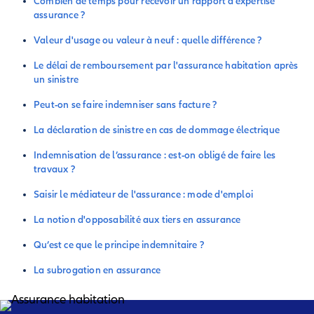
Combien de temps pour recevoir un rapport d’expertise
assurance ?
Valeur d'usage ou valeur à neuf : quelle différence ?
Le délai de remboursement par l'assurance habitation après
un sinistre
Peut-on se faire indemniser sans facture ?
La déclaration de sinistre en cas de dommage électrique
Indemnisation de l’assurance : est-on obligé de faire les
travaux ?
Saisir le médiateur de l'assurance : mode d'emploi
La notion d'opposabilité aux tiers en assurance
Qu’est ce que le principe indemnitaire ?
La subrogation en assurance