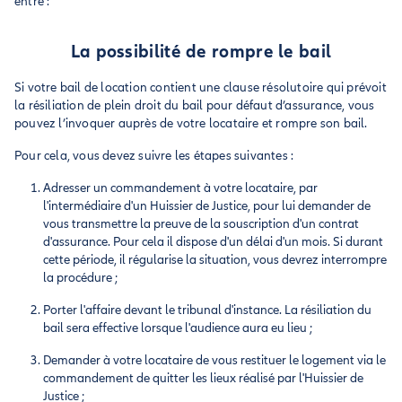
entre :
La possibilité de rompre le bail
Si votre bail de location contient une clause résolutoire qui prévoit
la résiliation de plein droit du bail pour défaut d’assurance, vous
pouvez l’invoquer auprès de votre locataire et rompre son bail.
Pour cela, vous devez suivre les étapes suivantes :
Adresser un commandement à votre locataire, par
l'intermédiaire d'un Huissier de Justice, pour lui demander de
vous transmettre la preuve de la souscription d'un contrat
d'assurance. Pour cela il dispose d'un délai d'un mois. Si durant
cette période, il régularise la situation, vous devrez interrompre
la procédure ;
Porter l'affaire devant le tribunal d'instance. La résiliation du
bail sera effective lorsque l'audience aura eu lieu ;
Demander à votre locataire de vous restituer le logement via le
commandement de quitter les lieux réalisé par l'Huissier de
Justice ;