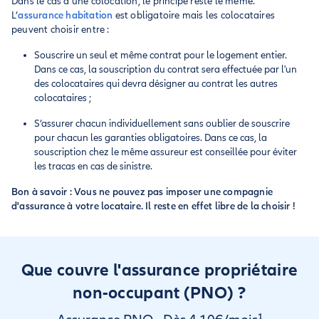
Dans le cas d’une colocation, le principe reste le même.
L’
assurance habitation
est obligatoire mais les colocataires
peuvent choisir entre :
Souscrire un seul et même contrat pour le logement entier.
Dans ce cas, la souscription du contrat sera effectuée par l'un
des colocataires qui devra désigner au contrat les autres
colocataires ;
S’assurer chacun individuellement sans oublier de souscrire
pour chacun les garanties obligatoires. Dans ce cas, la
souscription chez le même assureur est conseillée pour éviter
les tracas en cas de sinistre.
Bon à savoir : Vous ne pouvez pas imposer une compagnie
d'assurance à votre locataire. Il reste en effet libre de la choisir !
Que couvre l'assurance propriétaire
non-occupant (PNO) ?