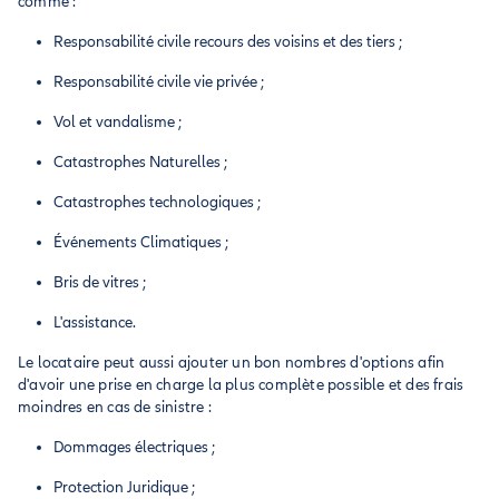
comme :
Responsabilité civile recours des voisins et des tiers ;
Responsabilité civile vie privée ;
Vol et vandalisme ;
Catastrophes Naturelles ;
Catastrophes technologiques ;
Événements Climatiques ;
Bris de vitres ;
L'assistance.
Le locataire peut aussi ajouter un bon nombres d'options afin
d'avoir une prise en charge la plus complète possible et des frais
moindres en cas de sinistre :
Dommages électriques ;
Protection Juridique ;