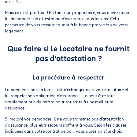
des clés.
Mais ce n’est pas tout ! En tant que propriétaire, vous devez aussi
lui demander son attestation d’assurance tous les ans. Cela
permettra de vous rassurer quant à la bonne protection de votre
logement.
Que faire si le locataire ne fournit
pas d'attestation ?
La procédure à respecter
La première chose à faire, c'est d'échanger avec votre locataire et
lui rappeler son obligation d'assurance. Il a peut être tout
simplement pris du retard pour souscrire à une meilleure
assurance !
Si malgré vos demandes, il ne vous transmet pas d’attestation
d'assurance, plusieurs recours s’offrent à vous. Selon les clauses
indiquées dans votre contrat de bail, vous aurez ainsi le choix