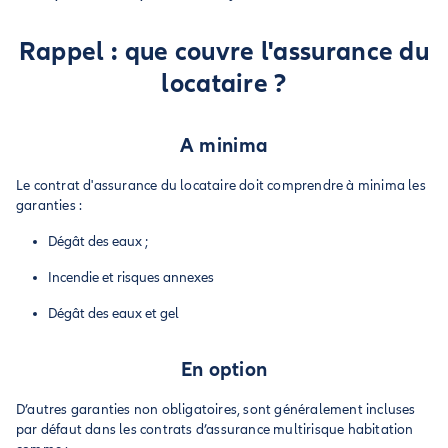
Rappel : que couvre l'assurance du
locataire ?
A minima
Le contrat d'assurance du locataire doit comprendre à minima les
garanties :
Dégât des eaux ;
Incendie et risques annexes
Dégât des eaux et gel
En option
D’autres garanties non obligatoires, sont généralement incluses
par défaut dans les contrats d’assurance multirisque habitation