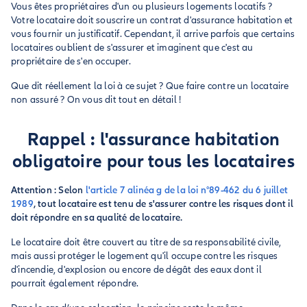
Vous êtes propriétaires d'un ou plusieurs logements locatifs ?
Votre locataire doit souscrire un contrat d'assurance habitation et
vous fournir un justificatif. Cependant, il arrive parfois que certains
locataires oublient de s'assurer et imaginent que c'est au
propriétaire de s'en occuper.
Que dit réellement la loi à ce sujet ? Que faire contre un locataire
non assuré ? On vous dit tout en détail !
Rappel : l'assurance habitation
obligatoire pour tous les locataires
Attention : Selon
l'article 7 alinéa g de la loi n°89-462 du 6 juillet
1989
, tout locataire est tenu de s'assurer contre les risques dont il
doit répondre en sa qualité de locataire.
Le locataire doit être couvert au titre de sa responsabilité civile,
mais aussi protéger le logement qu'il occupe contre les risques
d'incendie, d'explosion ou encore de dégât des eaux dont il
pourrait également répondre.