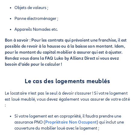
Objets de valeurs ;
Panne électroménager ;
Appareils Nomades etc.
Bon à savoir : Pour les contrats qui prévoient une franchise, il est
possible de revoir à la hausse ou à la baisse son montant. Idem,
pour le montant du capital mobilier à assurer qui est à ajuster.
Rendez vous dans la FAQ Luko by Allianz Direct si vous avez
besoin d'aide pour le calculer !
Le cas des logements meublés
Le locataire n’est pas le seul à devoir s’assurer ! Si votre logement
est loué meublé, vous devez également vous assurer de votre côté
:
Si votre logement est en copropriété, il faudra prendre une
assurance PNO (
Propriétaire Non Occupant
) qui inclut une
couverture du mobilier loué avec le logement ;