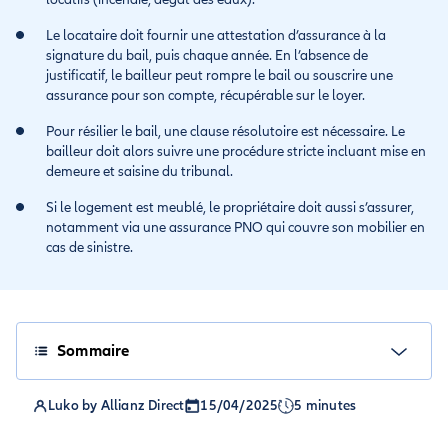
Le locataire doit fournir une attestation d’assurance à la
signature du bail, puis chaque année. En l’absence de
justificatif, le bailleur peut rompre le bail ou souscrire une
assurance pour son compte, récupérable sur le loyer.
Pour résilier le bail, une clause résolutoire est nécessaire. Le
bailleur doit alors suivre une procédure stricte incluant mise en
demeure et saisine du tribunal.
Si le logement est meublé, le propriétaire doit aussi s’assurer,
notamment via une assurance PNO qui couvre son mobilier en
cas de sinistre.
Sommaire
Luko by Allianz Direct
15/04/2025
5 minutes