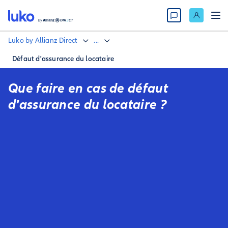
Luko by Allianz Direct
...
Défaut d'assurance du locataire
Que faire en cas de défaut
d'assurance du locataire ?