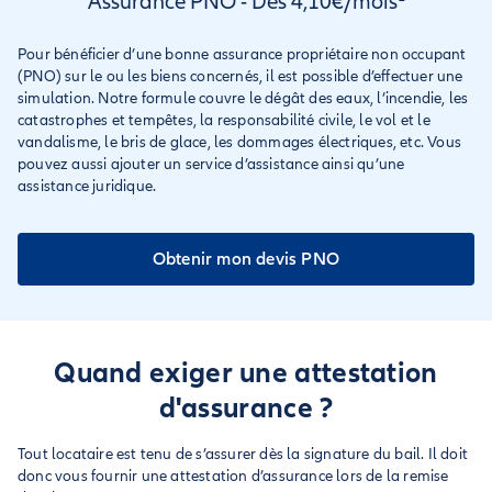
Assurance PNO - Dès 4,10€/mois¹
Pour bénéficier d’une bonne assurance propriétaire non occupant
(PNO) sur le ou les biens concernés, il est possible d’effectuer une
simulation. Notre formule couvre le dégât des eaux, l’incendie, les
catastrophes et tempêtes, la responsabilité civile, le vol et le
vandalisme, le bris de glace, les dommages électriques, etc. Vous
pouvez aussi ajouter un service d’assistance ainsi qu’une
assistance juridique.
Obtenir mon devis PNO
Quand exiger une attestation
d'assurance ?
Tout locataire est tenu de s’assurer dès la signature du bail. Il doit
donc vous fournir une attestation d’assurance lors de la remise