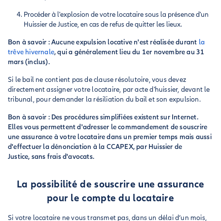
Procéder à l'explosion de votre locataire sous la présence d'un
Huissier de Justice, en cas de refus de quitter les lieux.
Bon à savoir : Aucune expulsion locative n'est réalisée durant
la
trêve hivernale
, qui a généralement lieu du 1er novembre au 31
mars (inclus).
Si le bail ne contient pas de clause résolutoire, vous devez
directement assigner votre locataire, par acte d'huissier, devant le
tribunal, pour demander la résiliation du bail et son expulsion.
Bon à savoir : Des procédures simplifiées existent sur Internet.
Elles vous permettent d'adresser le commandement de souscrire
une assurance à votre locataire dans un premier temps mais aussi
d'effectuer la dénonciation à la CCAPEX, par Huissier de
Justice, sans frais d'avocats.
La possibilité de souscrire une assurance
pour le compte du locataire
Si votre locataire ne vous transmet pas, dans un délai d’un mois,