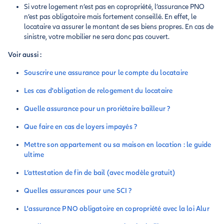
Si votre logement n’est pas en copropriété, l’assurance PNO
n’est pas obligatoire mais fortement conseillé. En effet, le
locataire va assurer le montant de ses biens propres. En cas de
sinistre, votre mobilier ne sera donc pas couvert.
Voir aussi :
Souscrire une assurance pour le compte du locataire
Les cas d'obligation de relogement du locataire
Quelle assurance pour un proriétaire bailleur ?
Que faire en cas de loyers impayés ?
Mettre son appartement ou sa maison en location : le guide
ultime
L’attestation de fin de bail (avec modèle gratuit)
Quelles assurances pour une SCI ?
L'assurance PNO obligatoire en copropriété avec la loi Alur