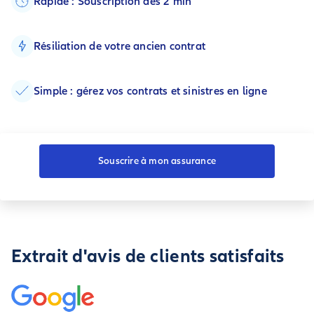
Rapide : Souscription dès 2 min
Résiliation de votre ancien contrat
Simple : gérez vos contrats et sinistres en ligne
Souscrire à mon assurance
Extrait d'avis de clients satisfaits