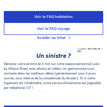
Voir la FAQ habitation
Voir la FAQ voyage
Accéder au tchat
Un sinistre ?
Déclarez votre sinistre en 5 min sur votre espace personnel Luko
by Allianz Direct avec photos et vidéos. Un gestionnaire vous
contacte dans les meilleurs délais (généralement sous 2 jours
ouvrés, sous réserve de la complétude du dossier).. Et si votre
logement est inhabitable, notre service d'assistance est joignable
par téléphone 7/7 !