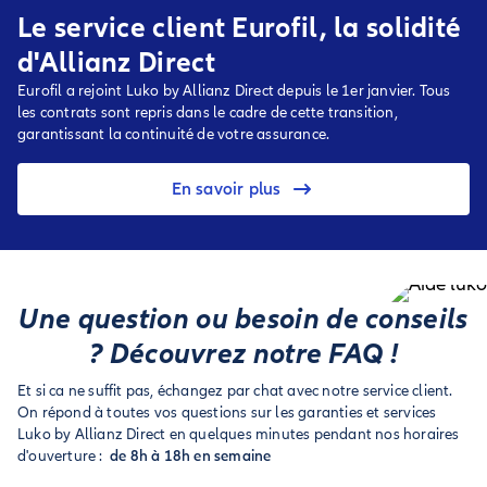
Le service client Eurofil, la solidité
d'Allianz Direct
Eurofil a rejoint Luko by Allianz Direct depuis le 1er janvier. Tous
les contrats sont repris dans le cadre de cette transition,
garantissant la continuité de votre assurance.
En savoir plus
Une question ou besoin de conseils
? Découvrez notre FAQ !
Et si ca ne suffit pas, échangez par chat avec notre service client.
On répond à toutes vos questions sur les garanties et services
Luko by Allianz Direct en quelques minutes pendant nos horaires
d'ouverture :
de 8h à 18h en semaine