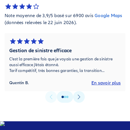
Note moyenne de 3,9/5 basé sur 6900 avis
Google Maps
(données relevées le 22 juin 2026).
Gestion de sinistre efficace
C’est la première fois que je voyais une gestion de sinistre
aussi efficace j’étais étonné.
Tarif compétitif, très bonnes garanties, la transition
d’assurance s’est montrée très fluide.
En savoir plus
Quentin B.