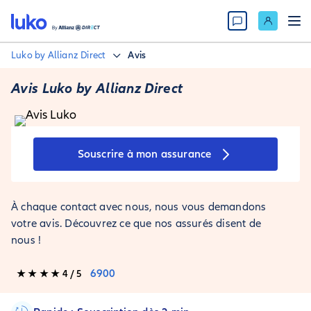
Luko by Allianz Direct
Avis
Avis Luko by Allianz Direct
Souscrire à mon assurance
À chaque contact avec nous, nous vous demandons
votre avis. Découvrez ce que nos assurés disent de
nous !
6900
★ ★ ★ ★ 4 / 5