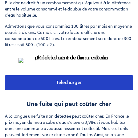
Elle donne droit à un remboursement qui équivaut à la différence
entre le volume consommé et le double de votre consommation
d'eau habituelle.
Admettons que vous consommiez 100 litres par mois en moyenne
depuis trois ans. Ce mois-ci, votre facture affiche une
consommation de 500 litres. Le remboursement sera donc de 300
litres : soit 500 - (100 x 2).
Télécharger
Une fuite qui peut coûter cher
A la longue une fuite non détectée peut coûter cher. En France le
prix moyen du mètre cube d'eau s'élève à 3,98€ si vous habitez
dans une commune avec assainissement collectif. Mais ces tarifs
peuvent fortement varier d'une zone à l'autre. Ainsi, selon une