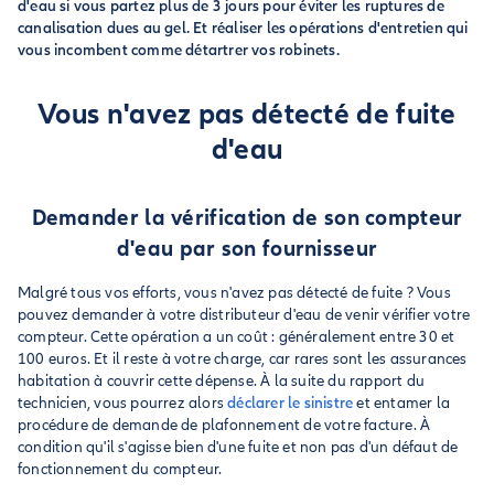
d'eau si vous partez plus de 3 jours pour éviter les ruptures de
canalisation dues au gel. Et réaliser les opérations d'entretien qui
vous incombent comme détartrer vos robinets.
Vous n'avez pas détecté de fuite
d'eau
Demander la vérification de son compteur
d'eau par son fournisseur
Malgré tous vos efforts, vous n'avez pas détecté de fuite ? Vous
pouvez demander à votre distributeur d'eau de venir vérifier votre
compteur. Cette opération a un coût : généralement entre 30 et
100 euros. Et il reste à votre charge, car rares sont les assurances
habitation à couvrir cette dépense. À la suite du rapport du
technicien, vous pourrez alors
déclarer le sinistre
et entamer la
procédure de demande de plafonnement de votre facture. À
condition qu'il s'agisse bien d'une fuite et non pas d'un défaut de
fonctionnement du compteur.