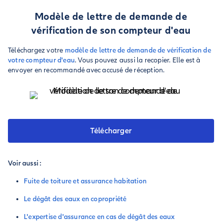
Modèle de lettre de demande de
vérification de son compteur d'eau
Téléchargez votre
modèle de lettre de demande de vérification de
votre compteur d'eau
. Vous pouvez aussi la recopier. Elle est à
envoyer en recommandé avec accusé de réception.
Télécharger
Voir aussi :
Fuite de toiture et assurance habitation
Le dégât des eaux en copropriété
L'expertise d'assurance en cas de dégât des eaux