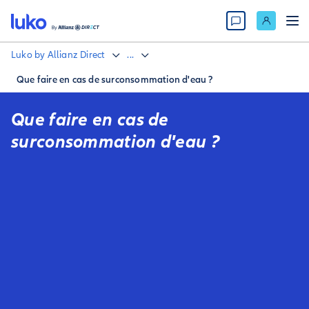
Luko by Allianz Direct
...
Que faire en cas de surconsommation d'eau ?
Que faire en cas de
surconsommation d'eau ?