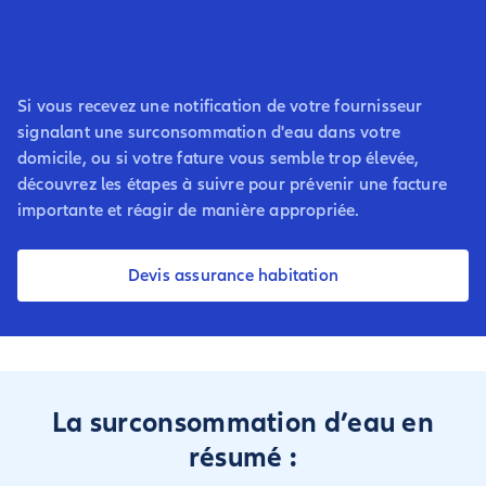
Si vous recevez une notification de votre fournisseur
signalant une surconsommation d'eau dans votre
domicile, ou si votre fature vous semble trop élevée,
découvrez les étapes à suivre pour prévenir une facture
importante et réagir de manière appropriée.
Devis assurance habitation
La surconsommation d’eau en
résumé :