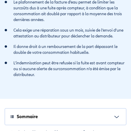
Le plafonnement de la facture d’eau permet de limiter les
surcoûts dus à une fuite après compteur, à condition que la
consommation ait doublé par rapport à la moyenne des trois
dernières années.
Cela exige une réparation sous un mois, suivie de l’envoi d’une
attestation au distributeur pour déclencher la demande.
Il donne droit à un remboursement de la part dépassant le
double de votre consommation habituelle.
L’indemnisation peut être refusée si la fuite est avant compteur
ou si aucune alerte de surconsommation n’a été émise par le
distributeur.
Sommaire