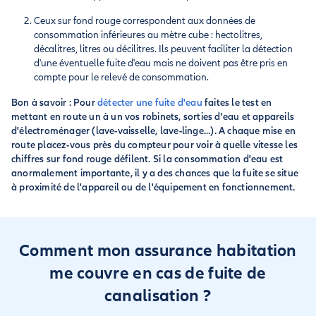
Ceux sur fond rouge correspondent aux données de
consommation inférieures au mètre cube : hectolitres,
décalitres, litres ou décilitres. Ils peuvent faciliter la détection
d'une éventuelle fuite d'eau mais ne doivent pas être pris en
compte pour le relevé de consommation.
Bon à savoir : Pour
détecter une fuite d'eau
faites le test en
mettant en route un à un vos robinets, sorties d'eau et appareils
d'électroménager (lave-vaisselle, lave-linge...). A chaque mise en
route placez-vous près du compteur pour voir à quelle vitesse les
chiffres sur fond rouge défilent. Si la consommation d'eau est
anormalement importante, il y a des chances que la fuite se situe
à proximité de l'appareil ou de l'équipement en fonctionnement.
Comment mon assurance habitation
me couvre en cas de fuite de
canalisation ?