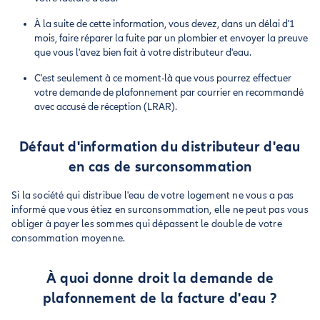
À la suite de cette information, vous devez, dans un délai d'1
mois, faire réparer la fuite par un plombier et envoyer la preuve
que vous l'avez bien fait à votre distributeur d'eau.
C'est seulement à ce moment-là que vous pourrez effectuer
votre demande de plafonnement par courrier en recommandé
avec accusé de réception (LRAR).
Défaut d'information du distributeur d'eau
en cas de surconsommation
Si la société qui distribue l'eau de votre logement ne vous a pas
informé que vous étiez en surconsommation, elle ne peut pas vous
obliger à payer les sommes qui dépassent le double de votre
consommation moyenne.
À quoi donne droit la demande de
plafonnement de la facture d'eau ?