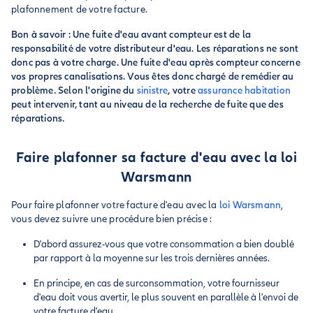
plafonnement de votre facture.
Bon à savoir : Une fuite d'eau avant compteur est de la
responsabilité de votre distributeur d'eau. Les réparations ne sont
donc pas à votre charge. Une fuite d'eau après compteur concerne
vos propres canalisations. Vous êtes donc chargé de remédier au
problème. Selon l'origine du
sinistre
, votre
assurance habitation
peut intervenir, tant au niveau de la recherche de fuite que des
réparations.
Faire plafonner sa facture d'eau avec la loi
Warsmann
Pour faire plafonner votre facture d'eau avec la
loi Warsmann
,
vous devez suivre une procédure bien précise :
D'abord assurez-vous que votre consommation a bien doublé
par rapport à la moyenne sur les trois dernières années.
En principe, en cas de surconsommation, votre fournisseur
d'eau doit vous avertir, le plus souvent en parallèle à l'envoi de
votre facture d'eau.