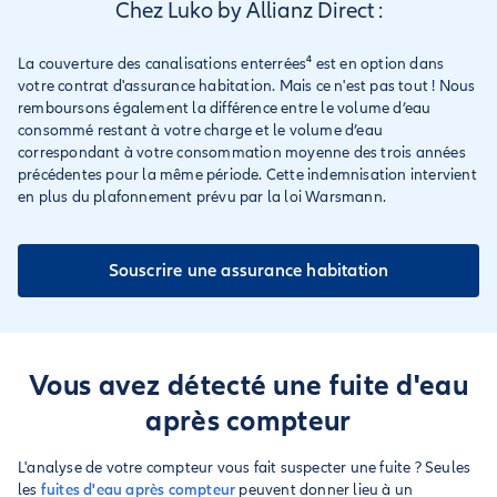
Chez Luko by Allianz Direct :
La couverture des canalisations enterrées⁴ est en option dans
votre contrat d'assurance habitation. Mais ce n'est pas tout ! Nous
remboursons également la différence entre le volume d’eau
consommé restant à votre charge et le volume d’eau
correspondant à votre consommation moyenne des trois années
précédentes pour la même période. Cette indemnisation intervient
en plus du plafonnement prévu par la loi Warsmann.
Souscrire une assurance habitation
Vous avez détecté une fuite d'eau
après compteur
L'analyse de votre compteur vous fait suspecter une fuite ? Seules
les
fuites d'eau après compteur
peuvent donner lieu à un