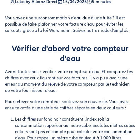
Luko by Allianz Direct
15/04/2025
5 minutes
Vous avez une surconsommation d'eau due à une fuite ? Il est
possible de faire plafonner votre facture d'eau pour éviter les
surcoûts grâce à la loi Warsmann. Suivez notre mode d'emploi.
Vérifier d'abord votre compteur
d'eau
Avant toute chose, vérifiez votre compteur d'eau. Et comparez les
chiffres avec ceux figurant sur vos factures. Il y a pu y avoir une
erreur au moment du relevé de votre compteur par le technicien
de votre fournisseur d'eau.
Pour relever votre compteur, soulevez son couvercle. Vous avez
ensuite accès à une série de chiffres séparés en deux couleurs :
Les chiffres sur fond noir constituent l'index soit la
consommation supérieur au mètre cube. Seuls les mètres cubes
entiers sont pris en compte pour calculer votre consommation
d'eau. Pour rappel un mètre cube équivaut à 1 000 litres.