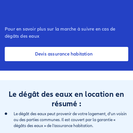
Pour en savoir plus sur la marche à suivre en cas de
dégâts des eaux
Devis assurance habitation
Le dégât des eaux en location en
résumé :
Le dégât des eaux peut provenir de votre logement, d’un voisin
ou des parties communes. Il est couvert par la garantie «
dégâts des eaux » de l’assurance habitation.