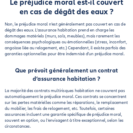
Le préjudice moral est-il couvert
en cas de dégât des eaux ?
Non, le préjudice moral n’est généralement pas couvert en cas de
dégât des eaux. L’assurance habitation prend en charge les
dommages matériels (murs, sols, meubles), mais rarement les
conséquences psychologiques ou émotionnelles (stress, inconfort,
angoisse liée au relogement, etc.) Cependant, il existe parfois des
garanties optionnelles pour être indemnisé d'un préjudice moral.
Que prévoit généralement un contrat
d’assurance habitation ?
La majorité des contrats multirisques habitation ne couvrent pas
automatiquement le préjudice moral. Ces contrats se concentrent
sur les pertes matérielles comme les réparations, le remplacement
du mobilier, les frais de relogement, etc. Toutefois, certaines
assurances incluent une garantie spécifique de préjudice moral,
souvent en option, ou l’envisagent à titre exceptionnel, selon les
circonstances.