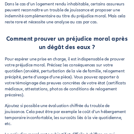
Dans le cas d’un logement rendu inhabitable, certains assureurs
peuvent reconnaître un trouble de jouissance et proposer une
indemnité complémentaire au titre du préjudice moral. Mais cela
reste rare et nécessite une analyse au cas par cas.
Comment prouver un préjudice moral après
un dégât des eaux ?
Pour espérer une prise en charge, il est indispensable de prouver
votre préjudice moral. Précisez les conséquences sur votre
quotidien (anxiété, perturbation de la vie de famille, relogement
précipité, perte d’usage d’une pièce). Vous pouvez apporter à
votre témoignage des preuves concrètes de votre état (certificats
médicaux, attestations, photos de conditions de relogement
précaires).
Ajoutez si possible une évaluation chiffrée du trouble de
jouissance. Cela peut être par exemple le coût d’un hébergement
temporaire inconfortable, les surcoûts liés à la vie quotidienne,
etc.