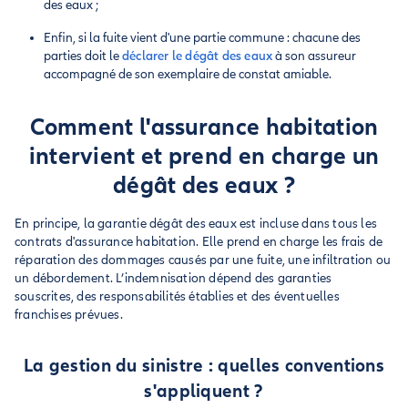
des eaux ;
Enfin, si la fuite vient d'une partie commune : chacune des
parties doit le
déclarer le dégât des eaux
à son assureur
accompagné de son exemplaire de constat amiable.
Comment l'assurance habitation
intervient et prend en charge un
dégât des eaux ?
En principe, la garantie dégât des eaux est incluse dans tous les
contrats d'assurance habitation. Elle prend en charge les frais de
réparation des dommages causés par une fuite, une infiltration ou
un débordement. L’indemnisation dépend des garanties
souscrites, des responsabilités établies et des éventuelles
franchises prévues.
La gestion du sinistre : quelles conventions
s'appliquent ?