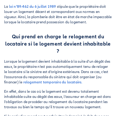
La
loi n°89-462 du 6 juillet 1989
stipule que le propriétaire doit
louer un logement décent et correspondant aux normes en
vigueur. Ainsi, la plomberie doit être en état de marche impeccable
lorsque le locataire prend possession du logement.
Qui prend en charge le relogement du
locataire si le logement devient inhabitable
?
Lorsque le logement devient inhabitable à la suite d’un dégât des
eaux, le propriétaire n’est pas automatiquement tenu de reloger
le locataire si le sinistre est d’origine extérieure. Dans ce cas, c’est
l’assurance du responsable du sinistre qui doit organiser (ou
financer) le
relogement temporaire du locataire.
En effet, dans le cas où le logement est devenu totalement
inhabitable suite au dégât des eaux, l’assureur en charge est dans
l’obligation de procéder au relogement du locataire pendant les
travaux ou bien le temps qu’il trouve un nouveau logement.