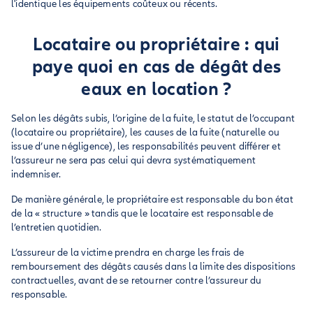
l'identique les équipements coûteux ou récents.
Locataire ou propriétaire : qui
paye quoi en cas de dégât des
eaux en location ?
Selon les dégâts subis, l’origine de la fuite, le statut de l’occupant
(locataire ou propriétaire), les causes de la fuite (naturelle ou
issue d’une négligence), les responsabilités peuvent différer et
l’assureur ne sera pas celui qui devra systématiquement
indemniser.
De manière générale, le propriétaire est responsable du bon état
de la « structure » tandis que le locataire est responsable de
l’entretien quotidien.
L’assureur de la victime prendra en charge les frais de
remboursement des dégâts causés dans la limite des dispositions
contractuelles, avant de se retourner contre l’assureur du
responsable.