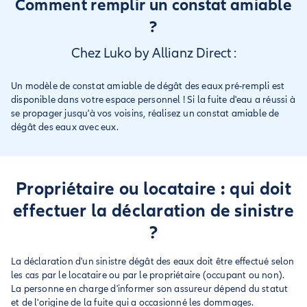
Comment remplir un constat amiable
?
Chez Luko by Allianz Direct :
Un modèle de constat amiable de dégât des eaux pré-rempli est
disponible dans votre espace personnel ! Si la fuite d'eau a réussi à
se propager jusqu'à vos voisins, réalisez un constat amiable de
dégât des eaux avec eux.
Propriétaire ou locataire : qui doit
effectuer la déclaration de sinistre
?
La déclaration d'un sinistre dégât des eaux doit être effectué selon
les cas par le locataire ou par le propriétaire (occupant ou non).
La personne en charge d'informer son assureur dépend du statut
et de l'origine de la fuite qui a occasionné les dommages.