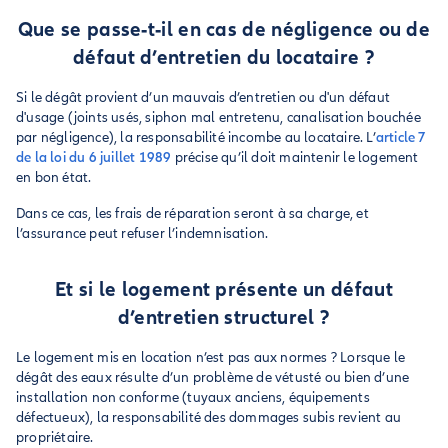
Que se passe-t-il en cas de négligence ou de
défaut d’entretien du locataire ?
Si le dégât provient d’un mauvais d’entretien ou d'un défaut
d'usage (joints usés, siphon mal entretenu, canalisation bouchée
par négligence), la responsabilité incombe au locataire. L’
article 7
de la loi du 6 juillet 1989
précise qu’il doit maintenir le logement
en bon état.
Dans ce cas, les frais de réparation seront à sa charge, et
l’assurance peut refuser l’indemnisation.
Et si le logement présente un défaut
d’entretien structurel ?
Le logement mis en location n’est pas aux normes ? Lorsque le
dégât des eaux résulte d’un problème de vétusté ou bien d’une
installation non conforme (tuyaux anciens, équipements
défectueux), la responsabilité des dommages subis revient au
propriétaire.