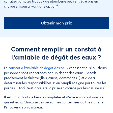
canalisations, les travaux de plomberie peuvent être pris en
charge en souscrivant une option⁴.
Obtenir mon prix
Comment remplir un constat à
l'amiable de dégât des eaux ?
Le
constat à l’amiable de dégât des eaux
est essentiel si plusieurs
personnes sont concernées par un dégât des eaux. Il décrit
précisément le sinistre (lieu, cause, dommages…) et aide à
déterminer les responsabilités. Bien rempli et signé par toutes les
parties, il facilite et accélère la prise en charge par les assureurs.
Il est important de bien le compléter et d’être en accord avec ce
qui est écrit. Chacune des personnes concernées doit le signer et
l’envoyer à son assureur.