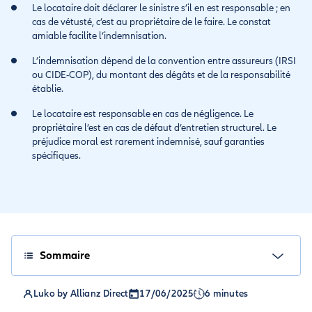
Le locataire doit déclarer le sinistre s’il en est responsable ; en
cas de vétusté, c’est au propriétaire de le faire. Le constat
amiable facilite l’indemnisation.
L’indemnisation dépend de la convention entre assureurs (IRSI
ou CIDE-COP), du montant des dégâts et de la responsabilité
établie.
Le locataire est responsable en cas de négligence. Le
propriétaire l’est en cas de défaut d’entretien structurel. Le
préjudice moral est rarement indemnisé, sauf garanties
spécifiques.
Sommaire
Luko by Allianz Direct
17/06/2025
6 minutes