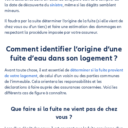
la date de découverte du
sinistre
, même si les dégâts semblent
mineurs.
Il faudra par la suite déterminer l’origine de la fuite (si elle vient de
chez vous ou d’un tiers) et faire une estimation des dommages en
respectant la procédure imposée par votre assureur.
Comment identifier l’origine d’une
fuite d’eau dans son logement ?
Avant toute chose, il est essentiel de
déterminer si la fuite provient
de votre logement
, de celui d’un voisin ou des parties communes
de l’immeuble. Cela orientera les responsabilités et les
déclarations à faire auprès des assurances concernées. Voici les
différents cas de figure à connaître.
Que faire si la fuite ne vient pas de chez
vous ?