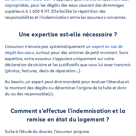
copropriétés, pour les dégâts des eaux causant des dommages
supérieurs à 1 600 € HT. Elle facilite la répartition des
responsabilités et l’indemnisation entre les assureurs concernés.
Une expertise est-elle nécessaire ?
L’assureur n’envoie pas systématiquement un
expert en cas de
dégât des eaux
, surtout pour des sinistres de petit montant. Sans
expertise, votre assureur s’appuiera uniquement sur votre
déclaration de sinistre et les justificatifs que vous lui avez transmis
(photos, factures, devis de réparation…).
Au besoin, un expert peut être mandaté pour évaluer l’étendue et
le montant des dégâts ou déterminer l’origine de la fuite et donc
du ou des responsable(s).
Comment s'effectue l'indemnisation et la
remise en état du logement ?
Suite à l’étude du dossier, l'assureur propose