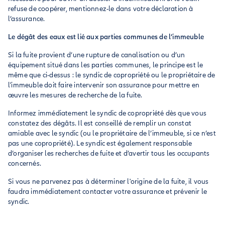
refuse de coopérer, mentionnez-le dans votre déclaration à
l’assurance.
Le dégât des eaux est lié aux parties communes de l’immeuble
Si la fuite provient d’une rupture de canalisation ou d’un
équipement situé dans les parties communes, le principe est le
même que ci-dessus : le syndic de copropriété ou le propriétaire de
l'immeuble doit faire intervenir son assurance pour mettre en
œuvre les mesures de recherche de la fuite.
Informez immédiatement le syndic de copropriété dès que vous
constatez des dégâts. Il est conseillé de remplir un constat
amiable avec le syndic (ou le propriétaire de l’immeuble, si ce n’est
pas une copropriété). Le syndic est également responsable
d’organiser les recherches de fuite et d’avertir tous les occupants
concernés.
Si vous ne parvenez pas à déterminer l'origine de la fuite, il vous
faudra immédiatement contacter votre assurance et prévenir le
syndic.