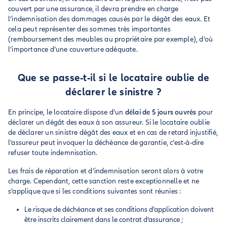
couvert par une assurance, il devra prendre en charge
l’indemnisation des dommages causés par le dégât des eaux. Et
cela peut représenter des sommes très importantes
(remboursement des meubles au propriétaire par exemple), d’où
l’importance d’une couverture adéquate.
Que se passe-t-il si le locataire oublie de
déclarer le sinistre ?
En principe, le locataire dispose d’un
délai de 5 jours ouvrés
pour
déclarer un dégât des eaux à son assureur. Si le locataire oublie
de déclarer un sinistre dégât des eaux et en cas de retard injustifié,
l’assureur peut invoquer la déchéance de garantie, c’est-à-dire
refuser toute indemnisation.
Les frais de réparation et d’indemnisation seront alors à votre
charge. Cependant, cette sanction reste exceptionnelle et ne
s’applique que si les conditions suivantes sont réunies :
Le risque de déchéance et ses conditions d’application doivent
être inscrits clairement dans le contrat d’assurance ;