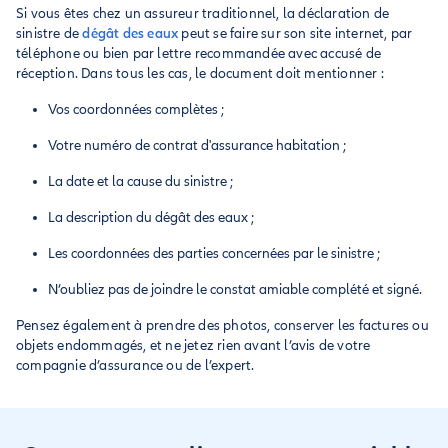
Si vous êtes chez un assureur traditionnel, la déclaration de
sinistre de
dégât des eaux
peut se faire sur son site internet, par
téléphone ou bien par lettre recommandée avec accusé de
réception. Dans tous les cas, le document doit mentionner :
Vos coordonnées complètes ;
Votre numéro de contrat d'assurance habitation ;
La date et la cause du sinistre ;
La description du dégât des eaux ;
Les coordonnées des parties concernées par le sinistre ;
N’oubliez pas de joindre le constat amiable complété et signé.
Pensez également à prendre des photos, conserver les factures ou
objets endommagés, et ne jetez rien avant l’avis de votre
compagnie d’assurance ou de l’expert.