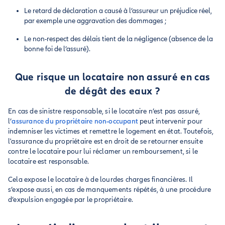
Le retard de déclaration a causé à l’assureur un préjudice réel,
par exemple une aggravation des dommages ;
Le non-respect des délais tient de la négligence (absence de la
bonne foi de l’assuré).
Que risque un locataire non assuré en cas
de dégât des eaux ?
En cas de sinistre responsable, si le locataire n’est pas assuré,
l’
assurance du propriétaire non-occupant
peut intervenir pour
indemniser les victimes et remettre le logement en état. Toutefois,
l'assurance du propriétaire est en droit de se retourner ensuite
contre le locataire pour lui réclamer un remboursement, si le
locataire est responsable.
Cela expose le locataire à de lourdes charges financières. Il
s’expose aussi, en cas de manquements répétés, à une procédure
d’expulsion engagée par le propriétaire.