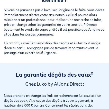
identifiée ?
Si vous ne parvenez pas à localiser l’origine de la fuite, vous devez
immédiatement alerter votre assurance. Celle-ci pourra alors
missionner un professionnel pour réaliser une recherche de fuite,
prise en charge selon les garanties de votre contrat. Prévenez
également le syndic de copropriété s’il est possible que l’origine se
situe dans les parties communes.
En amont, surveillez l’évolution des dégâts et évitez tout usage
d’eau superflu. N’engagez pas de travaux importants avant le
passage d’un expert, sauf urgence.
La garantie dégâts des eaux²
Chez Luko by Allianz Direct :
Nous prenons en charge les frais de recherche de fuite suite à un
dégât des eaux, s'il a causé des dégâts à votre logement, à
hauteur de 5 000 € par an. Concernant les réparations des