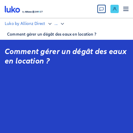
Luko by Allianz Direct
...
Comment gérer un dégât des eaux en location ?
Comment gérer un dégât des eaux
en location ?