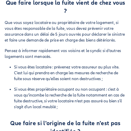
Que faire lorsque la fuite vient de chez vous
?
Que vous soyez locataire ou propriétaire de votre logement, si
vous êtes responsable de la fuite, vous devez prévenir votre
assurance dans un délai de 5 jours ouvrés pour déclarer le sinistre
et faire une demande de prise en charge des biens détériorés.
Pensez à informer rapidement vos voisins et le syndic si d’autres
logements sont menacés.
Si vous êtes locataire : prévenez votre assureur au plus vite.
C'est lui qui prendra en charge les mesures de recherche de
fuite sous réserve qu'elles soient non destructives ;
Si vous êtes propriétaire occupant ou non occupant : c'est à
vous qu’incombe la recherche de la fuite notamment en cas de
fuite destructive, si votre locataire n’est pas assuré ou bien s'il
s'agit d'un local meublé ;
Que faire si l'origine de la fuite n'est pas