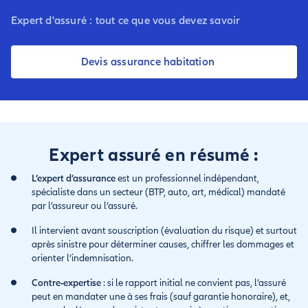
Expert d'assuré : tout ce que vous devez savoir
Devis assurance habitation
Expert assuré en résumé :
L’expert d’assurance
est un professionnel indépendant,
spécialiste dans un secteur (BTP, auto, art, médical) mandaté
par l’assureur ou l’assuré.
Il intervient avant souscription (évaluation du risque) et surtout
après sinistre pour déterminer causes, chiffrer les dommages et
orienter l’indemnisation.
Contre-expertise
: si le rapport initial ne convient pas, l’assuré
peut en mandater une à ses frais (sauf garantie honoraire), et,