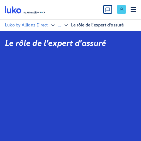
Luko by Allianz Direct
...
Le rôle de l'expert d'assuré
Le rôle de l'expert d'assuré