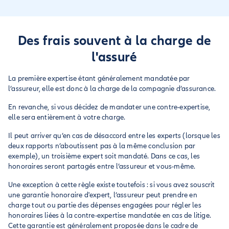
Des frais souvent à la charge de
l'assuré
La première expertise étant généralement mandatée par
l’assureur, elle est donc à la charge de la compagnie d’assurance.
En revanche, si vous décidez de mandater une contre-expertise,
elle sera entièrement à votre charge.
Il peut arriver qu’en cas de désaccord entre les experts (lorsque les
deux rapports n’aboutissent pas à la même conclusion par
exemple), un troisième expert soit mandaté. Dans ce cas, les
honoraires seront partagés entre l’assureur et vous-même.
Une exception à cette règle existe toutefois : si vous avez souscrit
une garantie honoraire d'expert, l’assureur peut prendre en
charge tout ou partie des dépenses engagées pour régler les
honoraires liées à la contre-expertise mandatée en cas de litige.
Cette garantie est généralement proposée dans le cadre de