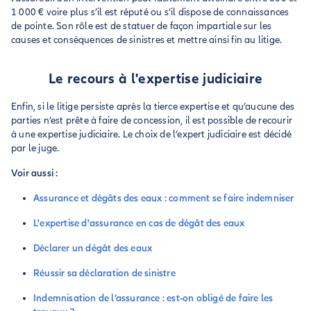
1 000 € voire plus s’il est réputé ou s’il dispose de connaissances
de pointe. Son rôle est de statuer de façon impartiale sur les
causes et conséquences de sinistres et mettre ainsi fin au litige.
Le recours à l'expertise judiciaire
Enfin, si le litige persiste après la tierce expertise et qu’aucune des
parties n’est prête à faire de concession, il est possible de recourir
à une expertise judiciaire. Le choix de l’expert judiciaire est décidé
par le juge.
Voir aussi :
Assurance et dégâts des eaux : comment se faire indemniser
L'expertise d'assurance en cas de dégât des eaux
Déclarer un dégât des eaux
Réussir sa déclaration de sinistre
Indemnisation de l’assurance : est-on obligé de faire les