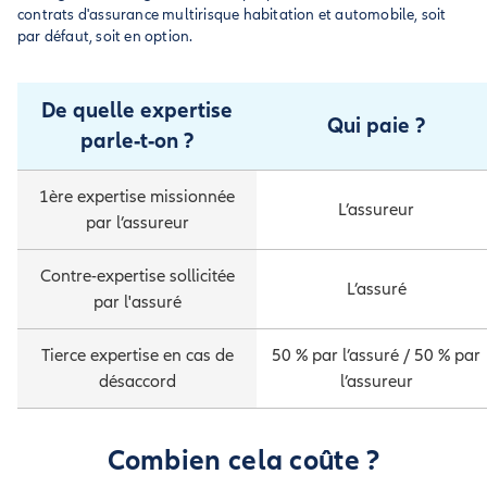
contrats d'assurance multirisque habitation et automobile, soit
par défaut, soit en option.
De quelle expertise
Qui paie ?
parle-t-on ?
1ère expertise missionnée
L’assureur
par l’assureur
Contre-expertise sollicitée
L’assuré
par l'assuré
Tierce expertise en cas de
50 % par l’assuré / 50 % par
désaccord
l’assureur
Combien cela coûte ?