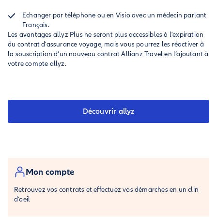
Echanger par téléphone ou en Visio avec un médecin parlant
Français.
Les avantages allyz Plus ne seront plus accessibles à l'expiration
du contrat d'assurance voyage, mais vous pourrez les réactiver à
la souscription d’un nouveau contrat Allianz Travel en l’ajoutant à
votre compte allyz.
Découvrir allyz
Mon compte
Retrouvez vos contrats et effectuez vos démarches en un clin
d'oeil