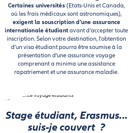
Certaines universités
(Etats-Unis et Canada,
où les frais médicaux sont astronomiques),
exigent la souscription d'une assurance
internationale étudiant
avant d’accepter toute
inscription. Selon votre destination, l’obtention
d’un visa étudiant pourra être soumise à la
présentation d’une assurance voyage
comprenant a minima une assistance
rapatriement et une assurance maladie.
Stage étudiant, Erasmus...
suis-je couvert ?