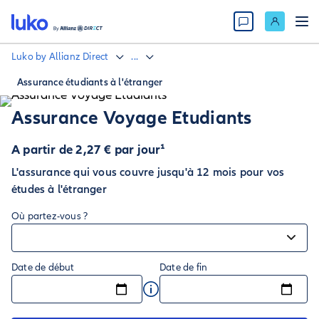
Luko by Allianz Direct
...
Assurance étudiants à l'étranger
Assurance Voyage Etudiants
A partir de 2,27 € par jour¹
L'assurance qui vous couvre jusqu'à 12 mois pour vos
études à l'étranger
Où partez-vous ?
Date de début
Date de fin