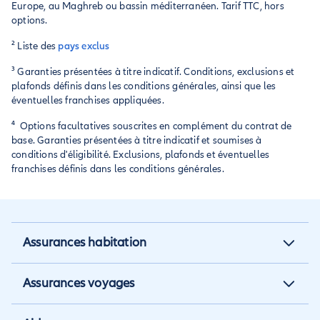
Europe, au Maghreb ou bassin méditerranéen. Tarif TTC, hors
options.
² Liste des
pays exclus
³ Garanties présentées à titre indicatif. Conditions, exclusions et
plafonds définis dans les conditions générales, ainsi que les
éventuelles franchises appliquées.
⁴ Options facultatives souscrites en complément du contrat de
base. Garanties présentées à titre indicatif et soumises à
conditions d'éligibilité. Exclusions, plafonds et éventuelles
franchises définis dans les conditions générales.
Assurances habitation
Assurance habitation
Assurances voyages
Assurance locataire
Assurance vacances