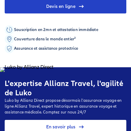
Devis en ligne
Souscription en 2mn et attestation immédiate
Couverture dans le monde entier²
Assurance et assistance protectrice
L'expertise Allianz Travel, l'agilité
de Luko
Luko by Allianz Direct propose désormais l'assurance voyage en
ligne Allianz Travel, expert historique en assurance voyage et
assistance médicale. Comptez sur nous 24/7
En savoir plus