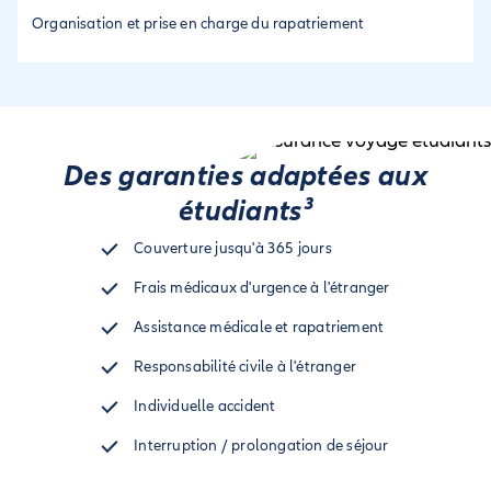
Organisation et prise en charge du rapatriement
Des garanties adaptées aux
étudiants³
Couverture jusqu'à 365 jours
Frais médicaux d'urgence à l'étranger
Assistance médicale et rapatriement
Responsabilité civile à l'étranger
Individuelle accident
Interruption / prolongation de séjour