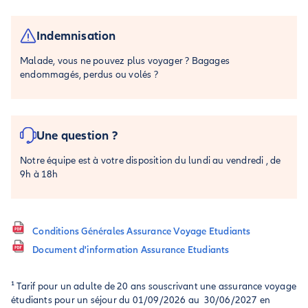
Indemnisation
Malade, vous ne pouvez plus voyager ? Bagages
endommagés, perdus ou volés ?
Une question ?
Notre équipe est à votre disposition du lundi au vendredi , de
9h à 18h
Conditions Générales Assurance Voyage Etudiants
Document d'information Assurance Etudiants
¹ Tarif pour un adulte de 20 ans souscrivant une assurance voyage
étudiants pour un séjour du 01/09/2026 au 30/06/2027 en