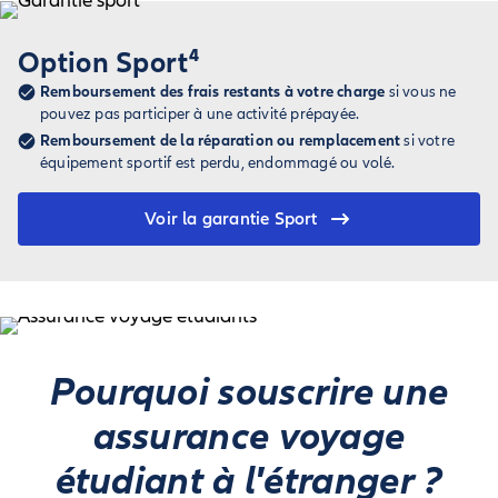
Option Sport⁴
Remboursement des frais restants à votre charge
si vous ne
pouvez pas participer à une activité prépayée.
Remboursement de la réparation ou remplacement
si votre
équipement sportif est perdu, endommagé ou volé.
Voir la garantie Sport
Pourquoi souscrire une
assurance voyage
étudiant à l'étranger ?