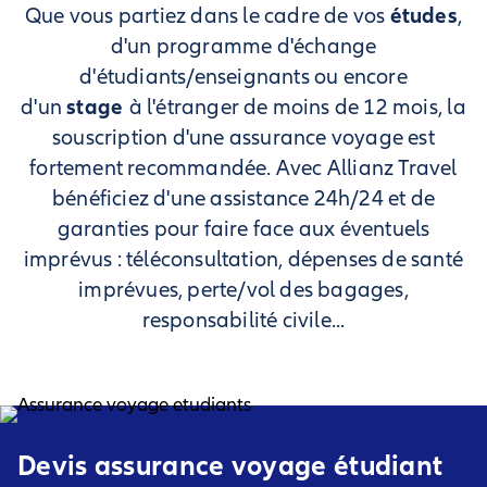
études
Que vous partiez dans le cadre de vos
,
d'un programme d'échange
d'étudiants/enseignants ou encore
stage
d'un
à l'étranger de moins de 12 mois, la
souscription d'une assurance voyage est
fortement recommandée. Avec Allianz Travel
bénéficiez d'une assistance 24h/24 et de
garanties pour faire face aux éventuels
imprévus : téléconsultation, dépenses de santé
imprévues, perte/vol des bagages,
responsabilité civile...
Devis assurance voyage étudiant