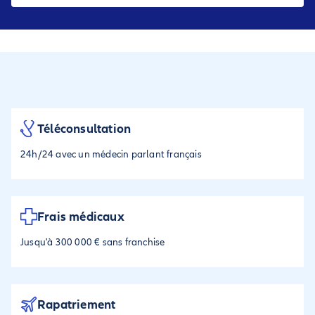
Téléconsultation
24h/24 avec un médecin parlant français
Frais médicaux
Jusqu'à 300 000 € sans franchise
Rapatriement