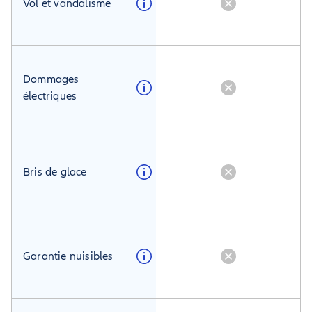
Vol et vandalisme
Dommages
électriques
Bris de glace
Garantie nuisibles