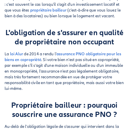
: c'est souvent le cas lorsqu'il s'agit d'un investissement locatif et
que vous êtes
propriétaire bailleur
(c'est-à-dire que vous louez le
bien à des locataires) ou bien lorsque le logement est vacant.
L'obligation de s'assurer en qualité
de propriétaire non occupant
La
loi Alur
de 2014 a rendu l'
assurance PNO obligatoire pour les
biens en copropriété
. Si votre bien n'est pas situé en copropriété,
par exemple s'il s'agit d'une maison individuelle ou d'un immeuble
en monopropriété, l'assurance n'est pas légalement obligatoire,
mais très fortement recommandée en vue de protéger votre
responsabilité civile en tant que propriétaire, mais aussi votre bien
lui-même.
Propriétaire bailleur : pourquoi
souscrire une assurance PNO ?
Au-delà de l'obligation légale de s'assurer qui intervient dans la