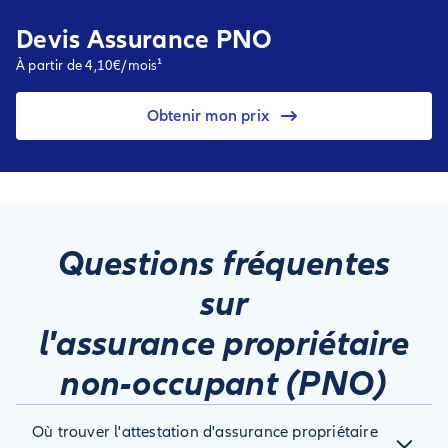
Devis Assurance PNO
À partir de 4,10€/mois¹
Obtenir mon prix
Questions fréquentes
sur
l'assurance propriétaire
non-occupant (PNO)
Où trouver l'attestation d'assurance propriétaire