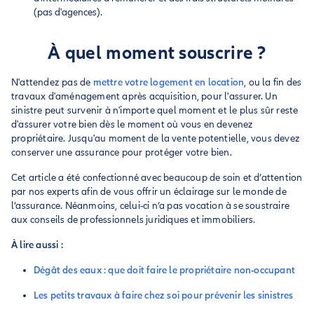
(pas d'agences).
À quel moment souscrire ?
N'attendez pas de
mettre votre logement en location
, ou la fin des
travaux d'aménagement après acquisition, pour l'assurer. Un
sinistre peut survenir à n'importe quel moment et le plus sûr reste
d'assurer votre bien dès le moment où vous en devenez
propriétaire. Jusqu'au moment de la vente potentielle, vous devez
conserver une assurance pour protéger votre bien.
Cet article a été confectionné avec beaucoup de soin et d’attention
par nos experts afin de vous offrir un éclairage sur le monde de
l’assurance. Néanmoins, celui-ci n’a pas vocation à se soustraire
aux conseils de professionnels juridiques et immobiliers.
À lire aussi :
Dégât des eaux : que doit faire le propriétaire non-occupant
Les petits travaux à faire chez soi pour prévenir les sinistres