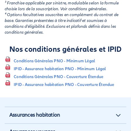
³ Franchise applicable par sinistre, modulable selon la formule
choisie lors de la souscription. Voir conditions générales.
⁴ Options facultatives souscrites en complément du contrat de
base. Garanties présentées à titre indicatif et soumises à
conditions d'éligibilité. Exclusions et plafonds définis dans les
conditions générales.
Nos conditions générales et IPID
Conditions Générales PNO - Minimum Légal
IPID - Assurance habitation PNO - Minimum Légal
Conditions Générales PNO - Couverture Étendue
IPID - Assurance habitation PNO - Couverture Étendue
Assurances habitation
Assurance habitation