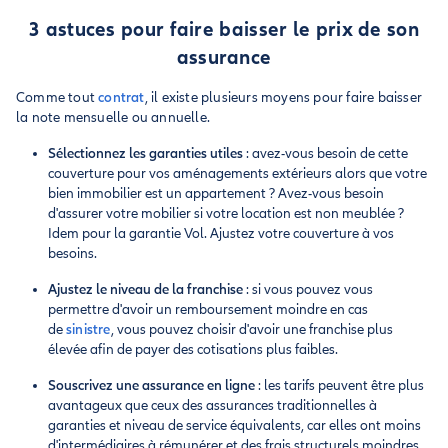
3 astuces pour faire baisser le prix de son
assurance
Comme tout
contrat
, il existe plusieurs moyens pour faire baisser
la note mensuelle ou annuelle.
Sélectionnez les garanties utiles
: avez-vous besoin de cette
couverture pour vos aménagements extérieurs alors que votre
bien immobilier est un appartement ? Avez-vous besoin
d'assurer votre mobilier si votre location est non meublée ?
Idem pour la garantie Vol. Ajustez votre couverture à vos
besoins.
Ajustez le niveau de la franchise
: si vous pouvez vous
permettre d'avoir un remboursement moindre en cas
de
sinistre
, vous pouvez choisir d'avoir une franchise plus
élevée afin de payer des cotisations plus faibles.
Souscrivez une assurance en ligne
: les tarifs peuvent être plus
avantageux que ceux des assurances traditionnelles à
garanties et niveau de service équivalents, car elles ont moins
d'intermédiaires à rémunérer et des frais structurels moindres