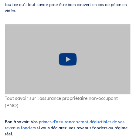
tout ce qu'il faut savoir pour être bien couvert en cas de pépin en
vidéo.
Tout savoir sur l'assurance propriétaire non-occupant
(PNO)
Bon à savoir:
Vos
primes d'assurance seront déductibles de vos
revenus fonciers
si vous déclarez vos revenus fonciers au régime
réel.