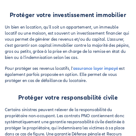
Protéger votre investissement immobilier
Un bien en location, qu'il soit un appartement, un immeuble
locatif ou une maison, est souvent un investissement financier qui
vous permet de générer des revenus et/ou du capital. L'assurer,
c'est garantir son capital immobilier contre la majorité des pépins,
gros ou petits, grâce à la prise en charge de la remise en état du
bien ou à l'indemnisation selon les cas.
Pour protéger ses revenus locatifs, l'
assurance loyer impayé
est
également parfois proposée en option. Elle permet de vous
protéger en cas de défaillance du locataire.
Protéger votre responsabilité civile
Certains sinistres peuvent relever de la responsabilité du
propriétaire non-occupant. Les contrats PNO contiennent donc
systématiquement une garantie responsabilité civile destinée à
protéger le propriétaire, qui indemnisera les victimes à sa place
dans ce cas de figure. Une garantie Défense pénale et Recours