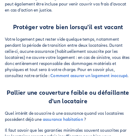
peut également être incluse pour venir couvrir vos frais d'avocat
en cas d'action en justice.
Protéger votre bien lorsqu'il est vacant
Votre logement peut rester vide quelque temps, notamment
pendant la période de transition entre deux locataires. Durant
celle-ci, aucune assurance (habituellement souscrite par les
locataires) ne couvre votre logement : en cas de sinistre, vous êtes
donc entièrement responsable des dommages matériels et
physiques et tout sera à votre charge. Pour en savoir plus,
consultez notre article :
Comment assurer un logement inoccupé
.
Pallier une couverture faible ou défaillante
d'un locataire
Quel intérêt de souscrire à une assurance quand vos locataires
possèdent déjà une
assurance habitation
?
Il faut savoir que les garanties minimales souvent souscrites par