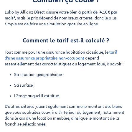
Luko by Allianz Direct assure votre bien
à partir de
4,10€ par
mois¹
, mais le prix dépend de nombreux critères, donc le plus
simple est de faire une simulation gratuite en ligne.
Comment le tarif est-il calculé ?
Tout comme pour une assurance habitation classique, le
tarif
d'une assurance propriétaire non-occupant
dépend
essentiellement des caractéristiques du logement loué, à savoir :
Sa situation géographique ;
Sa surface ;
L'étage auquel il est situé.
D'autres critères jouent également comme le montant des biens
que vous souhaitez couvrir à l'intérieur du logement, notamment
dans le cas d'une location meublée, ainsi que le montant de la
franchise sélectionnée.