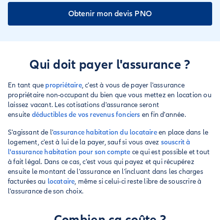
Obtenir mon devis PNO
Qui doit payer l'assurance ?
En tant que
propriétaire
, c'est à vous de payer l'assurance
propriétaire non-occupant du bien que vous mettez en location ou
laissez vacant. Les cotisations d'assurance seront
ensuite
déductibles de vos revenus fonciers
en fin d'année.
S'agissant de l'
assurance habitation du locataire
en place dans le
logement, c'est à lui de la payer, sauf si vous avez
souscrit à
l'assurance habitation pour son compte
ce qui est possible et tout
à fait légal. Dans ce cas, c'est vous qui payez et qui récupérez
ensuite le montant de l'assurance en l'incluant dans les charges
facturées au
locataire
, même si celui-ci reste libre de souscrire à
l'assurance de son choix.
Combien ça coûte ?