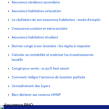
Assurance résidence secondaire
Assurance habitation colocation
La résiliation de son assurance habitation : mode d'emploi
L'assurance scolaire et extra-scolaire
Assurance habitation étudiant
Donner congé à son locataire : les règles à respecter
Calculer sa rentabilité et maitriser les investissements
locatifs
Congé pour vente : ce qu’il faut savoir
Comment rédiger l'annonce de location parfaite
L’encadrement des loyers
Bien déclarer ses revenus LMNP