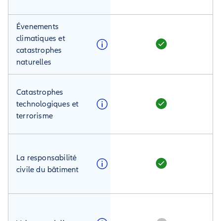
Évenements
climatiques et
catastrophes
naturelles
Catastrophes
technologiques et
terrorisme
La responsabilité
civile du bâtiment