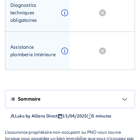
Diagnostics
techniques
obligatoires
Assistance
plomberie intérieure
Sommaire
Luko by Allianz Direct
15/04/2025
5 minutes
L'assurance propriétaire non-occupant ou PNO vous couvre
lorsque vous possédez un bien immobilier que vous n'occupez pas