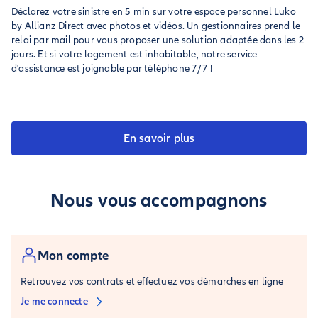
Déclarez votre sinistre en 5 min sur votre espace personnel Luko
by Allianz Direct avec photos et vidéos. Un gestionnaires prend le
relai par mail pour vous proposer une solution adaptée dans les 2
jours. Et si votre logement est inhabitable, notre service
d'assistance est joignable par téléphone 7/7 !
En savoir plus
Nous vous accompagnons
Mon compte
Retrouvez vos contrats et effectuez vos démarches en ligne
Je me connecte