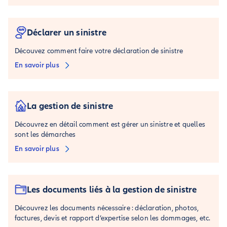
Déclarer un sinistre
Découvez comment faire votre déclaration de sinistre
En savoir plus
La gestion de sinistre
Découvrez en détail comment est gérer un sinistre et quelles
sont les démarches
En savoir plus
Les documents liés à la gestion de sinistre
Découvrez les documents nécessaire : déclaration, photos,
factures, devis et rapport d’expertise selon les dommages, etc.