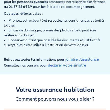
pour les personnes évacuées :
contactez notre service d’assistance
au
01 87 66 64 39
pour bénéficier de cet accompagnement.
Quelques réflexes utiles :
Priorisez votre sécurité et respectez les consignes des autorités
locales.
En cas de dommages, prenez des photos si cela peut être
réalisé sans danger.
Conservez autant que possible les documents et justificatifs
susceptibles d’être utiles à l’instruction de votre dossier.
joindre l’assistance
Retrouvez toutes les informations pour
déclarer votre sinistre
Consultez nos conseils pour
Votre assurance habitation
Comment pouvons nous vous aider ?