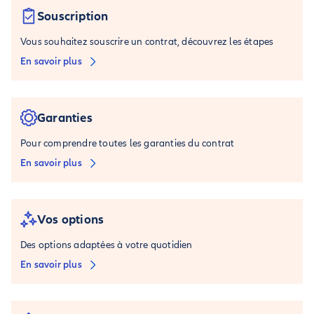
Souscription
Vous souhaitez souscrire un contrat, découvrez les étapes
En savoir plus
Garanties
Pour comprendre toutes les garanties du contrat
En savoir plus
Vos options
Des options adaptées à votre quotidien
En savoir plus