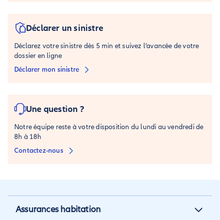
Déclarer un sinistre
Déclarez votre sinistre dès 5 min et suivez l’avancée de votre
dossier en ligne
Déclarer mon sinistre
Une question ?
Notre équipe reste à votre disposition du lundi au vendredi de
8h à 18h
Contactez-nous
Assurances habitation