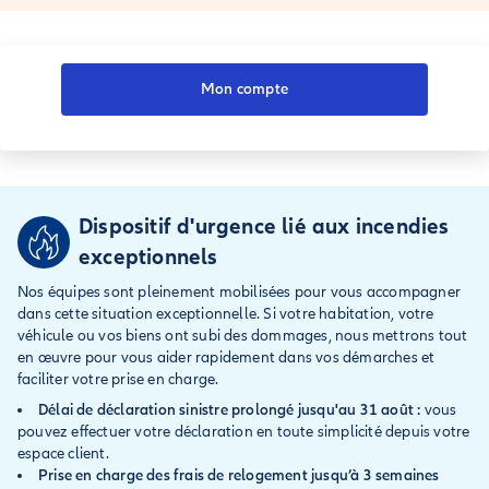
Mon compte
Dispositif d'urgence lié aux incendies
exceptionnels
Nos équipes sont pleinement mobilisées pour vous accompagner
dans cette situation exceptionnelle. Si votre habitation, votre
véhicule ou vos biens ont subi des dommages, nous mettrons tout
en œuvre pour vous aider rapidement dans vos démarches et
faciliter votre prise en charge.
Délai de déclaration sinistre prolongé
jusqu'au 31 août
:
vous
pouvez effectuer votre déclaration en toute simplicité depuis votre
espace client.
Prise en charge des frais de relogement jusqu’à 3 semaines