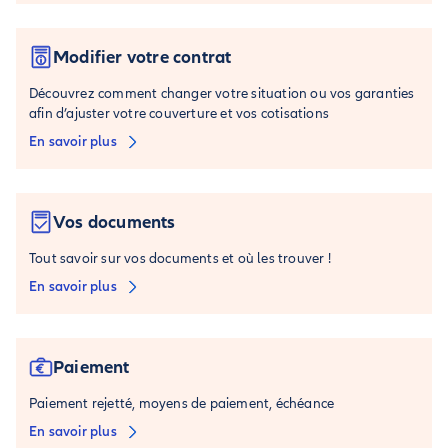
Modifier votre contrat
Découvrez comment changer votre situation ou vos garanties
afin d’ajuster votre couverture et vos cotisations
En savoir plus
Vos documents
Tout savoir sur vos documents et où les trouver !
En savoir plus
Paiement
Paiement rejetté, moyens de paiement, échéance
En savoir plus