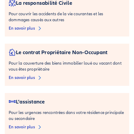
La responsabilité Civile
Pour couvrir les accidents de la vie courantes et les
dommages causés aux autres
En savoir plus
Le contrat Propriétaire Non-Occupant
Pour la couverture des biens immobilier loué ou vacant dont
vous êtes propriétaire
En savoir plus
L'assistance
Pour les urgences rencontrées dans votre résidence principale
ou secondaire
En savoir plus