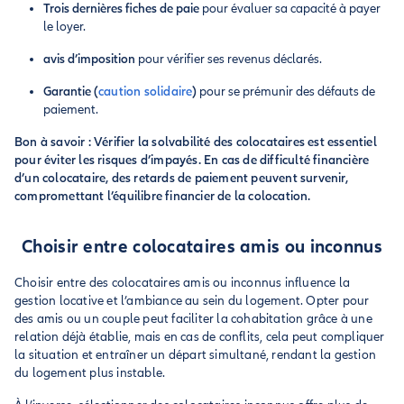
Trois dernières fiches de paie
pour évaluer sa capacité à payer
le loyer.
avis d’imposition
pour vérifier ses revenus déclarés.
Garantie (
caution solidaire
)
pour se prémunir des défauts de
paiement.
Bon à savoir : Vérifier la solvabilité des colocataires est essentiel
pour éviter les risques d’impayés. En cas de difficulté financière
d’un colocataire, des retards de paiement peuvent survenir,
compromettant l’équilibre financier de la colocation.
Choisir entre colocataires amis ou inconnus
Choisir entre des colocataires amis ou inconnus influence la
gestion locative et l’ambiance au sein du logement. Opter pour
des amis ou un couple peut faciliter la cohabitation grâce à une
relation déjà établie, mais en cas de conflits, cela peut compliquer
la situation et entraîner un départ simultané, rendant la gestion
du logement plus instable.