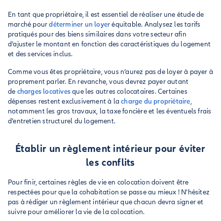
En tant que propriétaire, il est essentiel de réaliser une étude de
marché pour
déterminer un loyer
équitable. Analysez les tarifs
pratiqués pour des biens similaires dans votre secteur afin
d’ajuster le montant en fonction des caractéristiques du logement
et des services inclus.
Comme vous êtes propriétaire, vous n’aurez pas de loyer à payer à
proprement parler. En revanche, vous devrez payer autant
de
charges locatives
que les autres colocataires. Certaines
dépenses restent exclusivement à la
charge du propriétaire
,
notamment les gros travaux, la taxe foncière et les éventuels frais
d’entretien structurel du logement.
Établir un règlement intérieur pour éviter
les conflits
Pour finir, certaines règles de vie en colocation doivent être
respectées pour que la cohabitation se passe au mieux ! N’hésitez
pas à rédiger un règlement intérieur que chacun devra signer et
suivre pour améliorer la vie de la colocation.