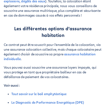
explosions
,
dégâts des eaux
). Toutefois, la colocation étant
également votre résidence principale, nous vous conseillons de
souscrire une assurance multirisque, plus complète et sécurisante
en cas de dommages causés à vos effets personnels !
Les différentes options d’assurance
habitation
Ce contrat peut être souscrit pour l’ensemble de la colocation, via
une assurance colocation collective, mais chaque colocataire peut
également choisir de souscrire sa propre
assurance habitation
individuelle
.
Vous pouvez aussi souscrire une assurance loyers impayés, qui
vous protège en tant que propriétaire bailleur en cas de
défaillance de paiement de vos colocataires.
Voir aussi :
Tout savoir sur le bail emphytéotique
Le Diagnostic de Performance Energétique (DPE)