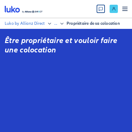
Luko by Allianz Direct
...
Propriétaire de sa colocation
Être propriétaire et vouloir faire
une colocation