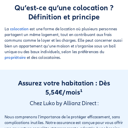
Qu’est-ce qu’une colocation ?
Définition et principe
La
colocation
est une forme de location où plusieurs personnes
partagent un même logement, tout en contribuant aux frais
communs comme le loyer et les charges. Elle peut concerner aussi
bien un appartement qu’une maison et s’organise sous un bail
unique ou des baux individuels, selon les préférences du
propriétaire
et des colocataires.
Assurez votre habitation : Dès
5,54€/mois¹
Chez Luko by Allianz Direct :
Nous comprenons l'importance de le protéger efficacement, sans
complications inutiles. Notre assurance est conçue pour vous offrir