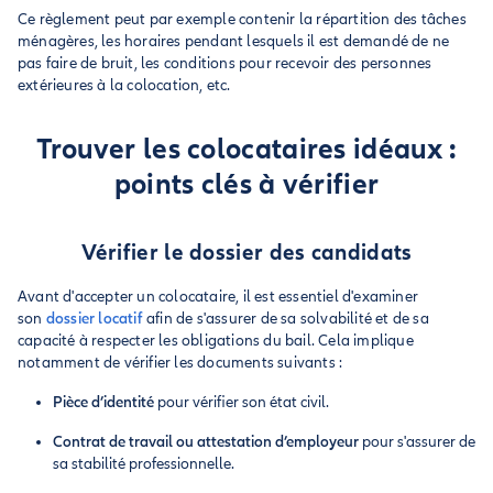
Ce règlement peut par exemple contenir la répartition des tâches
ménagères, les horaires pendant lesquels il est demandé de ne
pas faire de bruit, les conditions pour recevoir des personnes
extérieures à la colocation, etc.
Trouver les colocataires idéaux :
points clés à vérifier
Vérifier le dossier des candidats
Avant d'accepter un colocataire, il est essentiel d'examiner
son
dossier locatif
afin de s'assurer de sa solvabilité et de sa
capacité à respecter les obligations du bail. Cela implique
notamment de vérifier les documents suivants :
Pièce d’identité
pour vérifier son état civil.
Contrat de travail ou attestation d’employeur
pour s'assurer de
sa stabilité professionnelle.