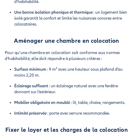
d’habitabilité.
Une bonne isolation phonique et thermique
: un logement bien
isolé garantit le confort et limite les nuisances sonores entre
colocataires.
Aménager une chambre en colocation
Pour qu’une chambre en colocation soit conforme aux normes
d’habitabilité, elle doit répondre à plusieurs critères :
Surface minimum
: 9 m² avec une hauteur sous plafond d’au
moins 2,20 m.
Éclairage suffisant
: un éclairage naturel avec une fenêtre
donnant sur l’extérieur.
Mobilier obligatoire en meublé
: lit, table, chaise, rangements.
Intimité préservée
: porte avec serrure recommandée.
Fixer le loyer et les charges de la colocation