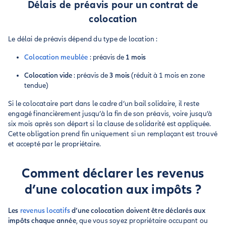
Délais de préavis pour un contrat de
colocation
Le délai de préavis dépend du type de location :
Colocation meublée
: préavis de
1 mois
Colocation vide
: préavis de
3 mois
(réduit à 1 mois en zone
tendue)
Si le colocataire part dans le cadre d’un bail solidaire, il reste
engagé financièrement jusqu’à la fin de son préavis, voire jusqu’à
six mois après son départ si la clause de solidarité est appliquée.
Cette obligation prend fin uniquement si un remplaçant est trouvé
et accepté par le propriétaire.
Comment déclarer les revenus
d’une colocation aux impôts ?
Les
revenus locatifs
d’une colocation doivent être déclarés aux
impôts chaque année
, que vous soyez propriétaire occupant ou