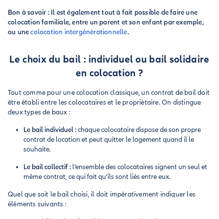
Bon à savoir : Il est également tout à fait possible de faire une
colocation familiale, entre un parent et son enfant par exemple,
ou une
colocation intergénérationnelle
.
Le choix du bail : individuel ou bail solidaire
en colocation ?
Tout comme pour une colocation classique, un contrat de bail doit
être établi entre les colocataires et le propriétaire. On distingue
deux types de baux :
Le bail individuel :
chaque colocataire dispose de son propre
contrat de location et peut quitter le logement quand il le
souhaite.
Le bail collectif :
l’ensemble des colocataires signent un seul et
même contrat, ce qui fait qu’ils sont liés entre eux.
Quel que soit le bail choisi, il doit impérativement indiquer les
éléments suivants :