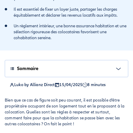
Il est essentiel de fixer un loyer juste, partager les charges
équitablement et déclarer les revenus locatifs aux impôts.
Un règlement intérieur, une bonne assurance habitation et une
sélection rigoureuse des colocataires favorisent une
cohabitation sereine.
Sommaire
Luko by Allianz Direct
15/04/2025
8 minutes
Bien que ce cas de figure soit peu courant, il est possible d’être
propriétaire occupant de son logement tout en le proposant à la
colocation. Quelles sont les règles à respecter et surtout,
comment faire pour que la cohabitation se passe bien avec les
autres colocataires ? On fait le point !