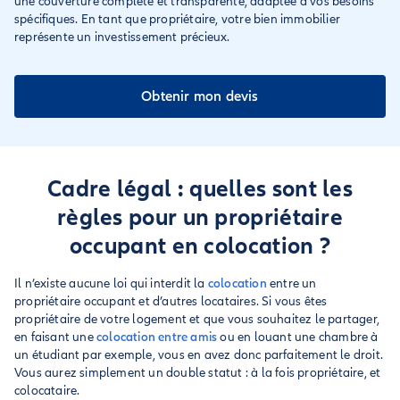
une couverture complète et transparente, adaptée à vos besoins
spécifiques. En tant que propriétaire, votre bien immobilier
représente un investissement précieux.
Obtenir mon devis
Cadre légal : quelles sont les
règles pour un propriétaire
occupant en colocation ?
Il n’existe aucune loi qui interdit la
colocation
entre un
propriétaire occupant et d’autres locataires. Si vous êtes
propriétaire de votre logement et que vous souhaitez le partager,
en faisant une
colocation entre amis
ou en louant une chambre à
un étudiant par exemple, vous en avez donc parfaitement le droit.
Vous aurez simplement un double statut : à la fois propriétaire, et
colocataire.