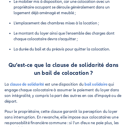
Le mobilier mis à disposition, car une colocation avec un
propriétaire occupant se déroule généralement dans un
logement déjà aménagé et meublé ;
L’emplacement des chambres mises à la location ;
Le montant du loyer ainsi que l'ensemble des charges dont
chaque colocataire devra s’acquitter ;
La durée du bail et du préavis pour quitter la colocation.
Qu’est-ce que la clause de solidarité dans
un bail de colocation ?
La
clause de solidarité
est une disposition du
bail solidaire
qui
engage chaque colocataire à assumer le paiement du loyer dans
son intégralité, y compris la part des autres en cas d’impayé ou de
départ.
Pour le propriétaire, cette clause garantit la perception du loyer
sans interruption. En revanche, elle impose aux colocataires une
responsabilité financière commune : si l’un d’eux ne paie plus, les