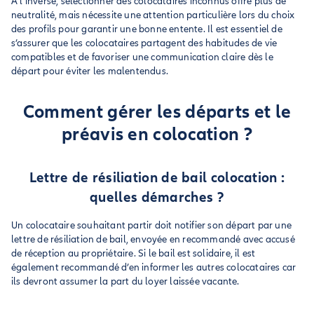
À l’inverse, sélectionner des colocataires inconnus offre plus de
neutralité, mais nécessite une attention particulière lors du choix
des profils pour garantir une bonne entente. Il est essentiel de
s’assurer que les colocataires partagent des habitudes de vie
compatibles et de favoriser une communication claire dès le
départ pour éviter les malentendus.
Comment gérer les départs et le
préavis en colocation ?
Lettre de résiliation de bail colocation :
quelles démarches ?
Un colocataire souhaitant partir doit notifier son départ par une
lettre de résiliation de bail, envoyée en recommandé avec accusé
de réception au propriétaire. Si le bail est solidaire, il est
également recommandé d’en informer les autres colocataires car
ils devront assumer la part du loyer laissée vacante.