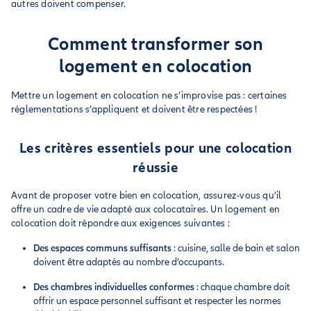
autres doivent compenser.
Comment transformer son
logement en colocation
Mettre un logement en colocation ne s’improvise pas : certaines
réglementations s’appliquent et doivent être respectées !
Les critères essentiels pour une colocation
réussie
Avant de proposer votre bien en colocation, assurez-vous qu’il
offre un cadre de vie adapté aux colocataires. Un logement en
colocation doit répondre aux exigences suivantes :
Des espaces communs suffisants
: cuisine, salle de bain et salon
doivent être adaptés au nombre d’occupants.
Des chambres individuelles conformes
: chaque chambre doit
offrir un espace personnel suffisant et respecter les normes