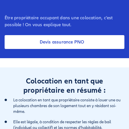
Être propriétaire occupant dans une colocation, c’est
possible ! On vous explique tout.
Devis assurance PNO
Colocation en tant que
propriétaire en résumé :
La colocation en tant que propriétaire consiste à louer une ou
plusieurs chambres de son logement tout en y résidant soi-
même.
Elle est légale, à condition de respecter les règles de bail
(individuel ou collectif) et les normes d’habitabilité.