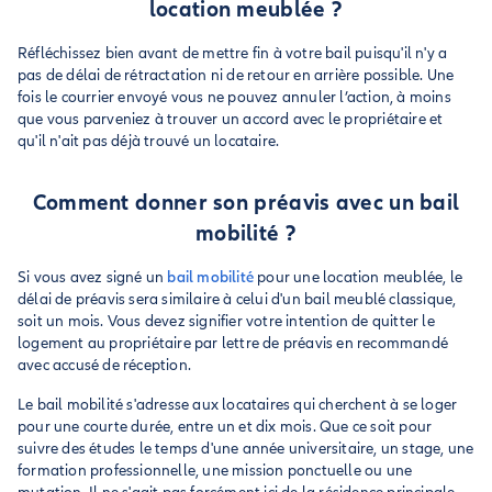
location meublée ?
Réfléchissez bien avant de mettre fin à votre bail puisqu'il n'y a
pas de délai de rétractation ni de retour en arrière possible. Une
fois le courrier envoyé vous ne pouvez annuler l’action, à moins
que vous parveniez à trouver un accord avec le propriétaire et
qu'il n'ait pas déjà trouvé un locataire.
Comment donner son préavis avec un bail
mobilité ?
Si vous avez signé un
bail mobilité
pour une location meublée, le
délai de préavis sera similaire à celui d'un bail meublé classique,
soit un mois. Vous devez signifier votre intention de quitter le
logement au propriétaire par lettre de préavis en recommandé
avec accusé de réception.
Le bail mobilité s'adresse aux locataires qui cherchent à se loger
pour une courte durée, entre un et dix mois. Que ce soit pour
suivre des études le temps d'une année universitaire, un stage, une
formation professionnelle, une mission ponctuelle ou une