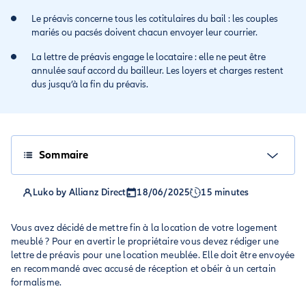
Le préavis concerne tous les cotitulaires du bail : les couples
mariés ou pacsés doivent chacun envoyer leur courrier.
La lettre de préavis engage le locataire : elle ne peut être
annulée sauf accord du bailleur. Les loyers et charges restent
dus jusqu’à la fin du préavis.
Sommaire
Luko by Allianz Direct
18/06/2025
15 minutes
Vous avez décidé de mettre fin à la location de votre logement
meublé ? Pour en avertir le propriétaire vous devez rédiger une
lettre de préavis pour une location meublée. Elle doit être envoyée
en recommandé avec accusé de réception et obéir à un certain
formalisme.