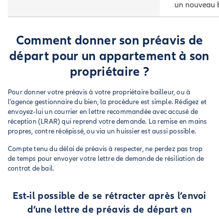
un nouveau ba
Comment donner son préavis de
départ pour un appartement à son
propriétaire ?
Pour donner votre préavis à votre propriétaire bailleur, ou à
l'agence gestionnaire du bien, la procédure est simple. Rédigez et
envoyez-lui un courrier en lettre recommandée avec accusé de
réception (LRAR) qui reprend votre demande. La remise en mains
propres, contre récépissé, ou via un huissier est aussi possible.
Compte tenu du délai de préavis à respecter, ne perdez pas trop
de temps pour envoyer votre lettre de demande de résiliation de
contrat de bail.
Est-il possible de se rétracter après l’envoi
d’une lettre de préavis de départ en