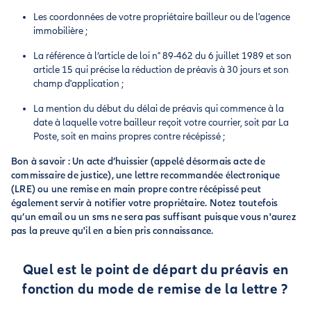
Les coordonnées de votre propriétaire bailleur ou de l'agence
immobilière ;
La référence à l’article de loi n° 89-462 du 6 juillet 1989 et son
article 15 qui précise la réduction de préavis à 30 jours et son
champ d'application ;
La mention du début du délai de préavis qui commence à la
date à laquelle votre bailleur reçoit votre courrier, soit par La
Poste, soit en mains propres contre récépissé ;
Bon à savoir : Un acte d’huissier (appelé désormais acte de
commissaire de justice), une lettre recommandée électronique
(LRE) ou une remise en main propre contre récépissé peut
également servir à notifier votre propriétaire. Notez toutefois
qu’un email ou un sms ne sera pas suffisant puisque vous n'aurez
pas la preuve qu'il en a bien pris connaissance.
Quel est le point de départ du préavis en
fonction du mode de remise de la lettre ?