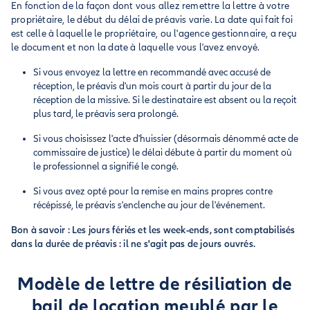
En fonction de la façon dont vous allez remettre la lettre à votre
propriétaire, le début du délai de préavis varie. La date qui fait foi
est celle à laquelle le propriétaire, ou l'agence gestionnaire, a reçu
le document et non la date à laquelle vous l'avez envoyé.
Si vous envoyez la lettre en recommandé avec accusé de
réception, le préavis d'un mois court à partir du jour de la
réception de la missive. Si le destinataire est absent ou la reçoit
plus tard, le préavis sera prolongé.
Si vous choisissez l'acte d'huissier (désormais dénommé acte de
commissaire de justice) le délai débute à partir du moment où
le professionnel a signifié le congé.
Si vous avez opté pour la remise en mains propres contre
récépissé, le préavis s'enclenche au jour de l'événement.
Bon à savoir : Les jours fériés et les week-ends, sont comptabilisés
dans la durée de préavis : il ne s'agit pas de jours ouvrés.
Modèle de lettre de résiliation de
bail de location meublé par le