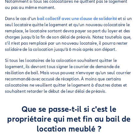
Notamment si tous les colocataires ne quittent pas le logement
ou pas au même moment.
Dans le cas d’un
bail collectif avec une clause de solidarité
et si un
seul locataire quitte le logement et qu’un nouveau colocataire le
remplace, le locataire sortant devra payer sa part du loyer et des
charges jusqu’à la fin de son délai de préavis. Notez toutefois que,
s’il n’est pas remplacé par un nouveau locataire, il pourra rester
solidaire de la colocation jusqu’à 6 mois après son départ.
Si tous les locataires de la colocation souhaitent quitter le
logement, ils devront tous signer le courrier de demande de
résiliation de bail. Mais vous pouvez n'envoyer qu'un seul courrier
recommandé avec accusé de réception. À moins que certains
colocataires ne veuillent quitter le logement à d'autres dates et
souhaitent retarder le début de leur délai de préavis.
Que se passe-t-il si c'est le
propriétaire qui met fin au bail de
location meublé ?