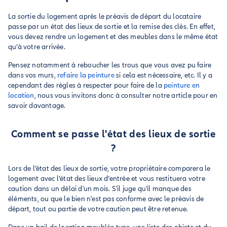
La sortie du logement après le préavis de départ du locataire
passe par un état des lieux de sortie et la remise des clés. En effet,
vous devez rendre un logement et des meubles dans le même état
qu’à votre arrivée.
Pensez notamment à reboucher les trous que vous avez pu faire
dans vos murs,
refaire la peinture
si cela est nécessaire, etc. Il y a
cependant des règles à respecter pour faire de la
peinture en
location
, nous vous invitons donc à consulter notre article pour en
savoir davantage.
Comment se passe l'état des lieux de sortie
?
Lors de l’état des lieux de sortie, votre propriétaire comparera le
logement avec l’état des lieux d’entrée et vous restituera votre
caution dans un délai d'un mois. S'il juge qu'il manque des
éléments, ou que le bien n'est pas conforme avec le préavis de
départ, tout ou partie de votre caution peut être retenue.