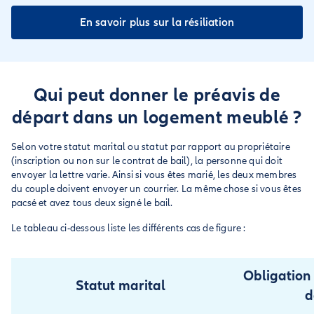
En savoir plus sur la résiliation
Qui peut donner le préavis de
départ dans un logement meublé ?
Selon votre statut marital ou statut par rapport au propriétaire
(inscription ou non sur le contrat de bail), la personne qui doit
envoyer la lettre varie. Ainsi si vous êtes marié, les deux membres
du couple doivent envoyer un courrier. La même chose si vous êtes
pacsé et avez tous deux signé le bail.
Le tableau ci-dessous liste les différents cas de figure :
Obligation 
Statut marital
d