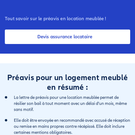
Tout savoir sur le préavis en location meublée !
Devis assurance locataire
Préavis pour un logement meublé
en résumé :
La lettre de préavis pour une location meublée permet de
résilier son bail à tout moment avec un délai d’un mois, même
sans motif.
Elle doit être envoyée en recommandé avec accusé de réception
ou remise en mains propres contre récépissé. Elle doit inclure
certaines mentions obligatoires.