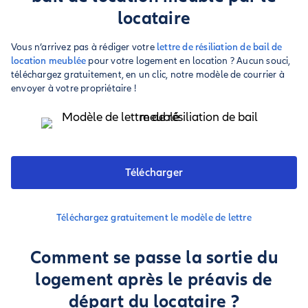
locataire
Vous n’arrivez pas à rédiger votre
lettre de résiliation de bail de
location meublée
pour votre logement en location ? Aucun souci,
téléchargez gratuitement, en un clic, notre modèle de courrier à
envoyer à votre propriétaire !
Télécharger
Téléchargez gratuitement le modèle de lettre
Comment se passe la sortie du
logement après le préavis de
départ du locataire ?