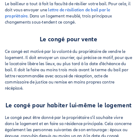
Le bailleur a tout à fait la faculté de résilier votre bail. Pour cela, il
doit vous envoyer une
lettre de résiliation de bail par le
propriétaire.
Dans un logement meublé, trois principaux
changements sous-tendent ce congé.
Le congé pour vente
Ce congé est motivé par la volonté du propriétaire de vendre le
logement. Il doit envoyer un courrier, qui précise ce motif, pour que
le locataire libère les lieux, au plus tard à la date d'échéance du
bail. Il doit le faire au moins trois mois avant le terme du bail par
lettre recommandée avec accusé de réception, acte de
commissaire de justice ou remise en mains propres contre
récépissé.
Le congé pour habiter lui-même le logement
Le congé peut être donné par le propriétaire s'il souhaite vivre
dans le logement et en faire sa résidence principale. Cela concerne
également les personnes suivantes de son entourage : époux ou
épouse, concubin depuis au moins un an à la date du congé,