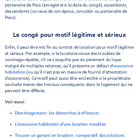
partenaire de Pacs (enregistré à la date du congé), ascendants,
descendants (ou ceux de son époux, concubin ou partenaire de
Pacs).
Le congé pour motif légitime et sérieux
Enfin, il peut être mis fin au contrat de location pour motif légitime
et sérieux. Par exemple, si le locataire cause des troubles de
voisinage répétés, s'il ne s'acquitte pas du paiement du loyer
malgré de multiples relances, qu'il présente un défaut d'
assurance
habitation
(ou qu'il n'est pas en mesure de fournir d'attestation
d'assurance). Ce motif peut aussi être enclenché si le propriétaire
souhaite mener des travaux conséquents dans le logement qui ne
peuvent être différés.
Voir aussi :
Déménagement : les démarches à effectuer
L'assurance habitation d'une location meublée
Trouver un garant en location : comparatif des solutions