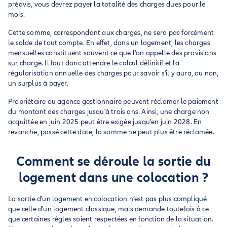
préavis, vous devrez payer la totalité des charges dues pour le
mois.
Cette somme, correspondant aux charges, ne sera pas forcément
le solde de tout compte. En effet, dans un logement, les charges
mensuelles constituent souvent ce que l'on appelle des provisions
sur charge. Il faut donc attendre le calcul définitif et la
régularisation annuelle des charges pour savoir s'il y aura, ou non,
un surplus à payer.
Propriétaire ou agence gestionnaire peuvent réclamer le paiement
du montant des charges jusqu'à trois ans. Ainsi, une charge non
acquittée en juin 2025 peut être exigée jusqu'en juin 2028. En
revanche, passé cette date, la somme ne peut plus être réclamée.
Comment se déroule la sortie du
logement dans une colocation ?
La sortie d'un logement en colocation n’est pas plus compliqué
que celle d'un logement classique, mais demande toutefois à ce
que certaines règles soient respectées en fonction de la situation.