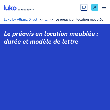
Luko by Allianz Direct
...
Le préavis en location meublée
Le préavis en location meublée :
durée et modèle de lettre