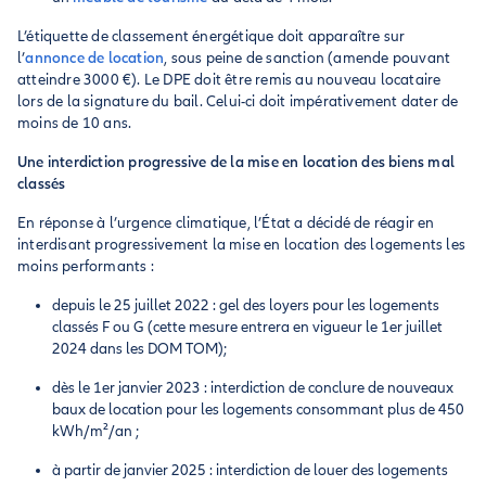
L’étiquette de classement énergétique doit apparaître sur
l’
annonce de location
, sous peine de sanction (amende pouvant
atteindre 3000 €). Le DPE doit être remis au nouveau locataire
lors de la signature du bail. Celui-ci doit impérativement dater de
moins de 10 ans.
Une interdiction progressive de la mise en location des biens mal
classés
En réponse à l’urgence climatique, l’État a décidé de réagir en
interdisant progressivement la mise en location des logements les
moins performants :
depuis le 25 juillet 2022 : gel des loyers pour les logements
classés F ou G (cette mesure entrera en vigueur le 1er juillet
2024 dans les DOM TOM);
dès le 1er janvier 2023 : interdiction de conclure de nouveaux
baux de location pour les logements consommant plus de 450
kWh/m²/an ;
à partir de janvier 2025 : interdiction de louer des logements