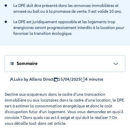
Le DPE doit être présenté dans les annonces immobilières et
annexé au bail ou à la promesse de vente. Il est valide 10 ans.
Le DPE est juridiquement opposable et les logements trop
énergivores seront progressivement interdits à la location pour
favoriser la transition écologique.
Sommaire
Luko by Allianz Direct
15/04/2025
4 minutes
Destiné aux acquéreurs dans le cadre d’une transaction
immobilière ou aux locataires dans le cadre d’une location, le DPE
sert à estimer la consommation énergétique et donc le coût
d’occupation futur d’un logement. Vous vous demandez en quoi il
consiste ? Dans quels cas est-il exigé et qui doit le réaliser ? On
vous détaille tout dans cet article.