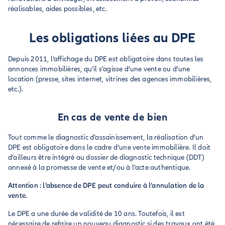
réalisables, aides possibles, etc.
Les obligations liées au DPE
Depuis 2011, l’affichage du DPE est obligatoire dans toutes les
annonces immobilières, qu’il s’agisse d’une vente ou d’une
location (presse, sites internet, vitrines des agences immobilières,
etc.).
En cas de vente de bien
Tout comme le diagnostic d’assainissement, la réalisation d’un
DPE est obligatoire dans le cadre d’une vente immobilière. Il doit
d’ailleurs être intégré au dossier de diagnostic technique (DDT)
annexé à la promesse de vente et/ou à l’acte authentique.
Attention : l’absence de DPE peut conduire à l’annulation de la
vente.
Le DPE a une durée de validité de 10 ans. Toutefois, il est
nécessaire de refaire un nouveau diagnostic si des travaux ont été