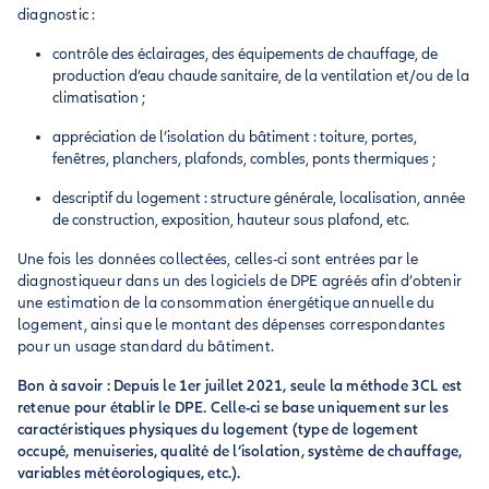
diagnostic :
contrôle des éclairages, des équipements de chauffage, de
production d’eau chaude sanitaire, de la ventilation et/ou de la
climatisation ;
appréciation de l’isolation du bâtiment : toiture, portes,
fenêtres, planchers, plafonds, combles, ponts thermiques ;
descriptif du logement : structure générale, localisation, année
de construction, exposition, hauteur sous plafond, etc.
Une fois les données collectées, celles-ci sont entrées par le
diagnostiqueur dans un des logiciels de DPE agréés afin d’obtenir
une estimation de la consommation énergétique annuelle du
logement, ainsi que le montant des dépenses correspondantes
pour un usage standard du bâtiment.
Bon à savoir : Depuis le 1er juillet 2021, seule la méthode 3CL est
retenue pour établir le DPE. Celle-ci se base uniquement sur les
caractéristiques physiques du logement (type de logement
occupé, menuiseries, qualité de l’isolation, système de chauffage,
variables météorologiques, etc.).