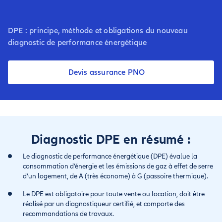
DPE : principe, méthode et obligations du nouveau
diagnostic de performance énergétique
Devis assurance PNO
Diagnostic DPE en résumé :
Le diagnostic de performance énergétique (DPE) évalue la
consommation d’énergie et les émissions de gaz à effet de serre
d’un logement, de A (très économe) à G (passoire thermique).
Le DPE est obligatoire pour toute vente ou location, doit être
réalisé par un diagnostiqueur certifié, et comporte des
recommandations de travaux.