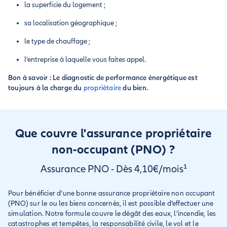
la superficie du logement ;
sa localisation géographique ;
le type de chauffage ;
l’entreprise à laquelle vous faites appel.
Bon à savoir : Le diagnostic de performance énergétique est
toujours à la charge du
propriétaire
du bien.
Que couvre l'assurance propriétaire
non-occupant (PNO) ?
Assurance PNO - Dès 4,10€/mois¹
Pour bénéficier d’une bonne assurance propriétaire non occupant
(PNO) sur le ou les biens concernés, il est possible d’effectuer une
simulation. Notre formule couvre le dégât des eaux, l’incendie, les
catastrophes et tempêtes, la responsabilité civile, le vol et le