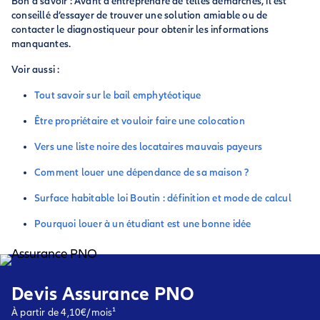
Bon à savoir : Avant d’entreprendre de telles démarches, il est
conseillé d’essayer de trouver une solution amiable ou de
contacter le diagnostiqueur pour obtenir les informations
manquantes.
Voir aussi :
Tout savoir sur le bail emphytéotique
Être propriétaire et vouloir faire une colocation
Vers une liste noire des locataires mauvais payeurs
Comment louer une dépendance de sa maison ?
Surface habitable loi Boutin : définition et mode de calcul
Pourquoi louer à un étudiant est une bonne idée
Devis Assurance PNO
À partir de 4,10€/mois¹