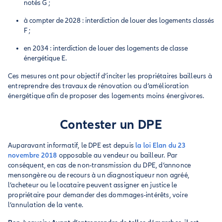
notés G ;
à compter de 2028 : interdiction de louer des logements classés
F ;
en 2034 : interdiction de louer des logements de classe
énergétique E.
Ces mesures ont pour objectif d’inciter les propriétaires bailleurs à
entreprendre des travaux de rénovation ou d’amélioration
énergétique afin de proposer des logements moins énergivores.
Contester un DPE
Auparavant informatif, le DPE est depuis
la loi Elan du 23
novembre 2018
opposable au vendeur ou bailleur. Par
conséquent, en cas de non-transmission du DPE, d’annonce
mensongère ou de recours à un diagnostiqueur non agréé,
l’acheteur ou le locataire peuvent assigner en justice le
propriétaire pour demander des dommages-intérêts, voire
l’annulation de la vente.