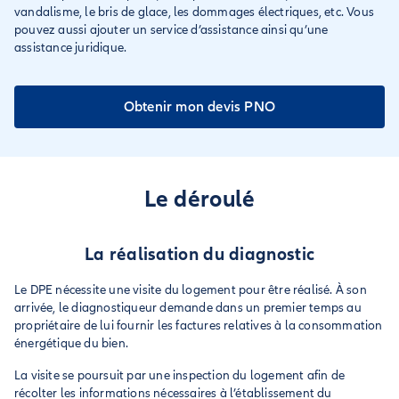
vandalisme, le bris de glace, les dommages électriques, etc. Vous
pouvez aussi ajouter un service d’assistance ainsi qu’une
assistance juridique.
Obtenir mon devis PNO
Le déroulé
La réalisation du diagnostic
Le DPE nécessite une visite du logement pour être réalisé. À son
arrivée, le diagnostiqueur demande dans un premier temps au
propriétaire de lui fournir les factures relatives à la consommation
énergétique du bien.
La visite se poursuit par une inspection du logement afin de
récolter les informations nécessaires à l’établissement du