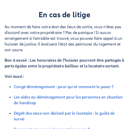
En cas de litige
Au moment de faire votre état des lieux de sortie, vous n'êtes pas
d'accord avec votre propriétaire ? Pas de panique ! Si aucun
arrangement à l'amiable est trouvé, vous pouvez faire appel à un
huissier de justice. Il évaluera l'état des peintures du logement et
son usure.
Bon à savoir : Les honoraires de l'huissier pourront être partagés à
parts égales entre le propriétaire bailleur et le locataire sortant.
Voir aussi :
Congé déménagement : pour qui et comment le poser ?
Les aides au déménagement pour les personnes en situation
de handicap
Dégât des eaux non déclaré par le locataire : le guide de
survie