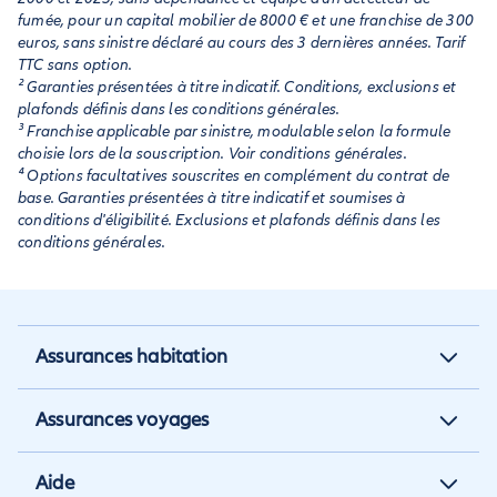
fumée, pour un capital mobilier de 8000 € et une franchise de 300
euros, sans sinistre déclaré au cours des 3 dernières années. Tarif
TTC sans option.
² Garanties présentées à titre indicatif. Conditions, exclusions et
plafonds définis dans les conditions générales.
³ Franchise applicable par sinistre, modulable selon la formule
choisie lors de la souscription. Voir conditions générales.
⁴ Options facultatives souscrites en complément du contrat de
base. Garanties présentées à titre indicatif et soumises à
conditions d'éligibilité. Exclusions et plafonds définis dans les
conditions générales.
Assurances habitation
Assurance habitation
Assurances voyages
Assurance locataire
Assurance vacances
Aide
Assurance propriétaire non