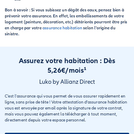
Bon à savoir : Si vous subissez un dégât des eaux, pensez bien à
prévenir votre assurance. En effet, les embellissements de votre
logement (peinture, décoration, etc.) détériorés pourront être pris
en charge par votre
assurance habitation
selon l'origine du
sinistre.
Assurez votre habitation : Dès
5,26€/mois¹
Luko by Allianz Direct
C'est l'assurance qui vous permet de vous assurer rapidement en
ligne, sans prise de tête ! Votre attestation d’assurance habitation
vous est envoyée par email après la signature de votre contrat,
mais vous pouvez également la télécharger à tout moment,
directement depuis votre espace personnel.