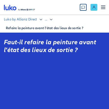
Luko by Allianz Direct
...
Refaire la peinture avant l'état des lieux de sortie ?
Faut-il refaire la peinture avant
l'état des lieux de sortie ?