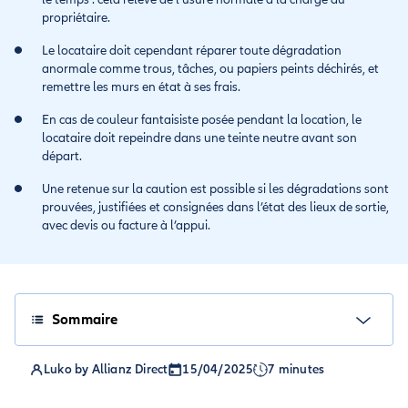
propriétaire.
Le locataire doit cependant réparer toute dégradation
anormale comme trous, tâches, ou papiers peints déchirés, et
remettre les murs en état à ses frais.
En cas de couleur fantaisiste posée pendant la location, le
locataire doit repeindre dans une teinte neutre avant son
départ.
Une retenue sur la caution est possible si les dégradations sont
prouvées, justifiées et consignées dans l’état des lieux de sortie,
avec devis ou facture à l’appui.
Sommaire
Luko by Allianz Direct
15/04/2025
7 minutes