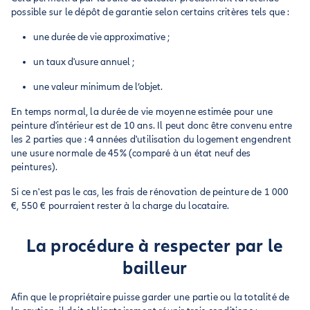
possible sur le dépôt de garantie selon certains critères tels que :
une durée de vie approximative ;
un taux d'usure annuel ;
une valeur minimum de l’objet.
En temps normal, la durée de vie moyenne estimée pour une
peinture d'intérieur est de 10 ans. Il peut donc être convenu entre
les 2 parties que : 4 années d'utilisation du logement engendrent
une usure normale de 45% (comparé à un état neuf des
peintures).
Si ce n'est pas le cas, les frais de rénovation de peinture de 1 000
€, 550 € pourraient rester à la charge du locataire.
La procédure à respecter par le
bailleur
Afin que le propriétaire puisse garder une partie ou la totalité de