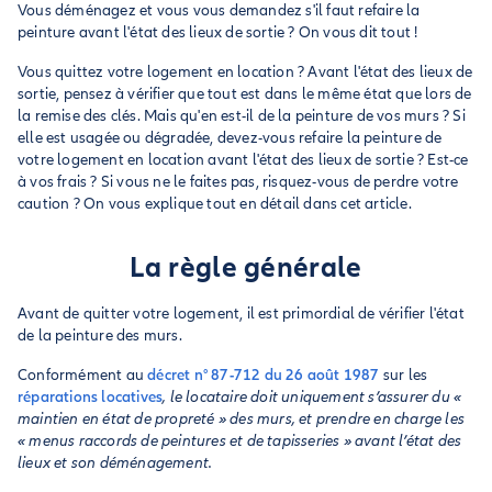
Vous déménagez et vous vous demandez s'il faut refaire la
peinture avant l'état des lieux de sortie ? On vous dit tout !
Vous quittez votre logement en location ? Avant l'état des lieux de
sortie, pensez à vérifier que tout est dans le même état que lors de
la remise des clés. Mais qu'en est-il de la peinture de vos murs ? Si
elle est usagée ou dégradée, devez-vous refaire la peinture de
votre logement en location avant l'état des lieux de sortie ? Est-ce
à vos frais ? Si vous ne le faites pas, risquez-vous de perdre votre
caution ? On vous explique tout en détail dans cet article.
La règle générale
Avant de quitter votre logement, il est primordial de vérifier l'état
de la peinture des murs.
Conformément au
décret n° 87-712 du 26 août 1987
sur les
réparations locatives
, le locataire doit uniquement s’assurer du «
maintien en état de propreté » des murs, et prendre en charge les
« menus raccords de peintures et de tapisseries » avant l’état des
lieux et son déménagement.