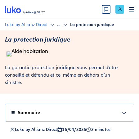
Luko by Allianz Direct
...
La protection juridique
La protection juridique
La garantie protection juridique vous permet d’être
conseillé et défendu et ce, même en dehors d’un
sinistre.
Sommaire
Luko by Allianz Direct
15/04/2025
2 minutes