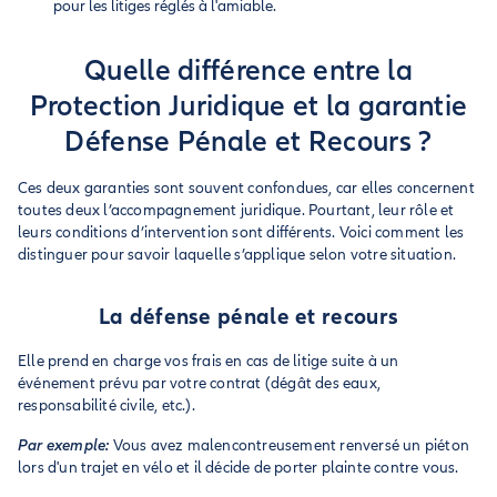
pour les litiges réglés à l'amiable.
Quelle différence entre la
Protection Juridique et la garantie
Défense Pénale et Recours ?
Ces deux garanties sont souvent confondues, car elles concernent
toutes deux l’accompagnement juridique. Pourtant, leur rôle et
leurs conditions d’intervention sont différents. Voici comment les
distinguer pour savoir laquelle s’applique selon votre situation.
La défense pénale et recours
Elle prend en charge vos frais en cas de litige suite à un
événement prévu par votre contrat (dégât des eaux,
responsabilité civile, etc.).
Par exemple:
Vous avez malencontreusement renversé un piéton
lors d'un trajet en vélo et il décide de porter plainte contre vous.