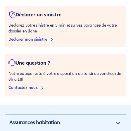
Déclarer un sinistre
Déclarez votre sinistre en 5 min et suivez l’avancée de votre
dossier en ligne
Déclarer mon sinistre
Une question ?
Notre équipe reste à votre disposition du lundi au vendredi de
8h à 18h
Contactez-nous
Assurances habitation