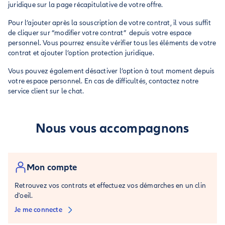
juridique sur la page récapitulative de votre offre.
Pour l’ajouter après la souscription de votre contrat, il vous suffit
de cliquer sur “modifier votre contrat” depuis votre espace
personnel. Vous pourrez ensuite vérifier tous les éléments de votre
contrat et ajouter l’option protection juridique.
Vous pouvez également désactiver l’option à tout moment depuis
votre espace personnel. En cas de difficultés, contactez notre
service client sur le chat.
Nous vous accompagnons
Mon compte
Retrouvez vos contrats et effectuez vos démarches en un clin
d'oeil.
Je me connecte