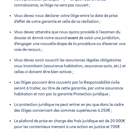
connaissance, ce litige ne sera pas couvert ;
Vous devez nous déclarer votre litige entre la date de prise
d’effet de votre garantie et celle de sa résiliation ;
Vous devez attendre que nous ayons procédé à l'examen du
dossier et donné notre accord
avant
de saisir une juridiction,
d’engager une nouvelle étape de la procédure ou d’exercer une
voie de recours ;
Vous devez avoir souscrit les assurances légales obligatoires
vous incombant (assurance habitation, assurance auto, etc.) et
celles-ci doivent être bien actives ;
Les litiges pouvant être couverts par la Responsabilité civile
seront à traiter, au titre de cette garantie, par votre assurance
habitation et non par la garantie Protection juridique ;
La protection juridique ne peut entrer en jeu que dans le cadre
des litiges concernant des sommes supérieures à 250€ ;
Le plafond de prise en charge des frais juridique est de 20 000€
pour les contentieux menant à une action en justice et 700€