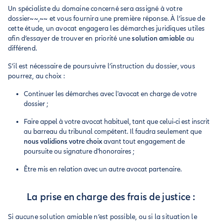
Un spécialiste du domaine concerné sera assigné à votre
dossier~~,~~ et vous fournira une première réponse. À l’issue de
cette étude, un avocat engagera les démarches juridiques utiles
afin d’essayer de trouver en priorité une
solution amiable
au
différend.
S’il est nécessaire de poursuivre l’instruction du dossier, vous
pourrez, au choix :
Continuer les démarches avec l'avocat en charge de votre
dossier ;
Faire appel à votre avocat habituel, tant que celui-ci est inscrit
au barreau du tribunal compétent. Il faudra seulement que
nous validions votre choix
avant tout engagement de
poursuite ou signature d'honoraires ;
Être mis en relation avec un autre avocat partenaire.
La prise en charge des frais de justice :
Si aucune solution amiable n’est possible, ou si la situation le