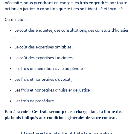
nécessite, nous prendrons en charge les frais engendrés par toute
action en justice, à condition que le tiers soit identifié et localisé.
Cela inclut :
Le coût des enquêtes, des consultations, des constats d’huissier
.
Le coût des expertises amiables ;
Le coût des expertises judiciaires ;
Les frais de médiation civile ou pénale ;
Les frais et honoraires d’avocat ;
Les frais et honoraires d’huissier de justice ;
Les frais de procédure.
Bon à savoir : Ces frais seront pris en charge dans la limite des
plafonds indiqués aux conditions générales de votre contrat.