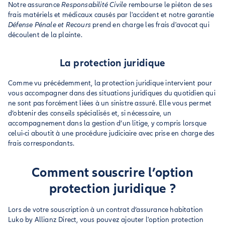
Notre assurance
Responsabilité Civile
rembourse le piéton de ses
frais matériels et médicaux causés par l'accident et notre garantie
Défense Pénale et Recours
prend en charge les frais d'avocat qui
découlent de la plainte.
La protection juridique
Comme vu précédemment, la protection juridique intervient pour
vous accompagner dans des situations juridiques du quotidien qui
ne sont pas forcément liées à un sinistre assuré. Elle vous permet
d’obtenir des conseils spécialisés et, si nécessaire, un
accompagnement dans la gestion d’un litige, y compris lorsque
celui-ci aboutit à une procédure judiciaire avec prise en charge des
frais correspondants.
Comment souscrire l’option
protection juridique ?
Lors de votre souscription à un contrat d’assurance habitation
Luko by Allianz Direct, vous pouvez ajouter l'option protection