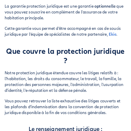
La garantie protection juridique est une garantie
optionnelle
que
vous pouvez souscrire en complément de l'assurance de votre
habitation principale.
Cette garantie vous permet d'être accompagné en cas de soucis
juridique par l'équipe de spécialistes de notre partenaire,
Ekie
.
Que couvre la protection juridique
?
Notre protection juridique étendue couvre les litiges relatifs à :
l'habitation, les droits du consommateur, le travail, la famille, la
protection des personnes majeures, l'administration, l'usurpation
d'identité, l'e-réputation et la défense pénale.
Vous pouvez retrouver la liste exhaustive des litiges couverts et
les plafonds d’indemnisation dans la convention de protection
juridique disponible à la fin de vos conditions générales.
Le renseignement juridique :