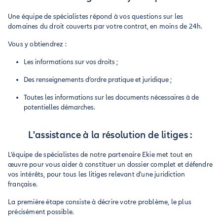
Une équipe de spécialistes répond à vos questions sur les
domaines du droit couverts par votre contrat, en moins de 24h.
Vous y obtiendrez :
Les informations sur vos droits ;
Des renseignements d’ordre pratique et juridique ;
Toutes les informations sur les documents nécessaires à de
potentielles démarches.
L'assistance à la résolution de litiges :
L’équipe de spécialistes de notre partenaire Ekie met tout en
œuvre pour vous aider à constituer un dossier complet et défendre
vos intérêts, pour tous les litiges relevant d'une juridiction
française.
La première étape consiste à décrire votre problème, le plus
précisément possible.