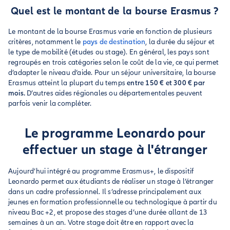
Quel est le montant de la bourse Erasmus ?
Le montant de la bourse Erasmus varie en fonction de plusieurs
critères, notamment le
pays de destination
, la durée du séjour et
le type de mobilité (études ou stage). En général, les pays sont
regroupés en trois catégories selon le coût de la vie, ce qui permet
d’adapter le niveau d’aide. Pour un séjour universitaire, la bourse
Erasmus atteint la plupart du temps
entre 150 € et 300 € par
mois.
D’autres aides régionales ou départementales peuvent
parfois venir la compléter.
Le programme Leonardo pour
effectuer un stage à l'étranger
Aujourd’hui intégré au programme Erasmus+, le dispositif
Leonardo permet aux étudiants de réaliser un stage à l’étranger
dans un cadre professionnel. Il s’adresse principalement aux
jeunes en formation professionnelle ou technologique à partir du
niveau Bac +2, et propose des stages d’une durée allant de 13
semaines à un an. Votre stage doit être en rapport avec la