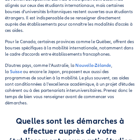
alignés sur ceux des étudiants internationaux, mais certaines
bourses d’universités britanniques restent ouvertes aux étudiants
étrangers. Il est indispensable de se renseigner directement
auprès des établissements pour connaître les modalités d'accès à
ces aides.
Pour le Canada, certaines provinces comme le Québec, offrent des
bourses spécifiques à la mobilité internationale, notamment dans
le cadre d’accords entre établissements francophones.
D'autres pays, comme l’Australie, la
Nouvelle-Zélande
,
la
Suisse
ou encore le Japon, proposent eux aussi des
programmes de soutien à la mobilité. Le plus souvent, ces aides
sont conditionnées à l’excellence académique, à un projet d’études
cohérent ou à des partenariats interuniversitaires. Prenez donc le
temps de bien vous renseigner avant de commencer vos
démarches.
Quelles sont les démarches à
effectuer auprès de votre