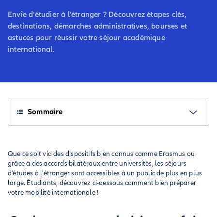
Envie d’étudier à l’étranger ? Découvrez étapes clés,
destinations, démarches administratives, bourses et
astuces pour réussir votre séjour académique
international.
Sommaire
Que ce soit via des dispositifs bien connus comme Erasmus ou
grâce à des accords bilatéraux entre universités, les séjours
d'études à l'étranger sont accessibles à un public de plus en plus
large. Étudiants, découvrez ci-dessous comment bien préparer
votre mobilité internationale !