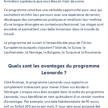
formation supérieure que vous êtes en train de suivre.
Ce programme constitue une véritable opportunité pour ceux qui
souhaitent enrichir leur parcours avec une expérience de terrain,
développer des compétences pratiques et améliorer leur maîtrise
d’une langue étrangère en contexte professionnel. Les stages sont
encadrés et permettent une réelle immersion dans le monde du
travail.
Le programme est ouvert à l’ensemble des pays de l’Union
Européenne auxquels s’ajoutent l’Islande, la Suisse, le
Liechtenstein, la Norvège, la Bulgarie, la Turquie et la Roumanie.
Quels sont les avantages du programme
Leonardo ?
Côté finances, le programme Leonardo vous apporte un
complément intéressant pour mener à bien vos études à
l’étranger. Lorsque vous êtes accepté dans le cadre du programme
Leonardo, vous bénéficiez en tant qu’étudiant d’un certain nombre
d’avantages. Par exemple, une aide hebdomadaire de 90 euros,
soit un forfait 305 euros par mois. Il vous sera aussi proposé des