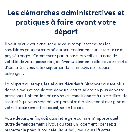
Les démarches administratives et
pratiques à faire avant votre
départ
Il vaut mieux vous assurer que vous remplissez toutes les
conditions pour entrer et séjourner légalement sur le territoire du
pays étranger ! Commencez par la base, et vérifiez la date de
validité de votre passeport, ou éventuellement celle de votre carte
d'identité si vous allez séjourner dans un pays de l'espace
Schengen.
La plupart du temps, les séjours d'études à l'étranger durent plus
de trois mois et requièrent donc un visa étudiant en plus de votre
passeport. L'obtention de ce visa est conditionnée à un certificat de
scolarité qui vous sera délivré par votre établissement d'origine ou
votre établissement d'accueil, selon les cas.
Votre départ, enfin, doit aussi être géré comme n'importe quel
autre déménagement si vous quittez un logement : pensez à
respecter le préavis pour résilier le bail, mais aussi à votre