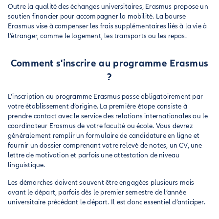
Outre la qualité des échanges universitaires, Erasmus propose un
soutien financier pour accompagner la mobilité. La bourse
Erasmus vise à compenser les frais supplémentaires liés à la vie à
l’étranger, comme le logement, les transports ou les repas.
Comment s'inscrire au programme Erasmus
?
L’inscription au programme Erasmus passe obligatoirement par
votre établissement d’origine. La première étape consiste à
prendre contact avec le service des relations internationales ou le
coordinateur Erasmus de votre faculté ou école. Vous devrez
généralement remplir un formulaire de candidature en ligne et
fournir un dossier comprenant votre relevé de notes, un CV, une
lettre de motivation et parfois une attestation de niveau
linguistique.
Les démarches doivent souvent être engagées plusieurs mois
avant le départ, parfois dès le premier semestre de l’année
universitaire précédant le départ. Il est donc essentiel d’anticiper.