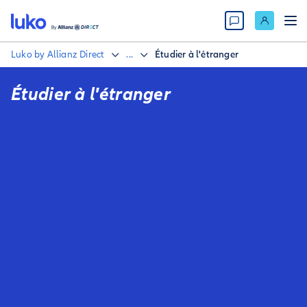
Luko by Allianz Direct
...
Étudier à l'étranger
Étudier à l'étranger