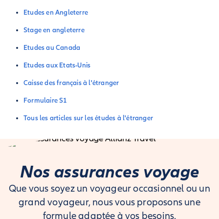
Etudes en Angleterre
Stage en angleterre
Etudes au Canada
Etudes aux Etats-Unis
Caisse des français à l'étranger
Formulaire S1
Tous les articles sur les études à l'étranger
Nos assurances voyage
Que vous soyez un voyageur occasionnel ou un
grand voyageur, nous vous proposons une
formule adaptée à vos besoins.