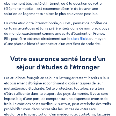
abonnement électricité et Internet, ou à la question de votre
téléphone mobile. Il est recommandé enfin de trouver une
solution de logement sur place le plus en avance possible.
La carte étudiante internationale, ou ISIC, permet de profiter de
certains avantages et tarifs préférentiels dans de nombreux pays
du monde, exactement comme une carte d'étudiant en France.
Elle peut être obtenue directement sur le
site officiel
au moyen
d'une photo d'identité scannée et d'un certificat de scolarité.
Votre assurance santé lors d'un
séjour d'études à l'étranger
Les étudiants français en séjour à l'étranger restent inscrits à leur
établissement d'origine et continuent à cotiser auprès de leur
mutuelle/sécu étudiante. Cette protection, toutefois, sera loin
d'être suffisante dans la plupart des pays du monde. Il vous sera
impossible, d'une part, de compter sur une dispense d'avance de
frais. Le coût des soins médicaux, surtout, peut atteindre des tarifs
prohibitifs : vous découvrirez vite les limites de votre sécu
étudiante si la consultation d'un médecin aux Etats-Unis, facturée