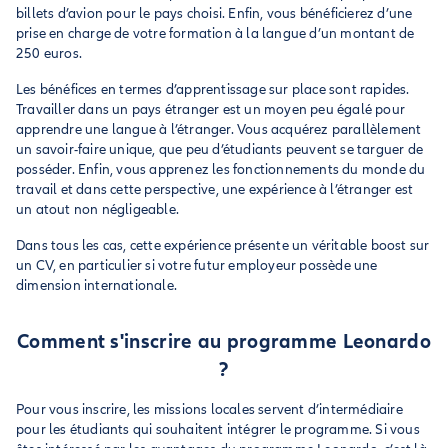
billets d’avion pour le pays choisi. Enfin, vous bénéficierez d’une
prise en charge de votre formation à la langue d’un montant de
250 euros.
Les bénéfices en termes d’apprentissage sur place sont rapides.
Travailler dans un pays étranger est un moyen peu égalé pour
apprendre une langue à l’étranger. Vous acquérez parallèlement
un savoir-faire unique, que peu d’étudiants peuvent se targuer de
posséder. Enfin, vous apprenez les fonctionnements du monde du
travail et dans cette perspective, une expérience à l’étranger est
un atout non négligeable.
Dans tous les cas, cette expérience présente un véritable boost sur
un CV, en particulier si votre futur employeur possède une
dimension internationale.
Comment s'inscrire au programme Leonardo
?
Pour vous inscrire, les missions locales servent d’intermédiaire
pour les étudiants qui souhaitent intégrer le programme. Si vous