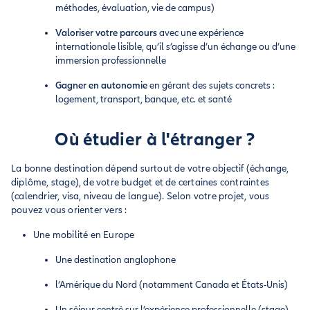
méthodes, évaluation, vie de campus)
Valoriser votre parcours
avec une expérience
internationale lisible, qu’il s’agisse d’un échange ou d’une
immersion professionnelle
Gagner en autonomie
en gérant des sujets concrets :
logement, transport, banque, etc. et santé
Où étudier à l'étranger ?
La bonne destination dépend surtout de votre objectif (échange,
diplôme, stage), de votre budget et de certaines contraintes
(calendrier, visa, niveau de langue). Selon votre projet, vous
pouvez vous orienter vers :
Une mobilité en Europe
Une destination anglophone
l’Amérique du Nord (notamment Canada et États-Unis)
Un séjour centré sur l’expérience professionnelle (stage)