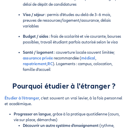
délai de dépôt de candidatures
Visa / séjour
: permis d’études au-delà de 3–6 mois,
preuves de ressources/logement/assurance, délais
variables
Budget / aides
: frais de scolarité et vie courante, bourses
possibles, travail étudiant parfois autorisé selon le visa
Santé / logement
: couverture locale souvent limitée;
assurance privée
recommandée (
médical
,
rapatriement
,
RC
). Logements : campus, colocation,
famille d’accueil
Pourquoi étudier à l'étranger ?
Étudier à l’étranger
, c’est souvent un vrai levier, à la fois personnel
et académique.
Progresser en langue
, grâce à la pratique quotidienne (cours,
vie sur place, démarches)
Découvrir un autre système d’enseignement
(rythme,