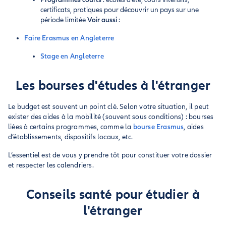
certificats, pratiques pour découvrir un pays sur une
période limitée
Voir aussi
:
Faire Erasmus en Angleterre
Stage en Angleterre
Les bourses d'études à l'étranger
Le budget est souvent un point clé. Selon votre situation, il peut
exister des aides à la mobilité (souvent sous conditions) : bourses
liées à certains programmes, comme la
bourse Erasmus
, aides
d’établissements, dispositifs locaux, etc.
L’essentiel est de vous y prendre tôt pour constituer votre dossier
et respecter les calendriers.
Conseils santé pour étudier à
l'étranger