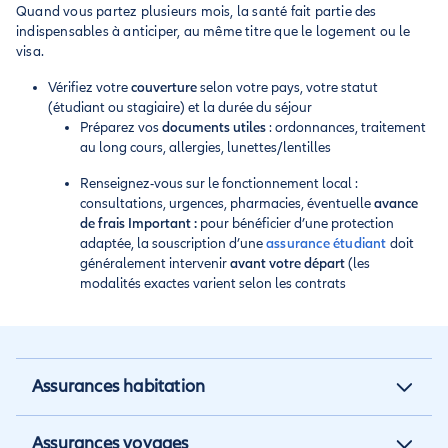
Quand vous partez plusieurs mois, la santé fait partie des
indispensables à anticiper, au même titre que le logement ou le
visa.
Vérifiez votre
couverture
selon votre pays, votre statut
(étudiant ou stagiaire) et la durée du séjour
Préparez vos
documents utiles
: ordonnances, traitement
au long cours, allergies, lunettes/lentilles
Renseignez-vous sur le fonctionnement local :
consultations, urgences, pharmacies, éventuelle
avance
de frais
Important :
pour bénéficier d’une protection
adaptée, la souscription d’une
assurance étudiant
doit
généralement intervenir
avant votre départ
(les
modalités exactes varient selon les contrats
Assurances habitation
Assurance habitation
Assurances voyages