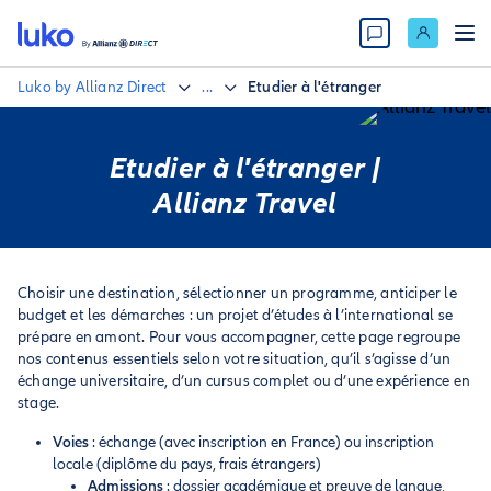
Luko by Allianz Direct
...
Etudier à l'étranger
Etudier à l'étranger |
Allianz Travel
Choisir une destination, sélectionner un programme, anticiper le
budget et les démarches : un projet d’études à l’international se
prépare en amont. Pour vous accompagner, cette page regroupe
nos contenus essentiels selon votre situation, qu’il s’agisse d’un
échange universitaire, d’un cursus complet ou d’une expérience en
stage.
Voies
: échange (avec inscription en France) ou inscription
locale (diplôme du pays, frais étrangers)
Admissions
: dossier académique et preuve de langue,