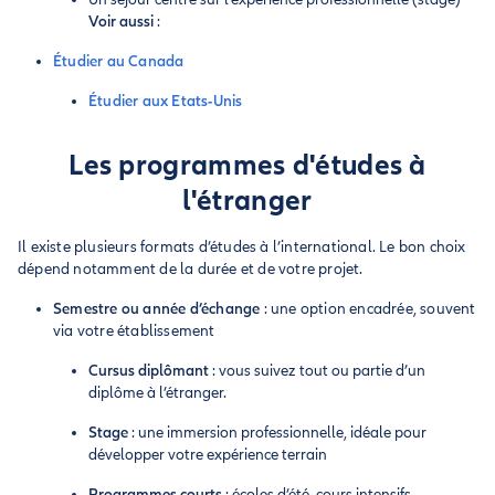
Voir aussi
:
Étudier au Canada
Étudier aux Etats-Unis
Les programmes d'études à
l'étranger
Il existe plusieurs formats d’études à l’international. Le bon choix
dépend notamment de la durée et de votre projet.
Semestre ou année d’échange
: une option encadrée, souvent
via votre établissement
Cursus diplômant
: vous suivez tout ou partie d’un
diplôme à l’étranger.
Stage
: une immersion professionnelle, idéale pour
développer votre expérience terrain
Programmes courts
: écoles d’été, cours intensifs,