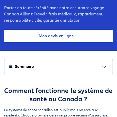
Partez en toute sérénité avec notre assurance voyage
Canada Allianz Travel : frais médicaux, rapatriement,
responsabilité civile, garantie annulation.
Mon devis en ligne
Sommaire
Comment fonctionne le système de
santé au Canada ?
Le système de santé canadien est public mais réservé aux
résidents. Chaque province gère son propre régime d’assurance,