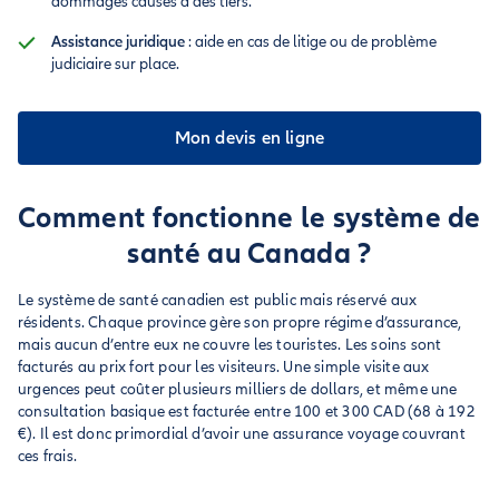
dommages causés à des tiers.
Assistance juridique
: aide en cas de litige ou de problème
judiciaire sur place.
Mon devis en ligne
Comment fonctionne le système de
santé au Canada ?
Le système de santé canadien est public mais réservé aux
résidents. Chaque province gère son propre régime d’assurance,
mais aucun d’entre eux ne couvre les touristes. Les soins sont
facturés au prix fort pour les visiteurs. Une simple visite aux
urgences peut coûter plusieurs milliers de dollars, et même une
consultation basique est facturée entre 100 et 300 CAD (68 à 192
€). Il est donc primordial d’avoir une assurance voyage couvrant
ces frais.