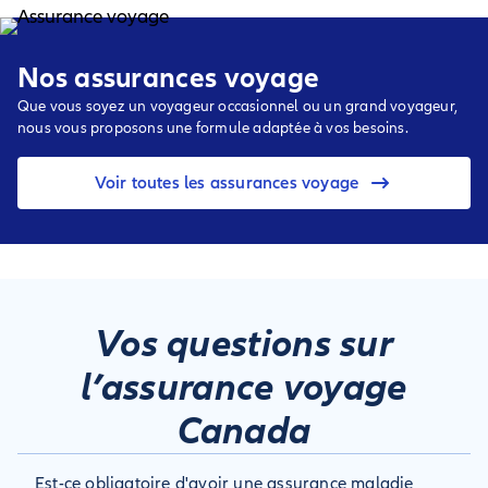
Nos assurances voyage
Que vous soyez un voyageur occasionnel ou un grand voyageur,
nous vous proposons une formule adaptée à vos besoins.
Voir toutes les assurances voyage
Vos questions sur
l’assurance voyage
Canada
Est-ce obligatoire d'avoir une assurance maladie