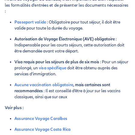
les formalités d’entrées et de présenter les documents nécessaires
:
Passeport valide
: Obligatoire pour tout séjour, il doit être
valide pour toute la durée du voyage.
Autorisation de Voyage Électronique (AVE) obligatoire
:
Indispensable pour les courts séjours, cette autorisation doit
être demandée avant votre départ.
Visa requis pour les séjours de plus de six mois
: Pour un séjour
prolongé, un
visa spécifique
doit être obtenu auprès des
services d’immigration.
Aucune vaccination obligatoire
, mais certaines sont
recommandées
: Il est conseillé d’être à jour sur les vaccins
classiques, ainsi que sur ceux
Voir plus :
Assurance Voyage Caraïbes
Assurance Voyage Costa Rica