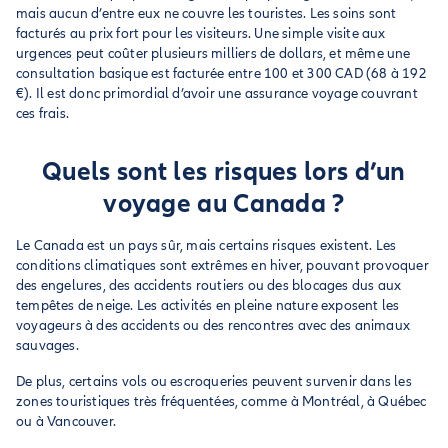
mais aucun d’entre eux ne couvre les touristes. Les soins sont
facturés au prix fort pour les visiteurs. Une simple visite aux
urgences peut coûter plusieurs milliers de dollars, et même une
consultation basique est facturée entre 100 et 300 CAD (68 à 192
€). Il est donc primordial d’avoir une assurance voyage couvrant
ces frais.
Quels sont les risques lors d’un
voyage au Canada ?
Le Canada est un pays sûr, mais certains risques existent. Les
conditions climatiques sont extrêmes en hiver, pouvant provoquer
des engelures, des accidents routiers ou des blocages dus aux
tempêtes de neige. Les activités en pleine nature exposent les
voyageurs à des accidents ou des rencontres avec des animaux
sauvages.
De plus, certains vols ou escroqueries peuvent survenir dans les
zones touristiques très fréquentées, comme à Montréal, à Québec
ou à Vancouver.