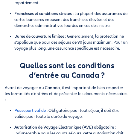
rapatriement.
Franchises et conditions strictes
: La plupart des assurances de
cartes bancaires imposent des franchises élevées et des
démarches administratives lourdes en cas de sinistre.
Durée de couverture limitée
: Généralement, la protection ne
s’applique que pour des séjours de 90 jours maximum. Pour un
voyage plus long, une assurance spécifique est nécessaire.
Quelles sont les conditions
d’entrée au Canada ?
Avant de voyager au Canada, il est important de bien respecter
les formalités d’entrées et de présenter les documents nécessaires
:
Passeport valide
: Obligatoire pour tout séjour, il doit être
valide pour toute la durée du voyage.
Autorisation de Voyage Électronique (AVE) obligatoire
:
Indispensable pour les courts séjours, cette autorisation doit