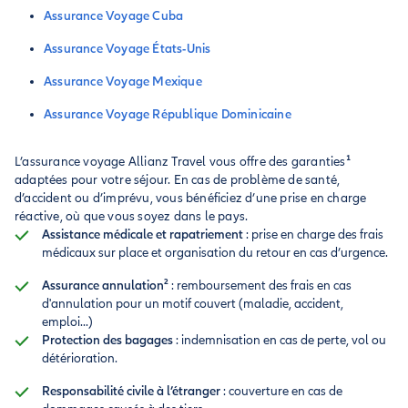
Assurance Voyage Cuba
Assurance Voyage États-Unis
Assurance Voyage Mexique
Assurance Voyage République Dominicaine
L’assurance voyage Allianz Travel vous offre des garanties
¹
adaptées pour votre séjour. En cas de problème de santé,
d’accident ou d’imprévu, vous bénéficiez d’une prise en charge
réactive, où que vous soyez dans le pays.
Assistance médicale et rapatriement
: prise en charge des frais
médicaux sur place et organisation du retour en cas d’urgence.
Assurance annulation²
: remboursement
des frais en cas
d'annulation pour un motif couvert (maladie, accident,
emploi...)
Protection des bagages
: indemnisation en cas de perte, vol ou
détérioration.
Responsabilité civile à l’étranger
: couverture en cas de