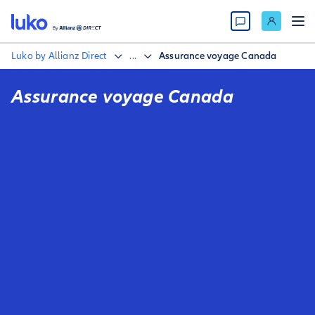
Luko by Allianz Direct
...
Assurance voyage Canada
Assurance voyage Canada