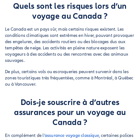
Quels sont les risques lors d’un
voyage au Canada ?
Le Canada est un pays sûr, mais certains risques existent. Les
conditions climatiques sont extrêmes en hiver, pouvant provoquer
des engelures, des accidents routiers ou des blocages dus aux
tempêtes de neige. Les activités en pleine nature exposent les
voyageurs à des accidents ou des rencontres avec des animaux
sauvages.
De plus, certains vols ou escroqueries peuvent survenir dans les
zones touristiques très fréquentées, comme à Montréal, à Québec
ou à Vancouver.
Dois-je souscrire à d’autres
assurances pour un voyage au
Canada ?
En complément de l
’assurance voyage classique
, certaines polices