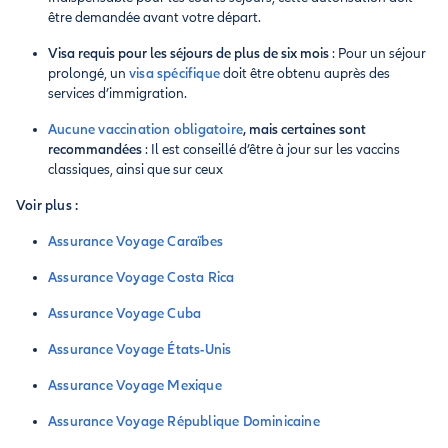
être demandée avant votre départ.
Visa requis pour les séjours de plus de six mois
: Pour un séjour
prolongé, un
visa spécifique
doit être obtenu auprès des
services d’immigration.
Aucune vaccination obligatoire
, mais certaines sont
recommandées
: Il est conseillé d’être à jour sur les vaccins
classiques, ainsi que sur ceux
Voir plus :
Assurance Voyage Caraïbes
Assurance Voyage Costa Rica
Assurance Voyage Cuba
Assurance Voyage États-Unis
Assurance Voyage Mexique
Assurance Voyage République Dominicaine