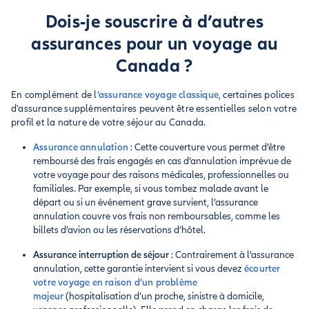
Dois-je souscrire à d’autres
assurances pour un voyage au
Canada ?
En complément de l
’assurance voyage classique
, certaines polices
d'assurance supplémentaires peuvent être essentielles selon votre
profil et la nature de votre séjour au Canada.
Assurance annulation
: Cette couverture vous permet d’être
remboursé des frais engagés en cas d’annulation imprévue de
votre voyage pour des raisons médicales, professionnelles ou
familiales. Par exemple, si vous tombez malade avant le
départ ou si un événement grave survient, l’assurance
annulation couvre vos frais non remboursables, comme les
billets d’avion ou les réservations d’hôtel.
Assurance interruption de séjour
: Contrairement à l’assurance
annulation, cette garantie intervient si vous devez
écourter
votre voyage en raison d’un problème
majeur
(hospitalisation d’un proche, sinistre à domicile,