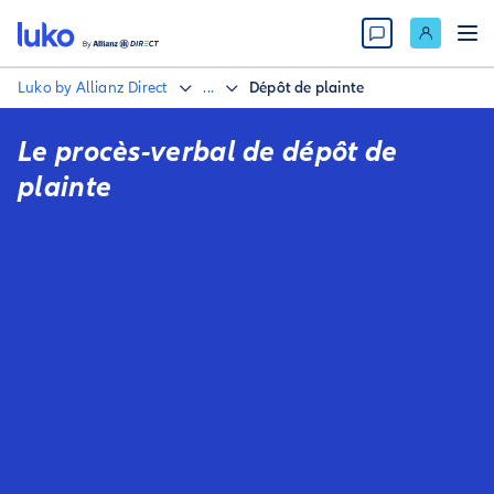
Luko by Allianz Direct
...
Dépôt de plainte
Le procès-verbal de dépôt de
plainte