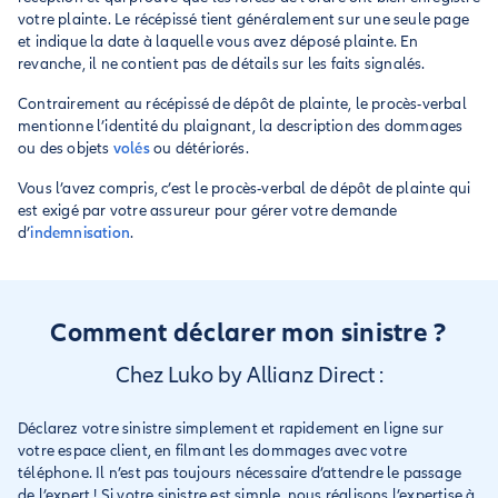
votre plainte. Le récépissé tient généralement sur une seule page
et indique la date à laquelle vous avez déposé plainte. En
revanche, il ne contient pas de détails sur les faits signalés.
Contrairement au récépissé de dépôt de plainte, le procès-verbal
mentionne l’identité du plaignant, la description des dommages
ou des objets
volés
ou détériorés.
Vous l’avez compris, c’est le procès-verbal de dépôt de plainte qui
est exigé par votre assureur pour gérer votre demande
d’
indemnisation
.
Comment déclarer mon sinistre ?
Chez Luko by Allianz Direct :
Déclarez votre sinistre simplement et rapidement en ligne sur
votre espace client, en filmant les dommages avec votre
téléphone. Il n’est pas toujours nécessaire d’attendre le passage
de l’expert ! Si votre sinistre est simple, nous réalisons l’expertise à