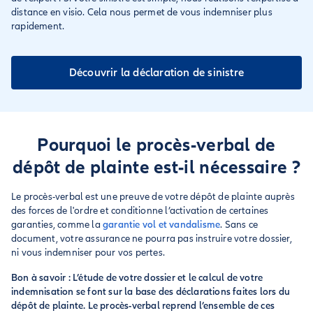
distance en visio. Cela nous permet de vous indemniser plus
rapidement.
Découvrir la déclaration de sinistre
Pourquoi le procès-verbal de
dépôt de plainte est-il nécessaire ?
Le procès-verbal est une preuve de votre dépôt de plainte auprès
des forces de l'ordre et conditionne l’activation de certaines
garanties, comme la
garantie vol et vandalisme
. Sans ce
document, votre assurance ne pourra pas instruire votre dossier,
ni vous indemniser pour vos pertes.
Bon à savoir : L’étude de votre dossier et le calcul de votre
indemnisation se font sur la base des déclarations faites lors du
dépôt de plainte. Le procès-verbal reprend l’ensemble de ces