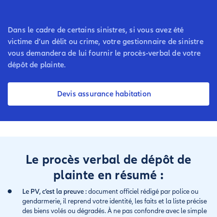
Dans le cadre de certains sinistres, si vous avez été
victime d’un délit ou crime, votre gestionnaire de sinistre
vous demandera de lui fournir le procès-verbal de votre
dépôt de plainte.
Devis assurance habitation
Le procès verbal de dépôt de
plainte en résumé :
Le PV, c’est la preuve :
document officiel rédigé par police ou
gendarmerie, il reprend votre identité, les faits et la liste précise
des biens volés ou dégradés. À ne pas confondre avec le simple