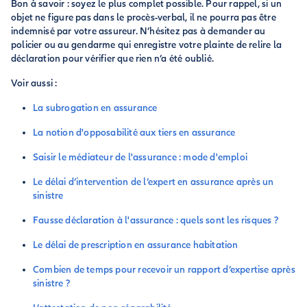
Bon à savoir : soyez le plus complet possible. Pour rappel, si un
objet ne figure pas dans le procès-verbal, il ne pourra pas être
indemnisé par votre assureur. N’hésitez pas à demander au
policier ou au gendarme qui enregistre votre plainte de relire la
déclaration pour vérifier que rien n’a été oublié.
Voir aussi :
La subrogation en assurance
La notion d'opposabilité aux tiers en assurance
Saisir le médiateur de l'assurance : mode d'emploi
Le délai d’intervention de l’expert en assurance après un
sinistre
Fausse déclaration à l'assurance : quels sont les risques ?
Le délai de prescription en assurance habitation
Combien de temps pour recevoir un rapport d’expertise après
sinistre ?