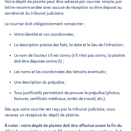
Votre dépôt de plainte peut être adressé par courrier simple, par
lettre recommandée avec accusé de réception ou être déposé au
secrétariat du tribunal judiciaire.
Le courrier doit obligatoirement comporter :
Votre identité et vos coordonnées ;
La description précise des faits, la date et le lieu de l’infraction ;
Le nom de l’auteur s’il est connu (s’il n’est pas connu, la plainte
doit être déposée contre X) ;
Les noms et les coordonnées des témoins éventuels ;
Une description du préjudice ;
Tous justificatifs permettant de prouver le préjudice (photos,
factures, certificats médicaux, arrêts de travail, etc.).
Dès que votre courrier est reçu par le tribunal judiciaire, vous
recevez un récépissé du dépôt de plainte.
À noter : votre dépôt de plainte doit être effectué avant la fin du