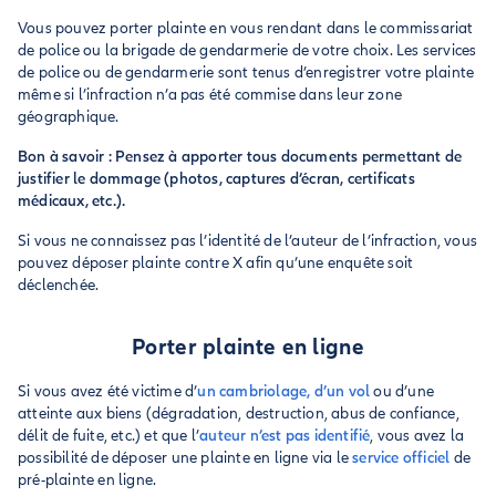
Vous pouvez porter plainte en vous rendant dans le commissariat
de police ou la brigade de gendarmerie de votre choix. Les services
de police ou de gendarmerie sont tenus d’enregistrer votre plainte
même si l’infraction n’a pas été commise dans leur zone
géographique.
Bon à savoir : Pensez à apporter tous documents permettant de
justifier le dommage (photos, captures d’écran, certificats
médicaux, etc.).
Si vous ne connaissez pas l’identité de l’auteur de l’infraction, vous
pouvez déposer plainte contre X afin qu’une enquête soit
déclenchée.
Porter plainte en ligne
Si vous avez été victime d’
un cambriolage, d’un vol
ou d’une
atteinte aux biens (dégradation, destruction, abus de confiance,
délit de fuite, etc.) et que l’
auteur n’est pas identifié
, vous avez la
possibilité de déposer une plainte en ligne via le
service officiel
de
pré-plainte en ligne.