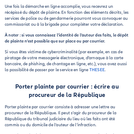
Une fois la démarche en ligne accomplie, vous recevrez un
récépissé du dépôt de plainte. En fonction des éléments décrits, les
services de police ou de gendarmerie pourront vous convoquer au
commissariat ou à la brigade pour compléter votre déclaration.
À noter : si vous connaissez l’identité de l’auteur des faits, le dépôt
de plainte n’est possible que sur place ou par courrier.
Si vous êtes victime de cybercriminalité (par exemple, en cas de
piratage de votre messagerie électronique, d’arnaque à la carte
bancaire, de phishing, de chantage en ligne, etc.), vous avez aussi
la possibilité de passer par le service en ligne
THESEE
.
Porter plainte par courrier : écrire au
procureur de la République
Porter plainte par courrier consiste à adresser une lettre au
procureur de la République. Il peut s’agir du procureur de la
République du tribunal judiciaire du lieu où les faits ont été
commis ou du domicile de l’auteur de l’infraction.