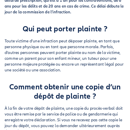
délai de prescription, qui est d’1 an pour les contraventions, de 6
ans pour les délits et de 20 ans en cas de crime. Ce délai débute le
jour de la commission de l’infraction.
Qui peut porter plainte ?
Toute victime d’une infraction peut déposer plainte, en tant que
personne physique ou en tant que personne morale. Parfois,
d’autres personnes peuvent porter plainte au nom de la victime,
comme un parent pour son enfant mineur, un tuteur pour une
personne majeure protégée ou encore un représentant légal pour
une société ou une association.
Comment obtenir une copie d’un
dépôt de plainte ?
À la fin de votre dépôt de plainte, une copie du procès-verbal doit
vous être remise par le service de police ou de gendarmerie qui
enregistre votre déclaration. Si vous ne recevez pas cette copie le
jour du dépôt, vous pouvez la demander ultérieurement auprès