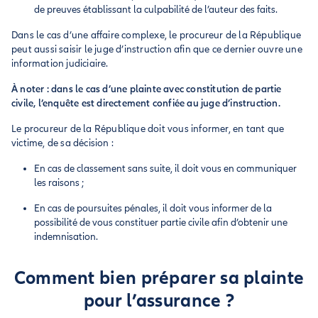
de preuves établissant la culpabilité de l’auteur des faits.
Dans le cas d’une affaire complexe, le procureur de la République
peut aussi saisir le juge d’instruction afin que ce dernier ouvre une
information judiciaire.
À noter : dans le cas d’une plainte avec constitution de partie
civile, l’enquête est directement confiée au juge d’instruction.
Le procureur de la République doit vous informer, en tant que
victime, de sa décision :
En cas de classement sans suite, il doit vous en communiquer
les raisons ;
En cas de poursuites pénales, il doit vous informer de la
possibilité de vous constituer partie civile afin d’obtenir une
indemnisation.
Comment bien préparer sa plainte
pour l’assurance ?