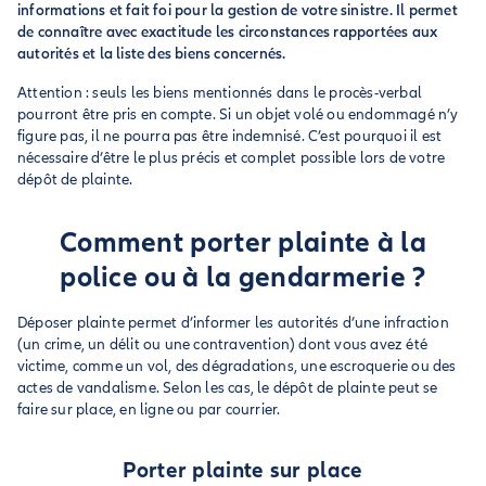
informations et fait foi pour la gestion de votre sinistre. Il permet
de connaître avec exactitude les circonstances rapportées aux
autorités et la liste des biens concernés.
Attention : seuls les biens mentionnés dans le procès-verbal
pourront être pris en compte. Si un objet volé ou endommagé n’y
figure pas, il ne pourra pas être indemnisé. C’est pourquoi il est
nécessaire d’être le plus précis et complet possible lors de votre
dépôt de plainte.
Comment porter plainte à la
police ou à la gendarmerie ?
Déposer plainte permet d’informer les autorités d’une infraction
(un crime, un délit ou une contravention) dont vous avez été
victime, comme un vol, des dégradations, une escroquerie ou des
actes de vandalisme. Selon les cas, le dépôt de plainte peut se
faire sur place, en ligne ou par courrier.
Porter plainte sur place