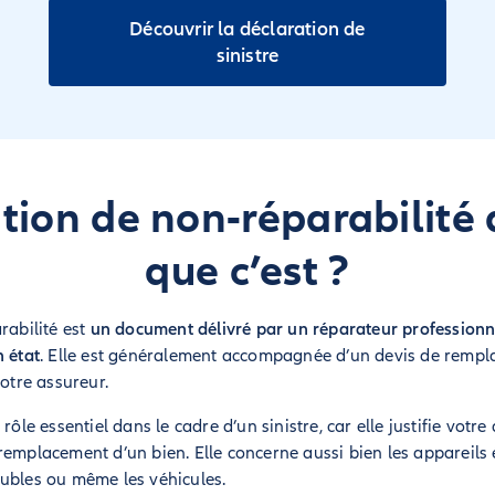
Découvrir la déclaration de
sinistre
ation de non-réparabilité 
que c’est ?
rabilité est
un document délivré par un réparateur professionne
n état
. Elle est généralement accompagnée d’un devis de rempl
votre assureur.
 rôle essentiel dans le cadre d’un sinistre, car elle justifie vot
remplacement d’un bien. Elle concerne aussi bien les appareils
ubles ou même les véhicules.