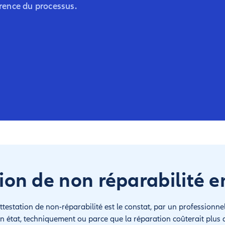
rence du processus.
tion de non réparabilité e
testation de non-réparabilité est le constat, par un professionne
en état, techniquement ou parce que la réparation coûterait plus 