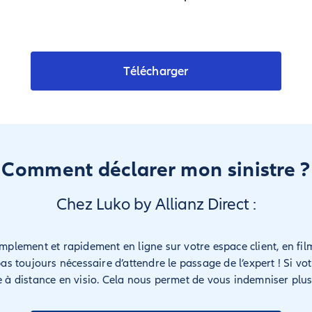
Télécharger
Comment déclarer mon sinistre ?
Chez Luko by Allianz Direct :
simplement et rapidement en ligne sur votre espace client, en 
pas toujours nécessaire d’attendre le passage de l’expert ! Si vot
se à distance en visio. Cela nous permet de vous indemniser plu