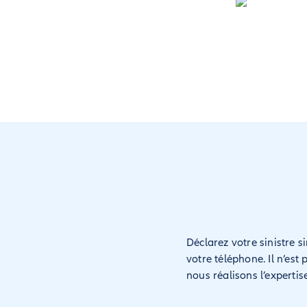
Déclarez votre sinistre 
votre téléphone. Il n’est 
nous réalisons l’experti