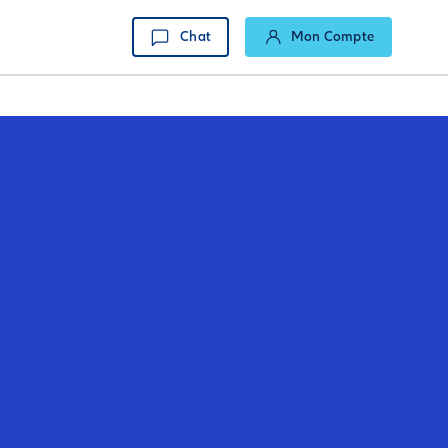
Chat
Mon Compte