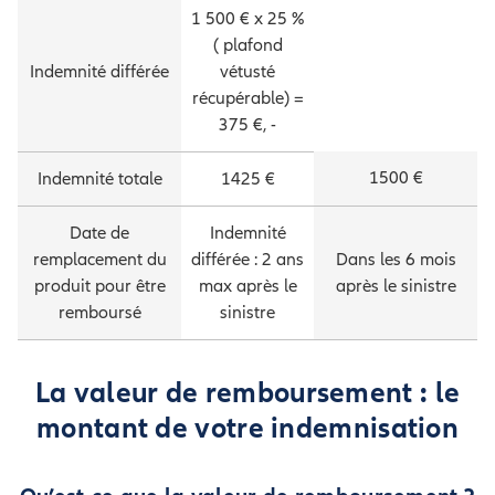
1 500 € x 25 %
( plafond
Indemnité différée
vétusté
récupérable) =
375 €, -
1500 €
Indemnité totale
1425 €
Date de
Indemnité
remplacement du
différée : 2 ans
Dans les 6 mois
produit pour être
max après le
après le sinistre
remboursé
sinistre
La valeur de remboursement : le
montant de votre indemnisation