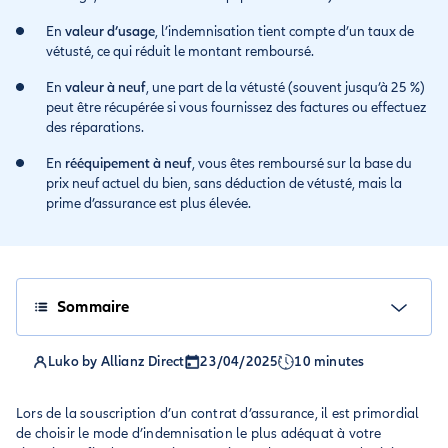
En
valeur d’usage
, l’indemnisation tient compte d’un taux de
vétusté, ce qui réduit le montant remboursé.
En
valeur à neuf
, une part de la vétusté (souvent jusqu’à 25 %)
peut être récupérée si vous fournissez des factures ou effectuez
des réparations.
En
rééquipement à neuf
, vous êtes remboursé sur la base du
prix neuf actuel du bien, sans déduction de vétusté, mais la
prime d’assurance est plus élevée.
Sommaire
Luko by Allianz Direct
23/04/2025
10 minutes
Lors de la souscription d’un contrat d’assurance, il est primordial
de choisir le mode d’indemnisation le plus adéquat à votre