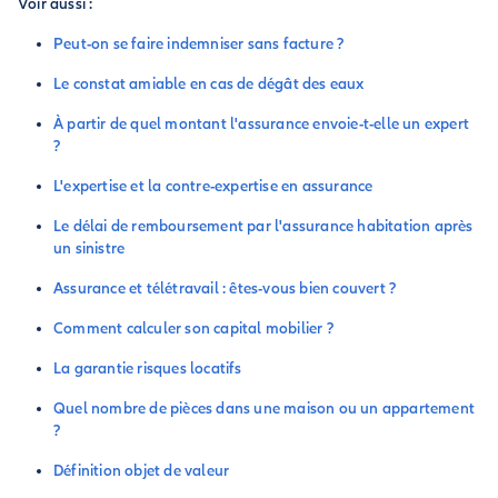
Voir aussi :
Peut-on se faire indemniser sans facture ?
Le constat amiable en cas de dégât des eaux
À partir de quel montant l'assurance envoie-t-elle un expert
?
L'expertise et la contre-expertise en assurance
Le délai de remboursement par l'assurance habitation après
un sinistre
Assurance et télétravail : êtes-vous bien couvert ?
Comment calculer son capital mobilier ?
La garantie risques locatifs
Quel nombre de pièces dans une maison ou un appartement
?
Définition objet de valeur