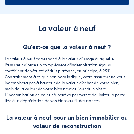
La valeur à neuf
Qu'est-ce que la valeur à neuf ?
La valeur à neuf correspond à la valeur d’usage à laquelle
l’assureur ajoute un complément d’indemnisation égal au
coefficient de vétusté déduit plafonné, en principe, à 25%.
Contrairement à ce que son nom indique, votre assureur ne vous
indemnisera pas à hauteur de la valeur d’achat de votre bien,
mais de la valeur de votre bien neuf au jour du sinistre.
L’indemnisation en valeur à neuf va permettre de limiter la perte
liée à la dépréciation de vos biens au fil des années.
La valeur à neuf pour un bien immobilier ou
valeur de reconstruction