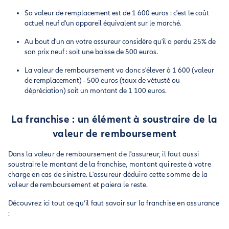
Sa valeur de remplacement est de 1 600 euros : c'est le coût
actuel neuf d'un appareil équivalent sur le marché.
Au bout d'un an votre assureur considère qu'il a perdu 25% de
son prix neuf : soit une baisse de 500 euros.
La valeur de remboursement va donc s'élever à 1 600 (valeur
de remplacement) - 500 euros (taux de vétusté ou
dépréciation) soit un montant de 1 100 euros.
La franchise : un élément à soustraire de la
valeur de remboursement
Dans la valeur de remboursement de l'assureur, il faut aussi
soustraire le montant de la franchise, montant qui reste à votre
charge en cas de sinistre. L'assureur déduira cette somme de la
valeur de remboursement et paiera le reste.
Découvrez ici tout ce qu’il faut savoir sur la franchise en assurance
: