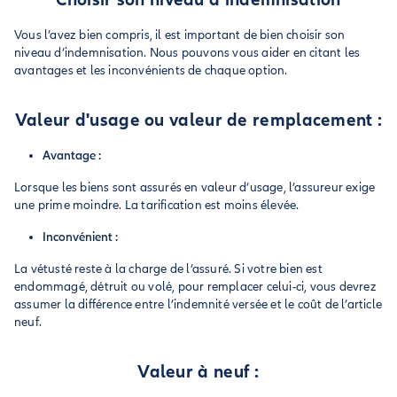
Vous l’avez bien compris, il est important de bien choisir son
niveau d’indemnisation. Nous pouvons vous aider en citant les
avantages et les inconvénients de chaque option.
Valeur d'usage ou valeur de remplacement :
Avantage :
Lorsque les biens sont assurés en valeur d’usage, l’assureur exige
une prime moindre. La tarification est moins élevée.
Inconvénient :
La vétusté reste à la charge de l’assuré. Si votre bien est
endommagé, détruit ou volé, pour remplacer celui-ci, vous devrez
assumer la différence entre l’indemnité versée et le coût de l’article
neuf.
Valeur à neuf :