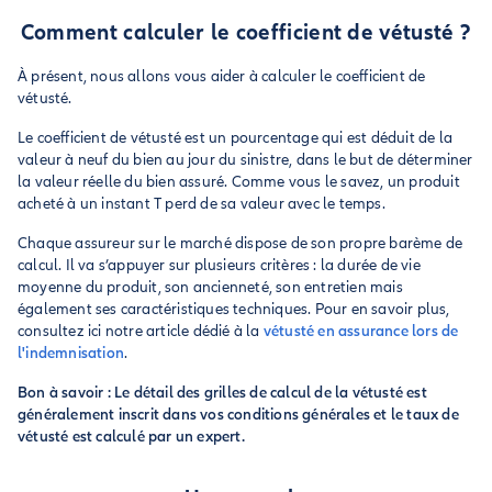
Comment calculer le coefficient de vétusté ?
À présent, nous allons vous aider à calculer le coefficient de
vétusté.
Le coefficient de vétusté est un pourcentage qui est déduit de la
valeur à neuf du bien au jour du sinistre, dans le but de déterminer
la valeur réelle du bien assuré. Comme vous le savez, un produit
acheté à un instant T perd de sa valeur avec le temps.
Chaque assureur sur le marché dispose de son propre barème de
calcul. Il va s’appuyer sur plusieurs critères : la durée de vie
moyenne du produit, son ancienneté, son entretien mais
également ses caractéristiques techniques. Pour en savoir plus,
consultez ici notre article dédié à la
vétusté en assurance lors de
l'indemnisation
.
Bon à savoir : Le détail des grilles de calcul de la vétusté est
généralement inscrit dans vos conditions générales et le taux de
vétusté est calculé par un expert.