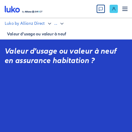
Luko by Allianz Direct
...
Valeur d'usage ou valeur à neuf
Valeur d'usage ou valeur à neuf
en assurance habitation ?