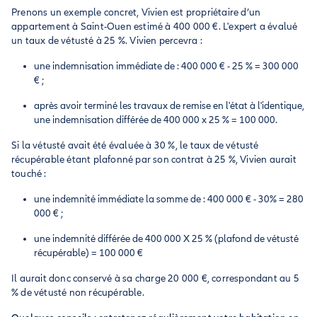
Prenons un exemple concret, Vivien est propriétaire d’un
appartement à Saint-Ouen estimé à 400 000 €. L'expert a évalué
un taux de vétusté à 25 %. Vivien percevra :
une indemnisation immédiate de : 400 000 € - 25 % = 300 000
€ ;
après avoir terminé les travaux de remise en l'état à l'identique,
une indemnisation différée de 400 000 x 25 % = 100 000.
Si la vétusté avait été évaluée à 30 %, le taux de vétusté
récupérable étant plafonné par son contrat à 25 %, Vivien aurait
touché :
une indemnité immédiate la somme de : 400 000 € - 30% = 280
000 € ;
une indemnité différée de 400 000 X 25 % (plafond de vétusté
récupérable) = 100 000 €
Il aurait donc conservé à sa charge 20 000 €, correspondant au 5
% de vétusté non récupérable.