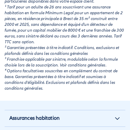
particulières disponibles dans votre espace client.
¹ Tarif pour un adulte de 26 ans souscrivant une assurance
habitation en formule Minimum Legal pour un appartement de 2
pièces, en résidence principale à Brest de 35 m² construit entre
2000 et 2025, sans dépendance et équipé d'un détecteur de
fumée, pour un capital mobilier de 8000 € et une franchise de 300
euros, sans sinistre déclaré au cours des 3 dernières années. Tarif
TTC sans option.
² Garanties présentées à titre indicatif. Conditions, exclusions et
plafonds définis dans les conditions générales
³ Franchise applicable par sinistre, modulable selon la formule
choisie lors de la souscription. Voir conditions générales.
⁴ Options facultatives souscrites en complément du contrat de
base. Garanties présentées à titre indicatif et soumises à
conditions d'éligibilité. Exclusions et plafonds définis dans les
conditions générales.
Assurances habitation