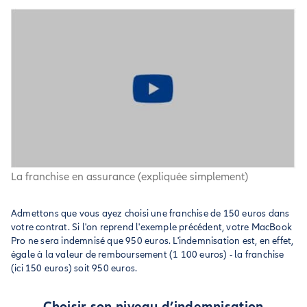
La franchise en assurance (expliquée simplement)
Admettons que vous ayez choisi une franchise de 150 euros dans
votre contrat. Si l'on reprend l'exemple précédent, votre MacBook
Pro ne sera indemnisé que 950 euros. L'indemnisation est, en effet,
égale à la valeur de remboursement (1 100 euros) - la franchise
(ici 150 euros) soit 950 euros.
Choisir son niveau d’indemnisation