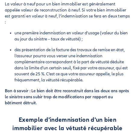
La valeur à neuf pour un bien immobilier est généralement
appelée valeur de reconstruction à neuf. Si votre bien immobilier
est garanti en valeur à neuf, l’indemnisation se fera en deux temps
:
une première indemnisation en valeur d’usage (valeur du bien
au jour du sinistre – taux de vétusté) ;
dès présentation de la facture des travaux de remise en état,
l’assureur pourra vous verser une indemnisation
complémentaire correspondant à la part de vétusté déduite
dans la limite d’un certain seuil, fixé par votre assureur, qui est
souvent de 25 %. C’est ce que votre assureur appelle, le plus
fréquemment, la vétusté récupérable.
Bon à savoir : Le bien doit être reconstruit dans les deux ans après
le sinistre sans subir trop de modifications par rapport au
bâtiment détruit.
Exemple d'indemnisation d'un bien
immobilier avec la vétusté récupérable