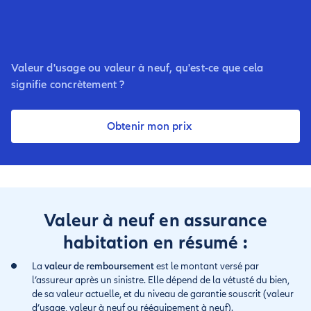
Valeur d'usage ou valeur à neuf, qu'est-ce que cela
signifie concrètement ?
Obtenir mon prix
Valeur à neuf en assurance
habitation en résumé :
La
valeur de remboursement
est le montant versé par
l’assureur après un sinistre. Elle dépend de la vétusté du bien,
de sa valeur actuelle, et du niveau de garantie souscrit (valeur
d’usage, valeur à neuf ou rééquipement à neuf).