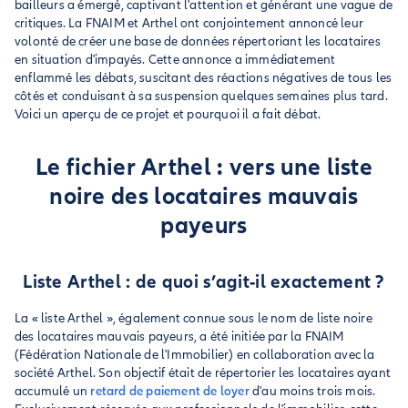
bailleurs a émergé, captivant l'attention et générant une vague de
critiques. La FNAIM et Arthel ont conjointement annoncé leur
volonté de créer une base de données répertoriant les locataires
en situation d'impayés. Cette annonce a immédiatement
enflammé les débats, suscitant des réactions négatives de tous les
côtés et conduisant à sa suspension quelques semaines plus tard.
Voici un aperçu de ce projet et pourquoi il a fait débat.
Le fichier Arthel : vers une liste
noire des locataires mauvais
payeurs
Liste Arthel : de quoi s’agit-il exactement ?
La « liste Arthel », également connue sous le nom de liste noire
des locataires mauvais payeurs, a été initiée par la FNAIM
(Fédération Nationale de l'Immobilier) en collaboration avec la
société Arthel. Son objectif était de répertorier les locataires ayant
accumulé un
retard de paiement de loyer
d'au moins trois mois.