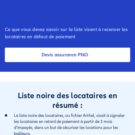
Ce que vous devez savoir sur la liste visant à recenser les
locataires en défaut de paiement
Devis assurance PNO
Liste noire des locataires en
résumé :
La liste noire des locataires, ou fichier Arthel, visait à signaler
les locataires en retard de paiement à partir de 3 mois
d’impayés, dans un but de sécuriser les locations pour les
bailleurs.