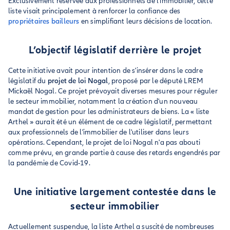
Exclusivement réservée aux professionnels de l'immobilier, cette
liste visait principalement à renforcer la confiance des
propriétaires bailleurs
en simplifiant leurs décisions de location.
L’objectif législatif derrière le projet
Cette initiative avait pour intention de s'insérer dans le cadre
législatif du
projet de loi Nogal
, proposé par le député LREM
Mickaël Nogal. Ce projet prévoyait diverses mesures pour réguler
le secteur immobilier, notamment la création d'un nouveau
mandat de gestion pour les administrateurs de biens. La « liste
Arthel » aurait été un élément de ce cadre législatif, permettant
aux professionnels de l'immobilier de l'utiliser dans leurs
opérations. Cependant, le projet de loi Nogal n'a pas abouti
comme prévu, en grande partie à cause des retards engendrés par
la pandémie de Covid-19.
Une initiative largement contestée dans le
secteur immobilier
Actuellement suspendue, la liste Arthel a suscité de nombreuses