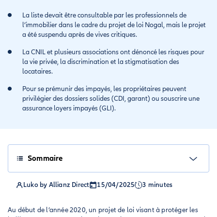
La liste devait être consultable par les professionnels de
l’immobilier dans le cadre du projet de loi Nogal, mais le projet
a été suspendu après de vives critiques.
La CNIL et plusieurs associations ont dénoncé les risques pour
la vie privée, la discrimination et la stigmatisation des
locataires.
Pour se prémunir des impayés, les propriétaires peuvent
privilégier des dossiers solides (CDI, garant) ou souscrire une
assurance loyers impayés (GLI).
Sommaire
Luko by Allianz Direct
15/04/2025
3 minutes
Au début de l’année 2020, un projet de loi visant à protéger les