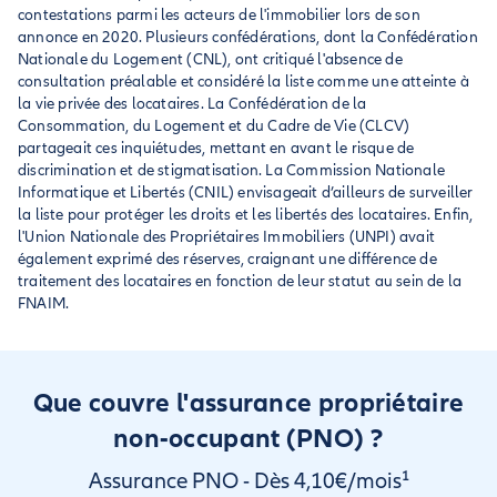
contestations parmi les acteurs de l'immobilier lors de son
annonce en 2020. Plusieurs confédérations, dont la Confédération
Nationale du Logement (CNL), ont critiqué l'absence de
consultation préalable et considéré la liste comme une atteinte à
la vie privée des locataires. La Confédération de la
Consommation, du Logement et du Cadre de Vie (CLCV)
partageait ces inquiétudes, mettant en avant le risque de
discrimination et de stigmatisation. La Commission Nationale
Informatique et Libertés (CNIL) envisageait d’ailleurs de surveiller
la liste pour protéger les droits et les libertés des locataires. Enfin,
l'Union Nationale des Propriétaires Immobiliers (UNPI) avait
également exprimé des réserves, craignant une différence de
traitement des locataires en fonction de leur statut au sein de la
FNAIM.
Que couvre l'assurance propriétaire
non-occupant (PNO) ?
Assurance PNO - Dès 4,10€/mois¹