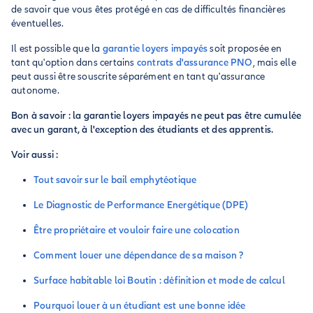
de savoir que vous êtes protégé en cas de difficultés financières
éventuelles.
Il est possible que la
garantie loyers impayés
soit proposée en
tant qu'option dans certains
contrats d'assurance PNO
, mais elle
peut aussi être souscrite séparément en tant qu'assurance
autonome.
Bon à savoir : la garantie loyers impayés ne peut pas être cumulée
avec un garant, à l'exception des étudiants et des apprentis.
Voir aussi :
Tout savoir sur le bail emphytéotique
Le Diagnostic de Performance Energétique (DPE)
Être propriétaire et vouloir faire une colocation
Comment louer une dépendance de sa maison ?
Surface habitable loi Boutin : définition et mode de calcul
Pourquoi louer à un étudiant est une bonne idée