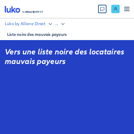
Luko by Allianz Direct
...
Liste noire des mauvais payeurs
Vers une liste noire des locataires
mauvais payeurs