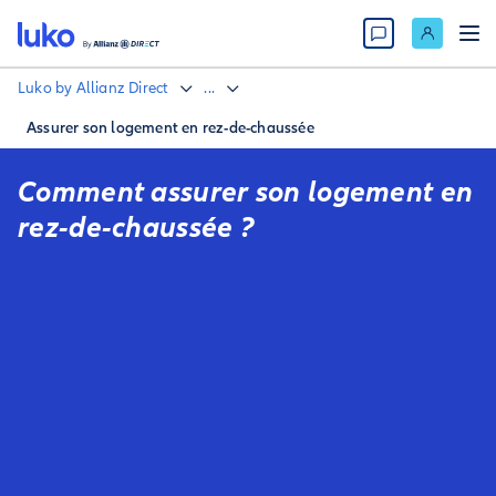
Luko by Allianz Direct
...
Assurer son logement en rez-de-chaussée
Comment assurer son logement en
rez-de-chaussée ?