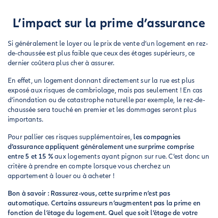
L’impact sur la prime d’assurance
Si généralement le loyer ou le prix de vente d’un logement en rez-
de-chaussée est plus faible que ceux des étages supérieurs, ce
dernier coûtera plus cher à assurer.
En effet, un logement donnant directement sur la rue est plus
exposé aux risques de cambriolage, mais pas seulement ! En cas
d’inondation ou de catastrophe naturelle par exemple, le rez-de-
chaussée sera touché en premier et les dommages seront plus
importants.
Pour pallier ces risques supplémentaires,
les compagnies
d’assurance appliquent généralement une surprime comprise
entre 5 et 15 %
aux logements ayant pignon sur rue. C’est donc un
critère à prendre en compte lorsque vous cherchez un
appartement à louer ou à acheter !
Bon à savoir : Rassurez-vous, cette surprime n’est pas
automatique. Certains assureurs n’augmentent pas la prime en
fonction de l’étage du logement. Quel que soit l’étage de votre