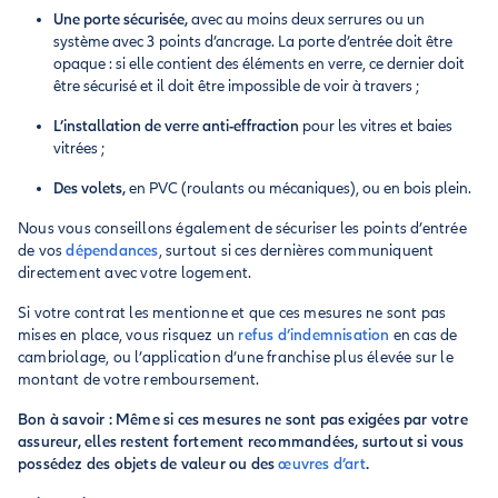
Une porte sécurisée,
avec au moins deux serrures ou un
système avec 3 points d’ancrage. La porte d’entrée doit être
opaque : si elle contient des éléments en verre, ce dernier doit
être sécurisé et il doit être impossible de voir à travers ;
L’installation de verre anti-effraction
pour les vitres et baies
vitrées ;
Des volets,
en PVC (roulants ou mécaniques), ou en bois plein.
Nous vous conseillons également de sécuriser les points d’entrée
de vos
dépendances
, surtout si ces dernières communiquent
directement avec votre logement.
Si votre contrat les mentionne et que ces mesures ne sont pas
mises en place, vous risquez un
refus d’indemnisation
en cas de
cambriolage, ou l’application d’une franchise plus élevée sur le
montant de votre remboursement.
Bon à savoir : Même si ces mesures ne sont pas exigées par votre
assureur, elles restent fortement recommandées, surtout si vous
possédez des objets de valeur ou des
œuvres d’art
.