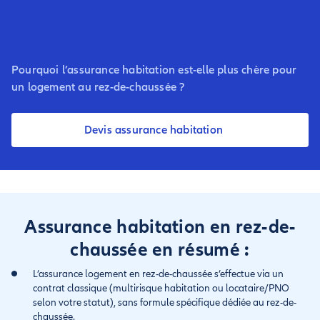
Pourquoi l’assurance habitation est-elle plus chère pour
un logement au rez-de-chaussée ?
Devis assurance habitation
Assurance habitation en rez-de-
chaussée en résumé :
L’assurance logement en rez-de-chaussée s’effectue via un
contrat classique (multirisque habitation ou locataire/PNO
selon votre statut), sans formule spécifique dédiée au rez-de-
chaussée.