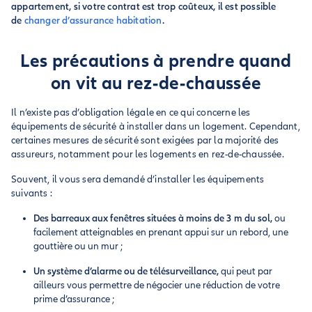
appartement, si votre contrat est trop coûteux, il est possible
de
changer d’assurance habitation
.
Les précautions à prendre quand
on vit au rez-de-chaussée
Il n’existe pas d’obligation légale en ce qui concerne les
équipements de sécurité à installer dans un logement. Cependant,
certaines mesures de sécurité sont exigées par la majorité des
assureurs, notamment pour les logements en rez-de-chaussée.
Souvent, il vous sera demandé d’installer les équipements
suivants :
Des barreaux aux fenêtres situées à moins de 3 m du sol,
ou
facilement atteignables en prenant appui sur un rebord, une
gouttière ou un mur ;
Un système d’alarme ou de télésurveillance,
qui peut par
ailleurs vous permettre de négocier une réduction de votre
prime d’assurance ;