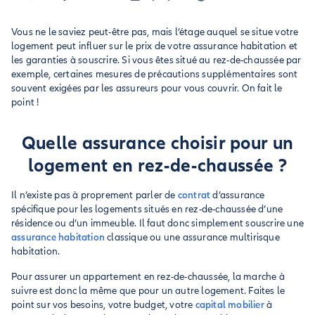
Vous ne le saviez peut-être pas, mais l’étage auquel se situe votre
logement peut influer sur le prix de votre assurance habitation et
les garanties à souscrire. Si vous êtes situé au rez-de-chaussée par
exemple, certaines mesures de précautions supplémentaires sont
souvent exigées par les assureurs pour vous couvrir. On fait le
point !
Quelle assurance choisir pour un
logement en rez-de-chaussée ?
Il n’existe pas à proprement parler de
contrat
d’assurance
spécifique pour les logements situés en rez-de-chaussée d’une
résidence ou d’un immeuble. Il faut donc simplement souscrire une
assurance habitation
classique ou une assurance multirisque
habitation.
Pour assurer un appartement en rez-de-chaussée, la marche à
suivre est donc la même que pour un autre logement. Faites le
point sur vos besoins, votre budget, votre
capital mobilier
à