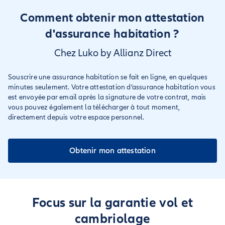
Comment obtenir mon attestation
d'assurance habitation ?
Chez Luko by Allianz Direct
Souscrire une assurance habitation se fait en ligne, en quelques
minutes seulement. Votre attestation d’assurance habitation vous
est envoyée par email après la signature de votre contrat, mais
vous pouvez également la télécharger à tout moment,
directement depuis votre espace personnel.
Obtenir mon attestation
Focus sur la garantie vol et
cambriolage