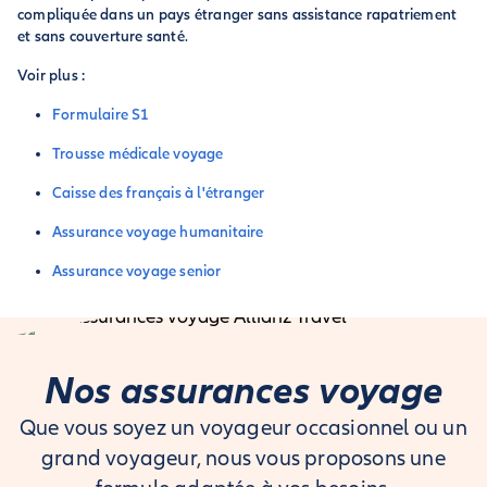
compliquée dans un pays étranger sans assistance rapatriement
et sans couverture santé
.
Voir plus :
Formulaire S1
Trousse médicale voyage
Caisse des français à l'étranger
Assurance voyage humanitaire
Assurance voyage senior
Nos assurances voyage
Que vous soyez un voyageur occasionnel ou un
grand voyageur, nous vous proposons une