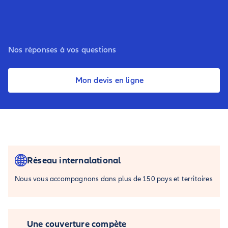
Nos réponses à vos questions
Mon devis en ligne
Réseau internalational
Nous vous accompagnons dans plus de 150 pays et territoires
Une couverture compète