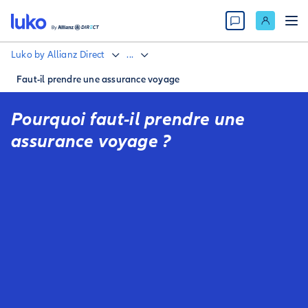
Luko by Allianz Direct
...
Faut-il prendre une assurance voyage
Pourquoi faut-il prendre une
assurance voyage ?