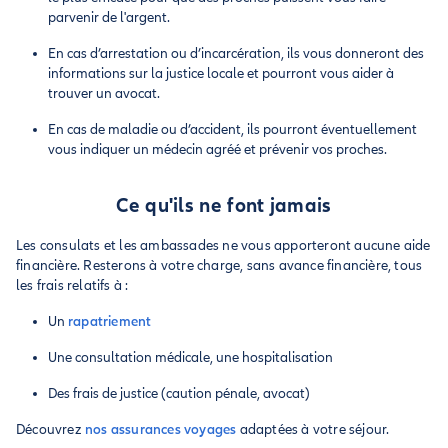
parvenir de l'argent.
En cas d’arrestation ou d’incarcération, ils vous donneront des
informations sur la justice locale et pourront vous aider à
trouver un avocat.
En cas de maladie ou d’accident, ils pourront éventuellement
vous indiquer un médecin agréé et prévenir vos proches.
Ce qu'ils ne font jamais
Les consulats et les ambassades ne vous apporteront aucune aide
financière. Resterons à votre charge, sans avance financière, tous
les frais relatifs à :
Un
rapatriement
Une consultation médicale, une hospitalisation
Des frais de justice (caution pénale, avocat)
Découvrez
nos assurances voyages
adaptées à votre séjour.