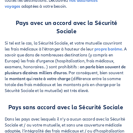
toutes les destinations. Découvrez
nos assurances
voyages
adaptées à votre besoin.
Pays avec un accord avec la Sécurité
Sociale
Si tel est le cas, la Sécurité Sociale, et votre mutuelle couvriront
les frais médicaux à l’étranger à hauteur de leur
propre barème
. A
savoir que dans de nombreuses destinations (y compris en
Europe) les frais d’urgence (hospitalisation, frais médicaux,
examens, honoraires.. ) sont prohibitifs :
on parle bien souvent de
plusieurs dizaines milliers d’euros
. Par conséquent, bien souvent
le
montant qui reste à votre charge
(différence entre la somme
totale des frais médicaux et les montants pris en charge par la
Sécurité Sociale et la mutuelle) est très élevé.
Pays sans accord avec la Sécurité Sociale
Dans les pays avec lesquels il n’y a aucun accord avec la Sécurité
Sociale et / ou votre mutuelle, et sans une couverture médicale
adaptée, l’intégralité des frais médicaux et / ou d’hospitalisation