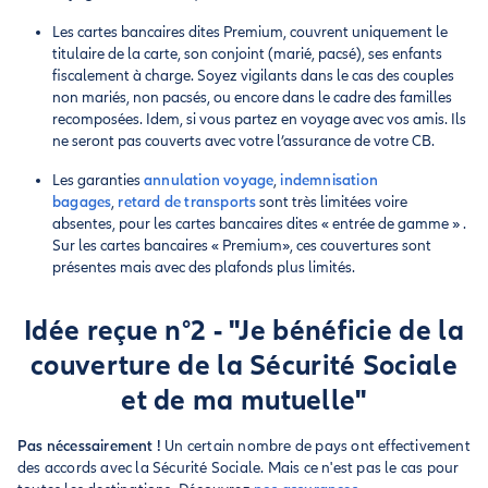
Les cartes bancaires dites Premium, couvrent uniquement le
titulaire de la carte, son conjoint (marié, pacsé), ses enfants
fiscalement à charge. Soyez vigilants dans le cas des couples
non mariés, non pacsés, ou encore dans le cadre des familles
recomposées. Idem, si vous partez en voyage avec vos amis. Ils
ne seront pas couverts avec votre l’assurance de votre CB.
Les garanties
annulation voyage
,
indemnisation
bagages
,
retard de transports
sont très limitées voire
absentes, pour les cartes bancaires dites « entrée de gamme » .
Sur les cartes bancaires « Premium», ces couvertures sont
présentes mais avec
des plafonds plus limités.
Idée reçue n°2 - "Je bénéficie de la
couverture de la Sécurité Sociale
et de ma mutuelle"
Pas nécessairement !
Un certain nombre de pays ont effectivement
des accords avec la Sécurité Sociale. Mais ce n'est pas le cas pour