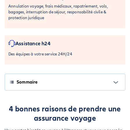
Annulation voyage, frais médicaux, rapatriement, vols,
bagages, interruption de séjour, responsabilité civile &
protection juridique
Assistance h24
Des équipes à votre service 24H/24
Sommaire
4 bonnes raisons de prendre une
assurance voyage