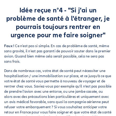
Idée reçue n°4 - "Si j'ai un
problème de santé à l'étranger, je
pourrais toujours rentrer en
urgence pour me faire soigner"
Faux !
Ce n'est pas si simple. En cas de problème de santé, même
sans gravité, il n'est pas garanti de pouvoir sauter dans le premier
avion. Quand bien même cela serait possible, cela ne sera pas
sans frais.
Dans de nombreux cas, votre état de santé peut nécessiter une
hospitalisation / une immobilisation sur place, et ce jusqu’à ce que
votre état de santé vous permette à nouveau de voyager et de
rentrer chez vous. Saviez-vous par exemple qu’il n’est pas possible
de prendre l’avion avec une entorse, ou une jambe cassée, ou
alors avec des précautions bien particulières et uniquement avec
un avis médical favorable, sans quoi la compagnie aérienne peut
refuser votre embarquement ? Si vous souhaitez anticiper votre
retour en France pour vous faire soigner et que votre état de santé