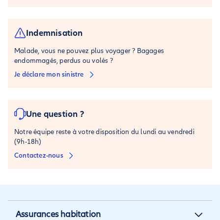
Indemnisation
Malade, vous ne pouvez plus voyager ? Bagages
endommagés, perdus ou volés ?
Je déclare mon sinistre
Une question ?
Notre équipe reste à votre disposition du lundi au vendredi
(9h-18h)
Contactez-nous
Assurances habitation