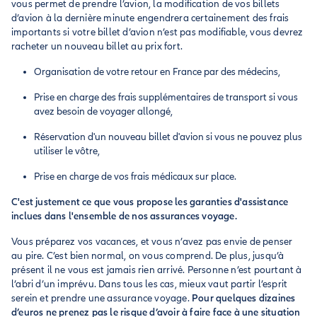
vous permet de prendre l’avion, la modification de vos billets
d’avion à la dernière minute engendrera certainement des frais
importants si votre billet d’avion n’est pas modifiable, vous devrez
racheter un nouveau billet au prix fort.
Organisation de votre retour en France par des médecins,
Prise en charge des frais supplémentaires de transport si vous
avez besoin de voyager allongé,
Réservation d'un nouveau billet d'avion si vous ne pouvez plus
utiliser le vôtre,
Prise en charge de vos frais médicaux sur place.
C'est justement ce que vous propose les garanties d'assistance
inclues dans l'ensemble de nos assurances voyage.
Vous préparez vos vacances, et vous n’avez pas envie de penser
au pire. C’est bien normal, on vous comprend. De plus, jusqu’à
présent il ne vous est jamais rien arrivé. Personne n’est pourtant à
l’abri d’un imprévu. Dans tous les cas, mieux vaut partir l’esprit
serein et prendre une assurance voyage.
Pour quelques dizaines
d’euros ne prenez pas le risque d’avoir à faire face à une situation