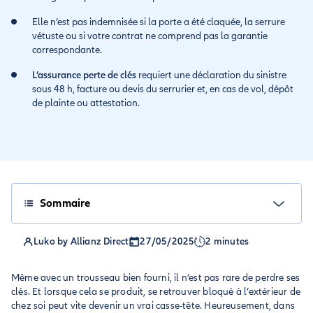
Elle n’est pas indemnisée si la porte a été claquée, la serrure
vétuste ou si votre contrat ne comprend pas la garantie
correspondante.
L’assurance perte de clés
requiert une déclaration du sinistre
sous 48 h, facture ou devis du serrurier et, en cas de vol, dépôt
de plainte ou attestation.
Sommaire
Luko by Allianz Direct
27/05/2025
2 minutes
Même avec un trousseau bien fourni, il n’est pas rare de perdre ses
clés. Et lorsque cela se produit, se retrouver bloqué à l’extérieur de
chez soi peut vite devenir un vrai casse-tête. Heureusement, dans