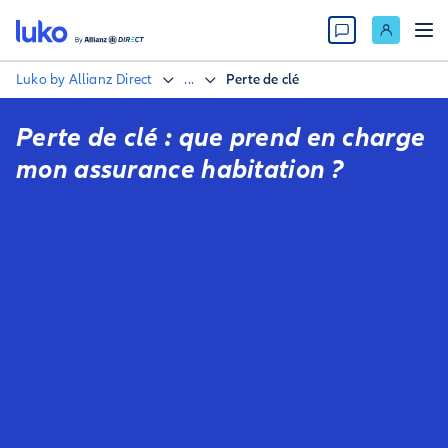
Luko by Allianz Direct
...
Perte de clé
Perte de clé : que prend en charge
mon assurance habitation ?