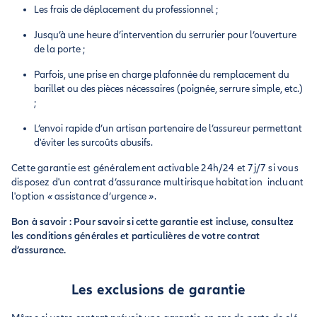
Les frais de déplacement du professionnel ;
Jusqu’à une heure d’intervention du serrurier pour l’ouverture
de la porte ;
Parfois, une prise en charge plafonnée du remplacement du
barillet ou des pièces nécessaires (poignée, serrure simple, etc.)
;
L’envoi rapide d’un artisan partenaire de l’assureur permettant
d'éviter les surcoûts abusifs.
Cette garantie est généralement activable 24h/24 et 7j/7 si vous
disposez d'un contrat d’assurance multirisque habitation incluant
l'option
«
assistance d’urgence
»
.
Bon à savoir : Pour savoir si cette garantie est incluse, consultez
les conditions générales et particulières de votre contrat
d’assurance.
Les exclusions de garantie