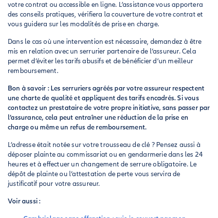
votre contrat ou accessible en ligne. L’assistance vous apportera
des conseils pratiques, vérifiera la couverture de votre contrat et
vous guidera sur les modalités de prise en charge.
Dans le cas où une intervention est nécessaire, demandez à être
mis en relation avec un serrurier partenaire de l’assureur. Cela
permet d’éviter les tarifs abusifs et de bénéficier d’un meilleur
remboursement.
Bon à savoir : Les serruriers agréés par votre assureur respectent
une charte de qualité et appliquent des tarifs encadrés. Si vous
contactez un prestataire de votre propre initiative, sans passer par
l’assurance, cela peut entraîner une réduction de la prise en
charge ou même un refus de remboursement.
L’adresse était notée sur votre trousseau de clé ? Pensez aussi à
déposer plainte au commissariat ou en gendarmerie dans les 24
heures et à effectuer un changement de serrure obligatoire. Le
dépôt de plainte ou l’attestation de perte vous servira de
justificatif pour votre assureur.
Voir aussi :