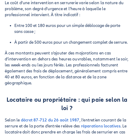
Le coût d’une intervention en serrurerie varie selon la nature du
problème, son degré d’urgence et l’heure à laquelle le
professionnel intervient. À titre indicatif :
Entre 100 et 180 euros pour un simple déblocage de porte
sans casse ;
À partir de 500 euros pour un changement complet de serrure.
À ces montants peuvent s’ajouter des majorations en cas
d’intervention en dehors des heures ouvrables, notamment le soir,
les week-ends ou les jours fériés. Les professionnels facturent
également des frais de déplacement, généralement compris entre
40 et 80 euros, en fonction de la distance et de la zone
géographique.
Locataire ou propriétaire : qui paie selon la
loi ?
Selon le
décret 87-712 du 26 août 1987
, l’entretien courant de la
serrure et de la porte d’entrée relève des
réparations locatives
. Le
locataire doit donc prendre en charge les frais de serrurier en cas