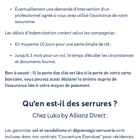
Éventuellement une demande d’intervention d’un
professionnel agréé si vous avez utilisé l’assistance de votre
assurance.
Les délais d’indemnisation varient selon les compagnies :
En moyenne 10 jours pour une perte simple de clé ;
Jusqu’à 3 mois pour un vol, le temps d’étudier les circonstances
et documents fournis.
Bon à savoir : Si la perte des clés est liée à la perte de votre carte
bancaire, vous pouvez aussi déclarer le sinistre auprès de
l’assurance liée à votre moyen de paiement.
Qu'en est-il des serrures ?
Chez Luko by Allianz Direct :
Les garanties
vol et vandalisme
et
dépannage serrurerie
sont
incluses dans nos contrats "Couverture Étendues" pour résidences