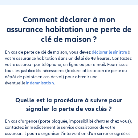
Comment déclarer à mon
assurance habitation une perte de
clé de maison ?
En cas de perte de clé de maison, vous devez
déclarer le sinistre
à
votre assurance habitation
dans un délai de 48 heures
. Contactez
votre assureur par téléphone, en ligne ou par e-mail. Fournissez
tous les justificatifs nécessaires (facture, attestation de perte ou
dépôt de plainte en cas de vol) pour obtenir une
éventuelle
indemnisation
.
Quelle est la procédure à suivre pour
signaler la perte de vos clés ?
En cas d’urgence (porte bloquée, impossibilité d’entrer chez vous),
contactez immédiatement le service d’assistance de votre
assureur. Il pourra organiser l’intervention d’un serrurier agréé et