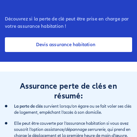
Découvrez si la perte de clé peut être prise en charge par
votre assurance habitation !
Devis assurance habitation
Assurance perte de clés en
résumé:
La perte de clés
survient lorsqu’on égare ou se fait voler ses clés
de logement, empêchant l’accès à son domicile.
Elle peut être couverte par l’assurance habitation si vous avez
souscrit l’option
assistance/dépannage serrurerie
, qui prend en
charge le déplacement et la première heure de main-d’œuvre.