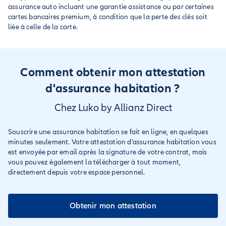
assurance auto incluant une garantie assistance ou par certaines
cartes bancaires premium, à condition que la perte des clés soit
liée à celle de la carte.
Comment obtenir mon attestation
d'assurance habitation ?
Chez Luko by Allianz Direct
Souscrire une assurance habitation se fait en ligne, en quelques
minutes seulement. Votre attestation d’assurance habitation vous
est envoyée par email après la signature de votre contrat, mais
vous pouvez également la télécharger à tout moment,
directement depuis votre espace personnel.
Obtenir mon attestation