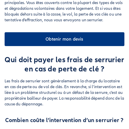
principales. Vous êtes couverts contre la plupart des types de vols
et dégradations volontaires dans votre logement. Et si vous êtes
bloqués dehors suite à la casse, le vol, la perte de vos clés ou une
tentative d’effraction, nous vous envoyons un serrurier.
Obtenir mon devis
Qui doit payer les frais de serrurier
en cas de perte de clé ?
Les frais de serrurier sont généralement à la charge du locataire
en cas de perte ou de vol de clés. En revanche, si l’intervention est
liée à un problème structurel ou à un défaut de la serrure, c’est au
propriétaire bailleur de payer. La responsabilité dépend donc de la
cause du dépannage.
Combien coûte l’intervention d’un serrurier ?