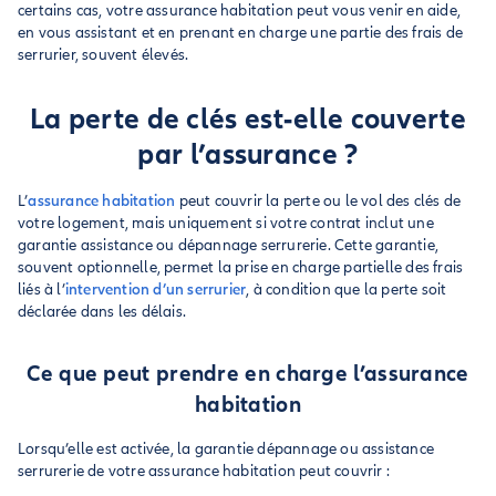
certains cas, votre assurance habitation peut vous venir en aide,
en vous assistant et en prenant en charge une partie des frais de
serrurier, souvent élevés.
La perte de clés est-elle couverte
par l’assurance ?
L’
assurance habitation
peut couvrir la perte ou le vol des clés de
votre logement, mais uniquement si votre contrat inclut une
garantie assistance ou dépannage serrurerie. Cette garantie,
souvent optionnelle, permet la prise en charge partielle des frais
liés à l’
intervention d’un serrurier
, à condition que la perte soit
déclarée dans les délais.
Ce que peut prendre en charge l’assurance
habitation
Lorsqu’elle est activée, la garantie dépannage ou assistance
serrurerie de votre assurance habitation peut couvrir :