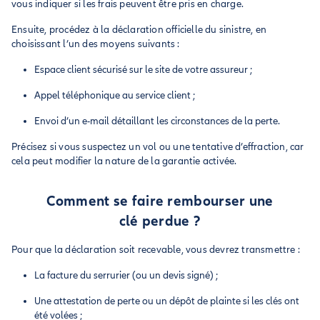
vous indiquer si les frais peuvent être pris en charge.
Ensuite, procédez à la déclaration officielle du sinistre, en
choisissant l’un des moyens suivants :
Espace client sécurisé sur le site de votre assureur ;
Appel téléphonique au service client ;
Envoi d’un e-mail détaillant les circonstances de la perte.
Précisez si vous suspectez un vol ou une tentative d’effraction, car
cela peut modifier la nature de la garantie activée.
Comment se faire rembourser une
clé perdue ?
Pour que la déclaration soit recevable, vous devrez transmettre :
La facture du serrurier (ou un devis signé) ;
Une attestation de perte ou un dépôt de plainte si les clés ont
été volées ;