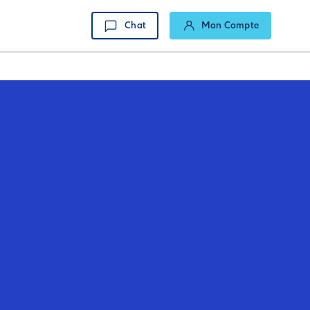
Chat
Mon Compte