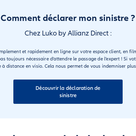
Comment déclarer mon sinistre ?
Chez Luko by Allianz Direct :
simplement et rapidement en ligne sur votre espace client, en 
pas toujours nécessaire d’attendre le passage de l’expert ! Si vot
se à distance en visio. Cela nous permet de vous indemniser plu
Découvrir la déclaration de
sinistre