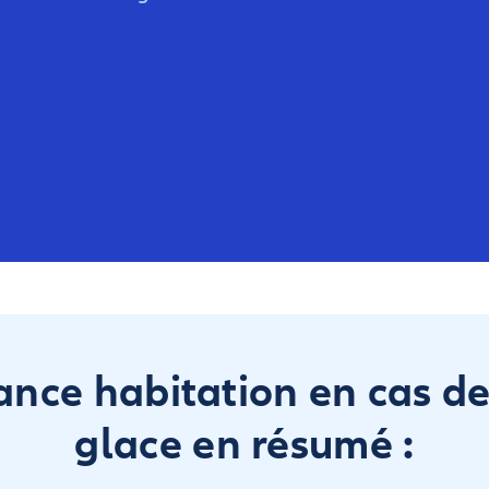
ance habitation en cas de
glace en résumé :