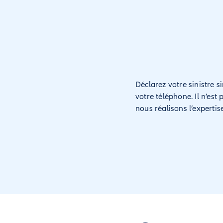
Déclarez votre sinistre 
votre téléphone. Il n’est 
nous réalisons l’experti