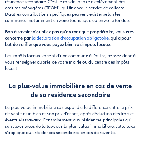
résidence secondaire. C’est le cas de la taxe d’enlèvement des
ordures ménagères (TEOM), qui finance le service de collecte.
D’autres contributions spécifiques peuvent exister selon les
communes, notamment en zone touristique ou en zone tendue.
Bon à savoir : n'oubliez pas qu'en tant que propriétaire, vous êtes
concerné par
la déclaration d'occupation obligatoire
, qui a pour
but de vérifier que vous payez bien vos impôts locaux.
Les impôts locaux varient d’une commune à l’autre, pensez donc à
vous renseigner auprès de votre mairie ou du centre des impôts
local !
La plus-value immobilière en cas de vente
de sa résidence secondaire
La plus-value immobilière correspond à la différence entre le prix
de vente d’un bien et son prix d’achat, après déduction des frais et
éventuels travaux. Contrairement aux résidences principales qui
sont exonérées de la taxe sur la plus-value immobilière, cette taxe
s'applique aux résidences secondaires en cas de revente.