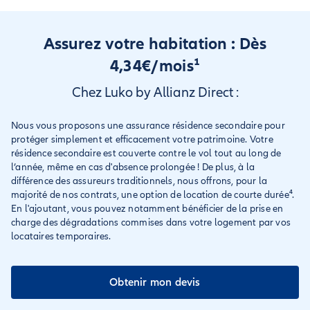
Assurez votre habitation : Dès
4,34€/mois¹
Chez Luko by Allianz Direct :
Nous vous proposons une assurance résidence secondaire pour
protéger simplement et efficacement votre patrimoine. Votre
résidence secondaire est couverte contre le vol tout au long de
l’année, même en cas d'absence prolongée ! De plus, à la
différence des assureurs traditionnels, nous offrons, pour la
majorité de nos contrats, une option de location de courte durée⁴.
En l'ajoutant, vous pouvez notamment bénéficier de la prise en
charge des dégradations commises dans votre logement par vos
locataires temporaires.
Obtenir mon devis