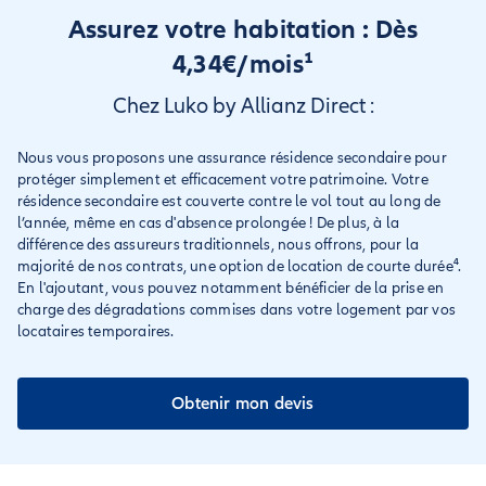
Assurez votre habitation : Dès
4,34€/mois¹
Chez Luko by Allianz Direct :
Nous vous proposons une assurance résidence secondaire pour
protéger simplement et efficacement votre patrimoine. Votre
résidence secondaire est couverte contre le vol tout au long de
l’année, même en cas d'absence prolongée ! De plus, à la
différence des assureurs traditionnels, nous offrons, pour la
majorité de nos contrats, une option de location de courte durée⁴.
En l'ajoutant, vous pouvez notamment bénéficier de la prise en
charge des dégradations commises dans votre logement par vos
locataires temporaires.
Obtenir mon devis