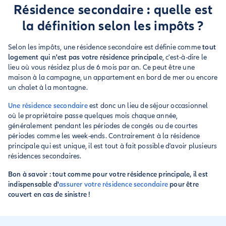
Résidence secondaire : quelle est
la définition selon les impôts ?
Selon les impôts, une résidence secondaire est définie comme
tout
logement qui n'est pas votre résidence principale
, c'est-à-dire le
lieu où vous résidez plus de 6 mois par an. Ce peut être une
maison à la campagne, un appartement en bord de mer ou encore
un chalet à la montagne.
Une résidence secondaire
est donc un lieu de séjour occasionnel
où le propriétaire passe quelques mois chaque année,
généralement pendant les périodes de congés ou de courtes
périodes comme les week-ends. Contrairement à la résidence
principale qui est unique, il est tout à fait possible d'avoir plusieurs
résidences secondaires.
Bon à savoir : tout comme pour votre résidence principale, il est
indispensable d'
assurer votre résidence secondaire
pour être
couvert en cas de sinistre !