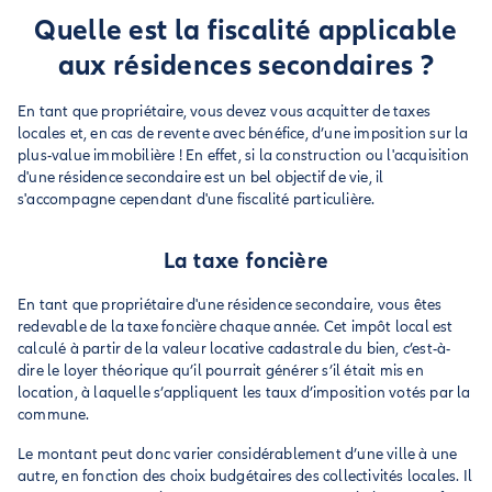
Quelle est la fiscalité applicable
aux résidences secondaires ?
En tant que propriétaire, vous devez vous acquitter de taxes
locales et, en cas de revente avec bénéfice, d’une imposition sur la
plus-value immobilière ! En effet, si la construction ou l'acquisition
d'une résidence secondaire est un bel objectif de vie, il
s'accompagne cependant d'une fiscalité particulière.
La taxe foncière
En tant que propriétaire d'une résidence secondaire, vous êtes
redevable de la taxe foncière chaque année. Cet impôt local est
calculé à partir de la valeur locative cadastrale du bien, c’est-à-
dire le loyer théorique qu’il pourrait générer s’il était mis en
location, à laquelle s’appliquent les taux d’imposition votés par la
commune.
Le montant peut donc varier considérablement d’une ville à une
autre, en fonction des choix budgétaires des collectivités locales. Il