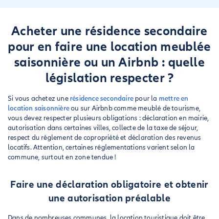
Acheter une résidence secondaire
pour en faire une location meublée
saisonnière ou un Airbnb : quelle
législation respecter ?
Si vous achetez une
résidence secondaire
pour la
mettre en
location saisonnière
ou sur Airbnb comme meublé de tourisme,
vous devez respecter plusieurs obligations : déclaration en mairie,
autorisation dans certaines villes, collecte de la taxe de séjour,
respect du règlement de copropriété et déclaration des revenus
locatifs. Attention, certaines réglementations varient selon la
commune, surtout en zone tendue !
Faire une déclaration obligatoire et obtenir
une autorisation préalable
Dans de nombreuses communes, la location touristique doit être