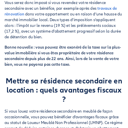
Vous serez donc imposé si vous revendez votre résidence
secondaire avec un bénéfice, par exemple après des
travaux de
rénovation
dans votre appartement ou en raison d’une hausse du
marché immobilier local. Deux types d’imposition s’appliquent
alors : l’impôt sur le revenu (19 %) et les prélèvements sociaux
(17,2 %), avec un système d’abattement progressif selon la durée
de détention du bien.
Bonne nouvelle : vous pouvez être exonéré de la taxe sur la plus-
value immobilière si vous êtes propriétaire de votre résidence
secondaire depuis plus de 22 ans. Ainsi, lors de la vente de votre
bien, vous ne payerez pas cette taxe.
Mettre sa résidence secondaire en
location : quels avantages fiscaux
?
Si vous louez votre résidence secondaire en meublé de façon
occasionnelle, vous pouvez bénéficier d’avantages fiscaux grâce
au statut de Loueur Meublé Non Professionnel (LMNP). Ce régime