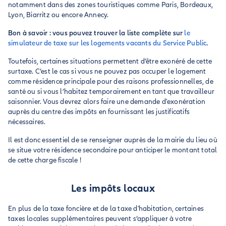
notamment dans des zones touristiques comme Paris, Bordeaux,
Lyon, Biarritz ou encore Annecy.
Bon à savoir : vous pouvez trouver la liste complète sur
le
simulateur de taxe sur les logements vacants du Service Public
.
Toutefois, certaines situations permettent d’être exonéré de cette
surtaxe. C’est le cas si vous ne pouvez pas occuper le logement
comme résidence principale pour des raisons professionnelles, de
santé ou si vous l’habitez temporairement en tant que travailleur
saisonnier. Vous devrez alors faire une demande d'exonération
auprès du centre des impôts en fournissant les justificatifs
nécessaires.
Il est donc essentiel de se renseigner auprès de la mairie du lieu où
se situe votre résidence secondaire pour anticiper le montant total
de cette charge fiscale !
Les impôts locaux
En plus de la taxe foncière et de la taxe d'habitation, certaines
taxes locales supplémentaires peuvent s’appliquer à votre