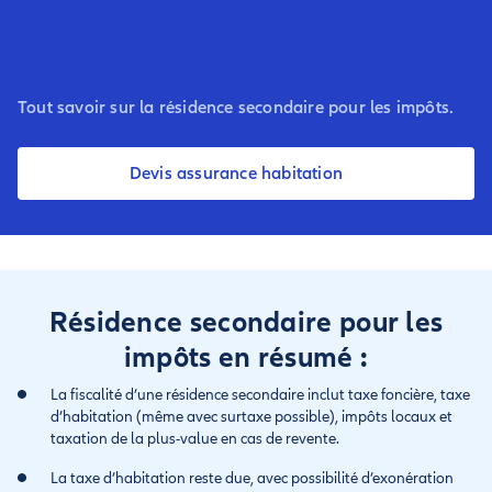
Tout savoir sur la résidence secondaire pour les impôts.
Devis assurance habitation
Résidence secondaire pour les
impôts en résumé :
La fiscalité d’une résidence secondaire inclut taxe foncière, taxe
d’habitation (même avec surtaxe possible), impôts locaux et
taxation de la plus-value en cas de revente.
La taxe d’habitation reste due, avec possibilité d’exonération