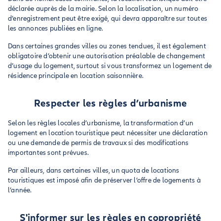
déclarée auprès de la mairie. Selon la localisation, un numéro
d’enregistrement peut être exigé, qui devra apparaître sur toutes
les annonces publiées en ligne.
Dans certaines grandes villes ou zones tendues, il est également
obligatoire d’obtenir une autorisation préalable de changement
d’usage du logement, surtout si vous transformez un logement de
résidence principale en location saisonnière.
Respecter les règles d’urbanisme
Selon les règles locales d’urbanisme, la transformation d’un
logement en location touristique peut nécessiter une déclaration
ou une demande de permis de travaux si des modifications
importantes sont prévues.
Par ailleurs, dans certaines villes, un quota de locations
touristiques est imposé afin de préserver l’offre de logements à
l’année.
S'informer sur les règles en copropriété