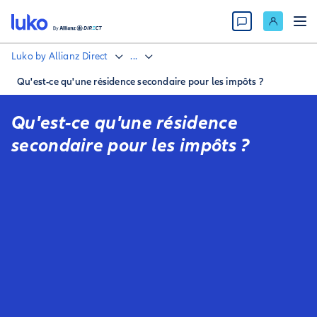
Luko by Allianz Direct
...
Qu'est-ce qu'une résidence secondaire pour les impôts ?
Qu'est-ce qu'une résidence
secondaire pour les impôts ?