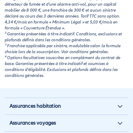
détecteur de fumée et d'une alarme anti-vol, pour un capital
mobilier de 8 000 €, une franchise de 300 € et aucun sinistre
déclaré au cours des 3 dernières années. Tarif TTC sans option.
4,34 €/mois en formule « Minimum Légal » et 5,03 €/mois en
formule « Couverture Étendue ».
² Garanties présentées à titre indicatif. Conditions, exclusions et
plafonds définis dans les conditions générales.
³ Franchise applicable par sinistre, modulable selon la formule
choisie lors de la souscription. Voir conditions générales.
⁴ Options facultatives souscrites en complément du contrat de
base. Garanties présentées à titre indicatif et soumises à
conditions d'éligibilité. Exclusions et plafonds définis dans les
conditions générales.
Assurances habitation
Assurance habitation
Assurances voyages
Assurance locataire