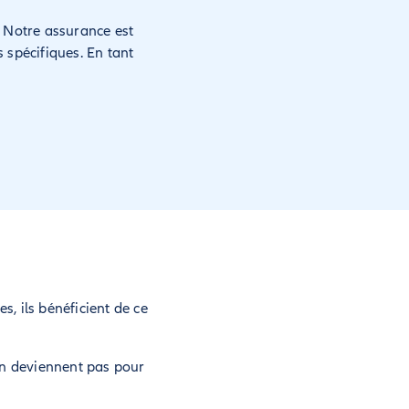
. Notre assurance est
 spécifiques. En tant
s, ils bénéficient de ce
en deviennent pas pour