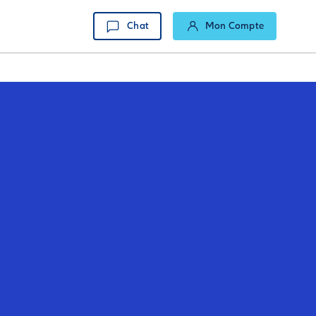
Chat
Mon Compte