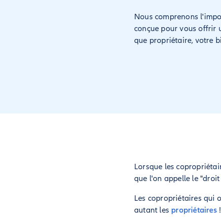
Nous comprenons l'import
conçue pour vous offrir 
que propriétaire, votre 
Lorsque les copropriétair
que l'on appelle le "droit
Les copropriétaires qui 
autant les
propriétaires