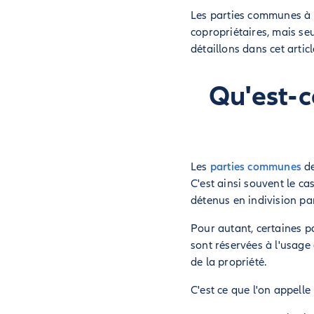
Les parties communes à u
copropriétaires, mais seu
détaillons dans cet articl
Qu'est-
Les
parties communes
de
C'est ainsi souvent le ca
détenus en indivision par
Pour autant, certaines p
sont réservées à l'usage 
de la propriété.
C'est ce que l'on appelle