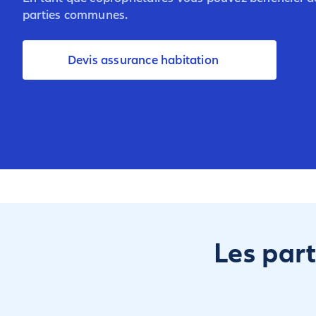
parties communes.
Devis assurance habitation
Les par