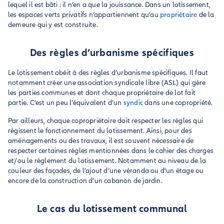
lequel il est bâti : il n’en a que la jouissance. Dans un lotissement,
les espaces verts privatifs n’appartiennent qu’au
propriétaire
de la
demeure qui y est construite.
Des règles d’urbanisme spécifiques
Le lotissement obéit à des règles d’urbanisme spécifiques. Il faut
notamment créer une association syndicale libre (ASL) qui gère
les parties communes et dont chaque propriétaire de lot fait
partie. C’est un peu l’équivalent d’un
syndic
dans une copropriété.
Par ailleurs, chaque copropriétaire doit respecter les règles qui
régissent le fonctionnement du lotissement. Ainsi, pour des
aménagements ou des travaux, il est souvent nécessaire de
respecter certaines règles mentionnées dans le cahier des charges
et/ou le règlement du lotissement. Notamment au niveau de la
couleur des façades, de l’ajout d’une véranda ou d’un étage ou
encore de la construction d’un cabanon de jardin.
Le cas du lotissement communal