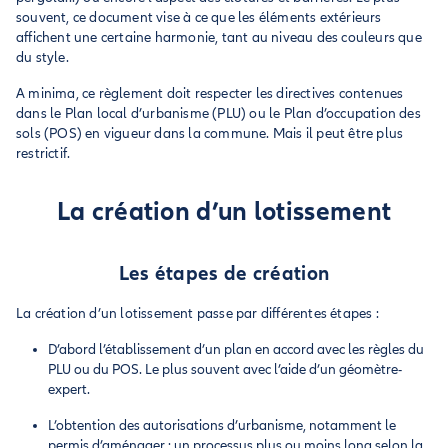
souvent, ce document vise à ce que les éléments extérieurs
affichent une certaine harmonie, tant au niveau des couleurs que
du style.
A minima, ce règlement doit respecter les directives contenues
dans le Plan local d’urbanisme (PLU) ou le Plan d’occupation des
sols (POS) en vigueur dans la commune. Mais il peut être plus
restrictif.
La création d’un lotissement
Les étapes de création
La création d’un lotissement passe par différentes étapes :
D’abord l’établissement d’un plan en accord avec les règles du
PLU ou du POS. Le plus souvent avec l’aide d’un géomètre-
expert.
L’obtention des autorisations d’urbanisme, notamment le
permis d’aménager : un processus plus ou moins long selon la