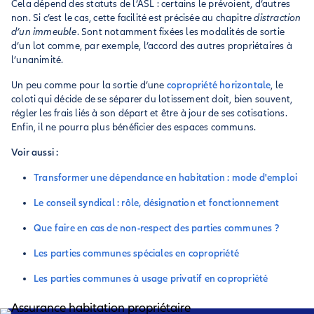
Cela dépend des statuts de l’ASL : certains le prévoient, d’autres
non. Si c’est le cas, cette facilité est précisée au chapitre
distraction
d’un immeuble
. Sont notamment fixées les modalités de sortie
d’un lot comme, par exemple, l’accord des autres propriétaires à
l’unanimité.
Un peu comme pour la sortie d’une
copropriété horizontale
, le
coloti qui décide de se séparer du lotissement doit, bien souvent,
régler les frais liés à son départ et être à jour de ses cotisations.
Enfin, il ne pourra plus bénéficier des espaces communs.
Voir aussi :
Transformer une dépendance en habitation : mode d'emploi
Le conseil syndical : rôle, désignation et fonctionnement
Que faire en cas de non-respect des parties communes ?
Les parties communes spéciales en copropriété
Les parties communes à usage privatif en copropriété