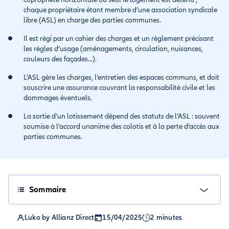
chaque propriétaire étant membre d’une association syndicale
libre (ASL) en charge des parties communes.
Il est régi par un cahier des charges et un règlement précisant
les règles d’usage (aménagements, circulation, nuisances,
couleurs des façades...).
L’ASL gère les charges, l’entretien des espaces communs, et doit
souscrire une assurance couvrant la responsabilité civile et les
dommages éventuels.
La sortie d’un lotissement dépend des statuts de l’ASL : souvent
soumise à l’accord unanime des colotis et à la perte d’accès aux
parties communes.
Sommaire
Luko by Allianz Direct
15/04/2025
2 minutes