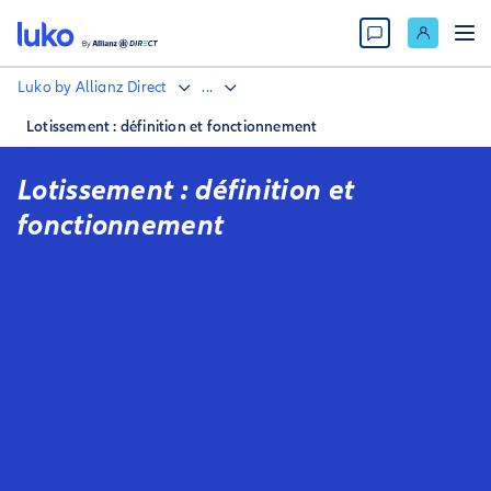
Luko by Allianz Direct
...
Lotissement : définition et fonctionnement
Lotissement : définition et
fonctionnement