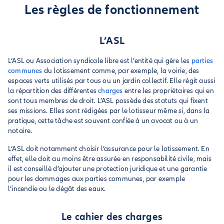
Les règles de fonctionnement
L’ASL
L’ASL ou Association syndicale libre est l’entité qui gère les
parties
communes
du lotissement comme, par exemple, la voirie, des
espaces verts utilisés par tous ou un jardin collectif. Elle régit aussi
la répartition des différentes
charges
entre les propriétaires qui en
sont tous membres de droit. L’ASL possède des statuts qui fixent
ses missions. Elles sont rédigées par le lotisseur même si, dans la
pratique, cette tâche est souvent confiée à un avocat ou à un
notaire.
L’ASL doit notamment choisir l’assurance pour le lotissement. En
effet, elle doit au moins être assurée en responsabilité civile, mais
il est conseillé d’ajouter une protection juridique et une garantie
pour les dommages aux parties communes, par exemple
l’incendie ou le dégât des eaux.
Le cahier des charges