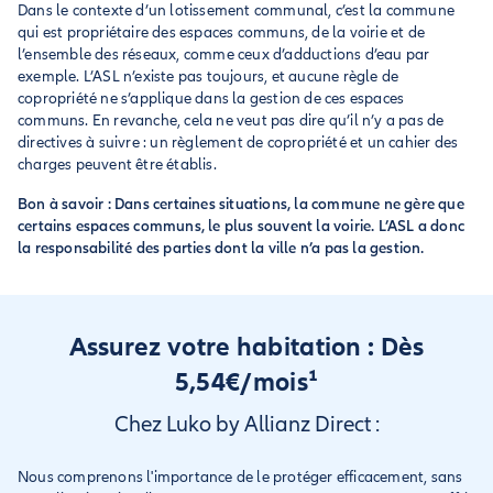
Dans le contexte d’un lotissement communal, c’est la commune
qui est propriétaire des espaces communs, de la voirie et de
l’ensemble des réseaux, comme ceux d’adductions d’eau par
exemple. L’ASL n’existe pas toujours, et aucune règle de
copropriété ne s’applique dans la gestion de ces espaces
communs. En revanche, cela ne veut pas dire qu’il n’y a pas de
directives à suivre : un règlement de copropriété et un cahier des
charges peuvent être établis.
Bon à savoir : Dans certaines situations, la commune ne gère que
certains espaces communs, le plus souvent la voirie. L’ASL a donc
la responsabilité des parties dont la ville n’a pas la gestion.
Assurez votre habitation : Dès
5,54€/mois¹
Chez Luko by Allianz Direct :
Nous comprenons l'importance de le protéger efficacement, sans