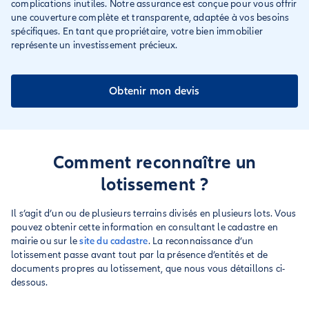
complications inutiles. Notre assurance est conçue pour vous offrir
une couverture complète et transparente, adaptée à vos besoins
spécifiques. En tant que propriétaire, votre bien immobilier
représente un investissement précieux.
Obtenir mon devis
Comment reconnaître un
lotissement ?
Il s’agit d’un ou de plusieurs terrains divisés en plusieurs lots. Vous
pouvez obtenir cette information en consultant le cadastre en
mairie ou sur le
site du cadastre
. La reconnaissance d’un
lotissement passe avant tout par la présence d’entités et de
documents propres au lotissement, que nous vous détaillons ci-
dessous.