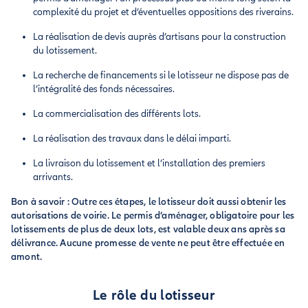
complexité du projet et d’éventuelles oppositions des riverains.
La réalisation de devis auprès d’artisans pour la construction
du lotissement.
La recherche de financements si le lotisseur ne dispose pas de
l’intégralité des fonds nécessaires.
La commercialisation des différents lots.
La réalisation des travaux dans le délai imparti.
La livraison du lotissement et l’installation des premiers
arrivants.
Bon à savoir : Outre ces étapes, le lotisseur doit aussi obtenir les
autorisations de voirie. Le permis d’aménager, obligatoire pour les
lotissements de plus de deux lots, est valable deux ans après sa
délivrance. Aucune promesse de vente ne peut être effectuée en
amont.
Le rôle du lotisseur