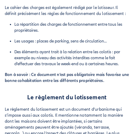
Le cahier des charges est également rédigé par le lotisseur. Il
définit précisément les règles de fonctionnement du lotissement :
La répartition des charges de fonctionnement entre tous les
propriétaires.
Les usages : places de parking, sens de circulation...
Des éléments ayant trait à la relation entre les colotis : par
exemple au niveau des activités interdites comme le fait
d’effectuer des travaux le week-end ou à certaines heures.
Bon à savoir : Ce document n’est pas obligatoire mais favorise une
bonne cohabitation entre les différents propriétaires.
Le règlement du lotissement
Le règlement du lotissement est un document d’urbanisme qui
s’impose aussi aux colotis. Il mentionne notamment la manière
dont les maisons doivent être implantées, si certains
aménagements peuvent être ajoutés (véranda, terrasse,
pergola...) ou encore l’aspect des clôtures et barrières. Le plus