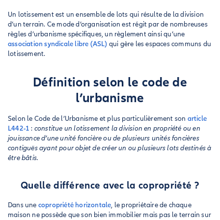
Un lotissement est un ensemble de lots qui résulte de la division
d’un terrain. Ce mode d’organisation est régit par de nombreuses
règles d’urbanisme spécifiques, un règlement ainsi qu’une
association syndicale libre (ASL)
qui gère les espaces communs du
lotissement.
Définition selon le code de
l’urbanisme
Selon le Code de l’Urbanisme et plus particulièrement son
article
L442-1
:
constitue un lotissement la division en propriété ou en
jouissance d’une unité foncière ou de plusieurs unités foncières
contiguës ayant pour objet de créer un ou plusieurs lots destinés à
être bâtis.
Quelle différence avec la copropriété ?
Dans une
copropriété horizontale
, le propriétaire de chaque
maison ne possède que son bien immobilier mais pas le terrain sur