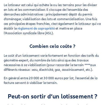
Le lotisseur est celui qui achète le ou les terrains pour les diviser
en lots et les commercialiser. Il s’occupe de l’ensemble des
démarches administratives : principalement dépôt du permis
d’aménager, viabilisation des lots et commercialisation. Une fois
ces principales étapes franchies, c’est également le lotisseur qui va
établir le
règlement de copropriété
et mettre en place
l’Association syndicale libre (ASL).
Combien cela coûte ?
Le coût d’un lotissement varie fortement en fonction des tarifs du
géomètre-expert, du nombre de lots ainsi que des travaux
nécessaires à sa viabilisation (pour raccorder le terrain ****aux
différents réseaux : eau, électricité, gaz, assainissement, etc.).
En général entre 20 000 et 30 000 euros par lot, l’essentiel de la
facture servant à viabiliser le terrain.
Peut-on sortir d’un lotissement ?