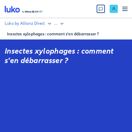
Luko by Allianz Direct
...
Insectes xylophages : comment s'en débarrasser ?
Insectes xylophages : comment
s'en débarrasser ?