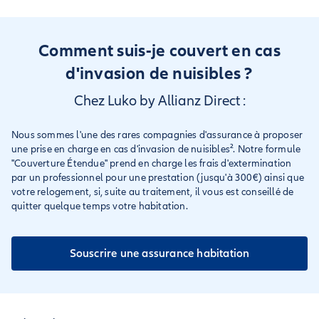
Comment suis-je couvert en cas
d'invasion de nuisibles ?
Chez Luko by Allianz Direct :
Nous sommes l'une des rares compagnies d'assurance à proposer
une prise en charge en cas d'invasion de nuisibles². Notre formule
"Couverture Étendue" prend en charge les frais d'extermination
par un professionnel pour une prestation (jusqu'à 300€) ainsi que
votre relogement, si, suite au traitement, il vous est conseillé de
quitter quelque temps votre habitation.
Souscrire une assurance habitation