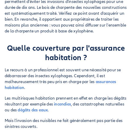
permettent d'éviter les invasions d'insectes xylophages pour une
durée de dix ans. Le bois de charpente des nouvelles constructions
est systématiquement traité. Vérifiez ce point avant d'acquérir un
bien. En revanche, il appartient aux propriétaires de traiter les
maisons plus anciennes : vous pouvez ainsi diffuser sur l'ensemble
de la charpente un produit à base de xylophène.
Quelle couverture par l'assurance
habitation ?
Le recours à un professionnel est souvent une nécessité pour se
débarrasser des insectes xylophages. Cependant, il est
malheureusement très peu pris en charge par les
assurances
habitation
.
Les multirisques habitation prennent en effet en charge les dégâts
résultant par exemple des
incendies
, des catastrophes naturelles
ou des
dégâts des eaux
.
Mais l'invasion des nuisibles ne fait généralement pas partie des
sinistres couverts.