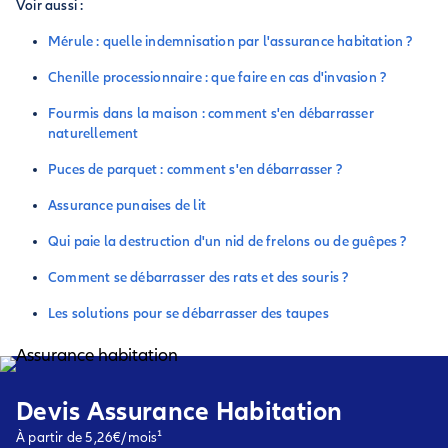
Voir aussi :
Mérule : quelle indemnisation par l'assurance habitation ?
Chenille processionnaire : que faire en cas d'invasion ?
Fourmis dans la maison : comment s'en débarrasser
naturellement
Puces de parquet : comment s'en débarrasser ?
Assurance punaises de lit
Qui paie la destruction d'un nid de frelons ou de guêpes ?
Comment se débarrasser des rats et des souris ?
Les solutions pour se débarrasser des taupes
Devis Assurance Habitation
À partir de 5,26€/mois¹