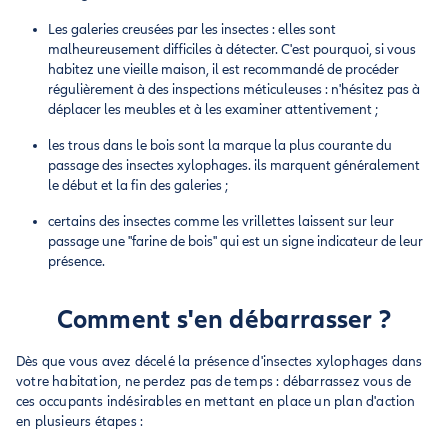
Les galeries creusées par les insectes : elles sont
malheureusement difficiles à détecter. C'est pourquoi, si vous
habitez une vieille maison, il est recommandé de procéder
régulièrement à des inspections méticuleuses : n'hésitez pas à
déplacer les meubles et à les examiner attentivement ;
les trous dans le bois sont la marque la plus courante du
passage des insectes xylophages. ils marquent généralement
le début et la fin des galeries ;
certains des insectes comme les vrillettes laissent sur leur
passage une "farine de bois" qui est un signe indicateur de leur
présence.
Comment s'en débarrasser ?
Dès que vous avez décelé la présence d'insectes xylophages dans
votre habitation, ne perdez pas de temps : débarrassez vous de
ces occupants indésirables en mettant en place un plan d'action
en plusieurs étapes :