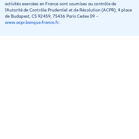
activités exercées en France sont soumises au contrôle de
l'Autorité de Contrôle Prudentiel et de Résolution (ACPR), 4 place
de Budapest, CS 92459, 75436 Paris Cedex 09 –
www.acpr.banque-france.fr
.