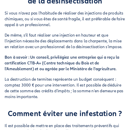
de la désinsectisation
Si vous n'avez pas l'habitude de réaliser des injections de produits
chimiques, ou si vous êtes de santé fragile, il est préférable de faire
appel à un professionnel.
De même, s'il faut réaliser une injection en hauteur et que
l'injection nécessite des déplacements dans la charpente, la mise
en relation avec un professionnel de la désinsectisation s'impose.
Bon à savoir : Un conseil, privilégiez une entreprise qui a reçu la
certification CTB-A+ (Centre technique du Bois et de
l'Ameublement) et ou agréée par le Ministère de l'agriculture.
La destruction de termites représente un budget conséquent :
comptez 3000 € pour une intervention. Il est possible de déduire
de cette somme des crédits d'impôts ; la somme n'en demeure pas
moins importante.
Comment éviter une infestation ?
Il est possible de mettre en place des traitements préventifs qui