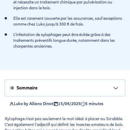
et nécessite un traitement chimique par pulvérisation ou
injection dans le bois.
Elle est rarement couverte par les assurances, sauf exceptions
comme chez Luko jusqu’à 300 € de frais.
L’infestation de xylophages peut être évitée grâce à des
traitements préventifs longue durée, notamment dans les
charpentes anciennes.
Sommaire
Luko by Allianz Direct
15/04/2025
5 minutes
Xylophage n'est pas seulement le mot idéal à placer au Scrabble.
C'est également l'adjectif qui définit les insectes amateurs de bois.