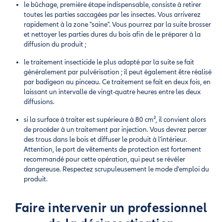
le bûchage, première étape indispensable, consiste à retirer
toutes les parties saccagées par les insectes. Vous arriverez
rapidement à la zone "saine". Vous pourrez par la suite brosser
et nettoyer les parties dures du bois afin de le préparer à la
diffusion du produit ;
le traitement insecticide le plus adapté par la suite se fait
généralement par pulvérisation ; il peut également être réalisé
par badigeon au pinceau. Ce traitement se fait en deux fois, en
laissant un intervalle de vingt-quatre heures entre les deux
diffusions.
si la surface à traiter est supérieure à 80 cm², il convient alors
de procéder à un traitement par injection. Vous devrez percer
des trous dans le bois et diffuser le produit à l'intérieur.
Attention, le port de vêtements de protection est fortement
recommandé pour cette opération, qui peut se révéler
dangereuse. Respectez scrupuleusement le mode d'emploi du
produit.
Faire intervenir un professionnel