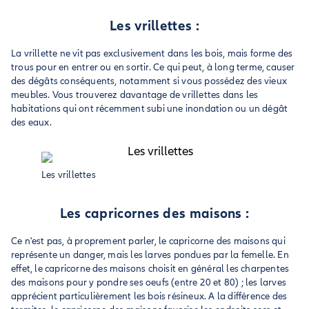
Les vrillettes :
La vrillette ne vit pas exclusivement dans les bois, mais forme des
trous pour en entrer ou en sortir. Ce qui peut, à long terme, causer
des dégâts conséquents, notamment si vous possédez des vieux
meubles. Vous trouverez davantage de vrillettes dans les
habitations qui ont récemment subi une inondation ou un dégât
des eaux.
Les vrillettes
Les capricornes des maisons :
Ce n'est pas, à proprement parler, le capricorne des maisons qui
représente un danger, mais les larves pondues par la femelle. En
effet, le capricorne des maisons choisit en général les charpentes
des maisons pour y pondre ses oeufs (entre 20 et 80) ; les larves
apprécient particulièrement les bois résineux. A la différence des