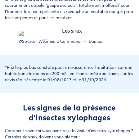
couramment appelé "guêpe des bois". Totalement inoffensif pour
l'homme, le sirex représente en revanche un véritable danger pour
les charpentes et pour les meubles.
©Source : Wikimedia Commons - H. Dumas
*Prix le plus bas constaté pour une assurance habitation sur une
habitation de moins de 200 m2, en France métropolitaine, sur les
devis réalisés entre le 01/08/2023 et le 31/10/2024.
Les signes de la présence
d’insectes xylophages
Comment savoir si vous avez reçu la visite d'insectes xylophages ?
Certains signaux doivent vous alerter :