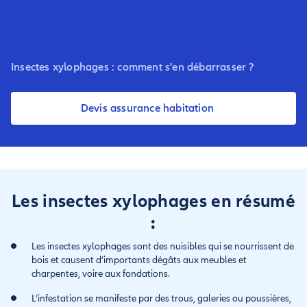
Insectes xylophages : comment s'en débarrasser ?
Devis assurance habitation
Les insectes xylophages en résumé
:
Les insectes xylophages sont des nuisibles qui se nourrissent de
bois et causent d’importants dégâts aux meubles et
charpentes, voire aux fondations.
L’infestation se manifeste par des trous, galeries ou poussières,