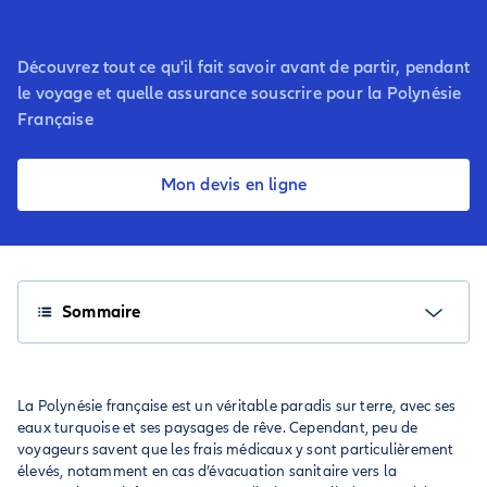
Découvrez tout ce qu'il fait savoir avant de partir, pendant
le voyage et quelle assurance souscrire pour la Polynésie
Française
Mon devis en ligne
Sommaire
La Polynésie française est un véritable paradis sur terre, avec ses
eaux turquoise et ses paysages de rêve. Cependant, peu de
voyageurs savent que les frais médicaux y sont particulièrement
élevés, notamment en cas d’évacuation sanitaire vers la