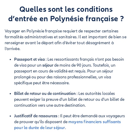
Quelles sont les conditions
d’entrée en Polynésie française ?
Voyager en Polynésie française requiert de respecter certaines
formalités administratives et sanitaires. Il est important de bien se
renseigner avant le départ afin d’éviter tout désagrément à
l’arrivée.
Passeport et visa
: Les ressortissants français n’ont pas besoin
de visa pour un
séjour
de moins de 90 jours. Toutefois, un
passeport en cours de validité est requis. Pour un séjour
prolongé ou pour des raisons professionnelles, un visa
spécifique peut être nécessaire.
Billet de retour ou de continuation
: Les autorités locales
peuvent exiger la preuve d’un billet de retour ou d’un billet de
continuation vers une autre destination.
Justificatif de ressources
: Il peut être demandé aux voyageurs
de prouver qu’ils disposent de
moyens financiers suffisants
pour la durée de leur
séjour
.