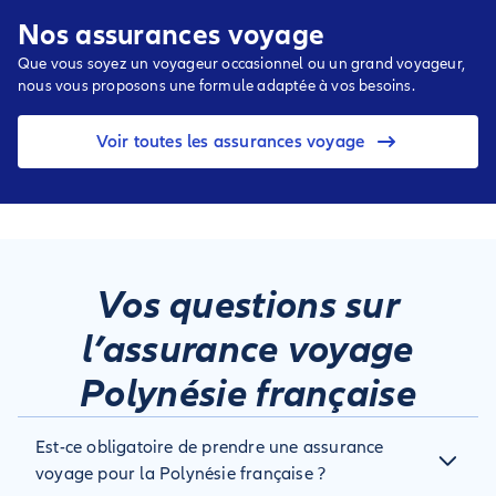
Nos assurances voyage
Que vous soyez un voyageur occasionnel ou un grand voyageur,
nous vous proposons une formule adaptée à vos besoins.
Voir toutes les assurances voyage
Vos questions sur
l’assurance voyage
Polynésie française
Est-ce obligatoire de prendre une assurance
voyage pour la Polynésie française ?