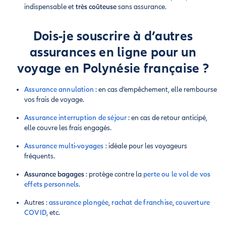
indispensable et
très coûteuse
sans assurance.
Dois-je souscrire à d’autres
assurances en ligne pour un
voyage en Polynésie française ?
Assurance annulation
: en cas d’empêchement, elle rembourse
vos frais de voyage.
Assurance interruption de séjour
: en cas de retour anticipé,
elle couvre les frais engagés.
Assurance multi-voyages
: idéale pour les voyageurs
fréquents.
Assurance bagages
: protège contre la
perte ou le vol de vos
effets personnels
.
Autres :
assurance plongée
,
rachat de franchise
,
couverture
COVID
, etc.