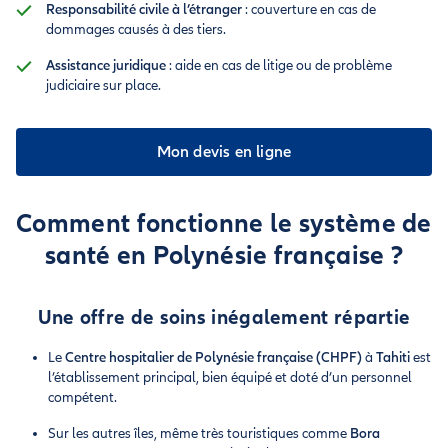
Responsabilité civile à l’étranger
: couverture en cas de
dommages causés à des tiers.
Assistance juridique
: aide en cas de litige ou de problème
judiciaire sur place.
Mon devis en ligne
Comment fonctionne le système de
santé en Polynésie française ?
Une offre de soins inégalement répartie
Le
Centre hospitalier de Polynésie française (CHPF)
à
Tahiti
est
l’établissement principal, bien équipé et doté d’un personnel
compétent.
Sur les autres îles, même très touristiques comme
Bora