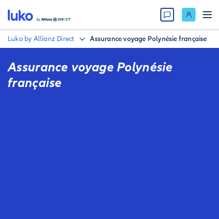
Luko by Allianz Direct
Assurance voyage Polynésie française
Assurance voyage Polynésie
française