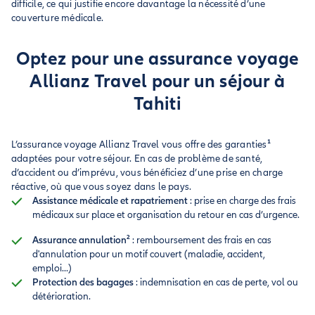
difficile, ce qui justifie encore davantage la nécessité d’une
couverture médicale.
Optez pour une assurance voyage
Allianz Travel pour un séjour à
Tahiti
L’assurance voyage Allianz Travel vous offre des garanties
¹
adaptées pour votre séjour. En cas de problème de santé,
d’accident ou d’imprévu, vous bénéficiez d’une prise en charge
réactive, où que vous soyez dans le pays.
Assistance médicale et rapatriement
: prise en charge des frais
médicaux sur place et organisation du retour en cas d’urgence.
Assurance annulation²
: remboursement
des frais en cas
d'annulation pour un motif couvert (maladie, accident,
emploi...)
Protection des bagages
: indemnisation en cas de perte, vol ou
détérioration.