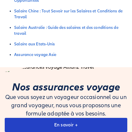
Opportunités
Salaire Chine : Tout Savoir sur les Salaires et Conditions de
Travail
Salaire Australie : Guide des salaires et des conditions de
travail
Salaire aux Etats-Unis
Assurance voyage Asie
Nos assurances voyage
Que vous soyez un voyageur occasionnel ou un
grand voyageur, nous vous proposons une
formule adaptée à vos besoins.
En savoir +