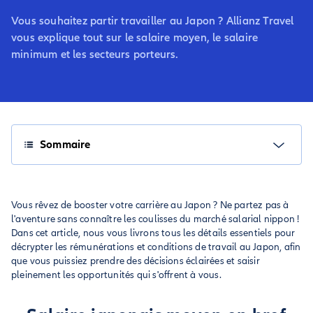
Vous souhaitez partir travailler au Japon ? Allianz Travel
vous explique tout sur le salaire moyen, le salaire
minimum et les secteurs porteurs.
Sommaire
Vous rêvez de booster votre carrière au Japon ? Ne partez pas à
l'aventure sans connaître les coulisses du marché salarial nippon !
Dans cet article, nous vous livrons tous les détails essentiels pour
décrypter les rémunérations et conditions de travail au Japon, afin
que vous puissiez prendre des décisions éclairées et saisir
pleinement les opportunités qui s'offrent à vous.