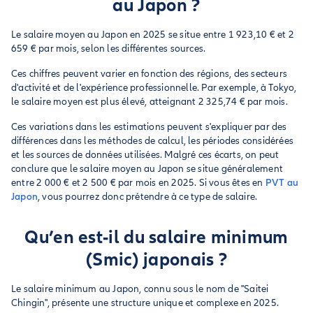
au Japon ?
Le salaire moyen au Japon en 2025 se situe entre 1 923,10 € et 2
659 € par mois, selon les différentes sources.
Ces chiffres peuvent varier en fonction des régions, des secteurs
d'activité et de l'expérience professionnelle. Par exemple, à Tokyo,
le salaire moyen est plus élevé, atteignant 2 325,74 € par mois.
Ces variations dans les estimations peuvent s'expliquer par des
différences dans les méthodes de calcul, les périodes considérées
et les sources de données utilisées. Malgré ces écarts, on peut
conclure que le salaire moyen au Japon se situe généralement
entre 2 000 € et 2 500 € par mois en 2025. Si vous êtes en
PVT au
Japon
, vous pourrez donc prétendre à ce type de salaire.
Qu’en est-il du salaire minimum
(Smic) japonais ?
Le salaire minimum au Japon, connu sous le nom de "Saitei
Chingin", présente une structure unique et complexe en 2025.