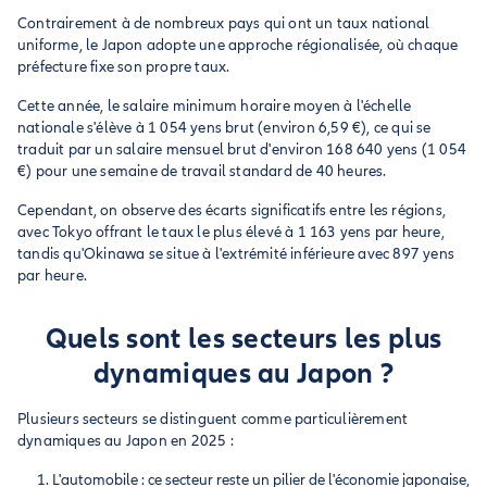
Contrairement à de nombreux pays qui ont un taux national
uniforme, le Japon adopte une approche régionalisée, où chaque
préfecture fixe son propre taux.
Cette année, le salaire minimum horaire moyen à l'échelle
nationale s'élève à 1 054 yens brut (environ 6,59 €), ce qui se
traduit par un salaire mensuel brut d'environ 168 640 yens (1 054
€) pour une semaine de travail standard de 40 heures.
Cependant, on observe des écarts significatifs entre les régions,
avec Tokyo offrant le taux le plus élevé à 1 163 yens par heure,
tandis qu'Okinawa se situe à l'extrémité inférieure avec 897 yens
par heure.
Quels sont les secteurs les plus
dynamiques au Japon ?
Plusieurs secteurs se distinguent comme particulièrement
dynamiques au Japon en 2025 :
L'automobile : ce secteur reste un pilier de l'économie japonaise,