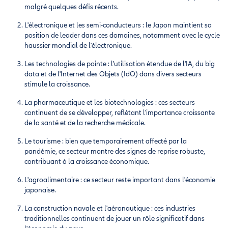
malgré quelques défis récents.
L'électronique et les semi-conducteurs : le Japon maintient sa
position de leader dans ces domaines, notamment avec le cycle
haussier mondial de l'électronique.
Les technologies de pointe : l'utilisation étendue de l'IA, du big
data et de l'Internet des Objets (IdO) dans divers secteurs
stimule la croissance.
La pharmaceutique et les biotechnologies : ces secteurs
continuent de se développer, reflétant l'importance croissante
de la santé et de la recherche médicale.
Le tourisme : bien que temporairement affecté par la
pandémie, ce secteur montre des signes de reprise robuste,
contribuant à la croissance économique.
L'agroalimentaire : ce secteur reste important dans l'économie
japonaise.
La construction navale et l'aéronautique : ces industries
traditionnelles continuent de jouer un rôle significatif dans