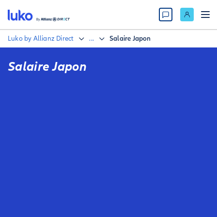
Luko by Allianz Direct
...
Salaire Japon
Salaire Japon