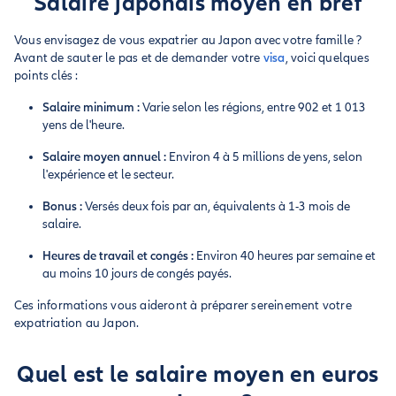
Salaire japonais moyen en bref
Vous envisagez de vous expatrier au Japon avec votre famille ?
Avant de sauter le pas et de demander votre
visa
, voici quelques
points clés :
Salaire minimum :
Varie selon les régions, entre 902 et 1 013
yens de l'heure.
Salaire moyen annuel :
Environ 4 à 5 millions de yens, selon
l'expérience et le secteur.
Bonus :
Versés deux fois par an, équivalents à 1-3 mois de
salaire.
Heures de travail et congés :
Environ 40 heures par semaine et
au moins 10 jours de congés payés.
Ces informations vous aideront à préparer sereinement votre
expatriation au Japon.
Quel est le salaire moyen en euros