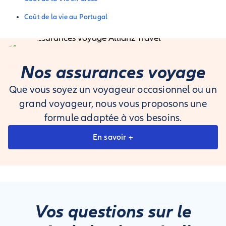
Coût de la vie au Portugal
Nos assurances voyage
Que vous soyez un voyageur occasionnel ou un
grand voyageur, nous vous proposons une
formule adaptée à vos besoins.
En savoir +
Vos questions sur le