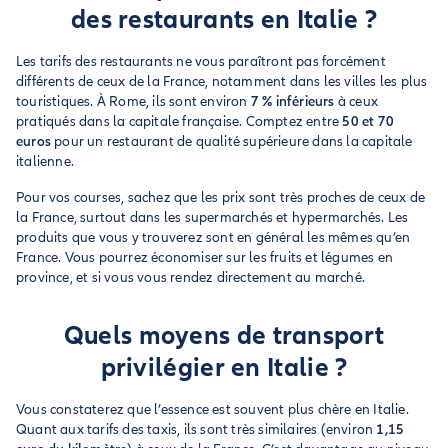
des restaurants en Italie ?
Les tarifs des restaurants ne vous paraîtront pas forcément
différents de ceux de la France, notamment dans les villes les plus
touristiques. À Rome, ils sont environ
7 % inférieurs
à ceux
pratiqués dans la capitale française. Comptez entre
50 et 70
euros
pour un restaurant de qualité supérieure dans la capitale
italienne.
Pour vos courses, sachez que les prix sont très proches de ceux de
la France, surtout dans les supermarchés et hypermarchés. Les
produits que vous y trouverez sont en général les mêmes qu’en
France. Vous pourrez économiser sur les fruits et légumes en
province, et si vous vous rendez directement au marché.
Quels moyens de transport
privilégier en Italie ?
Vous constaterez que l’essence est souvent plus chère en Italie.
Quant aux tarifs des taxis, ils sont très similaires (environ
1,15