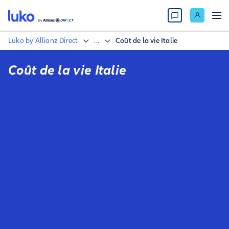
Luko by Allianz Direct
...
Coût de la vie Italie
Coût de la vie Italie