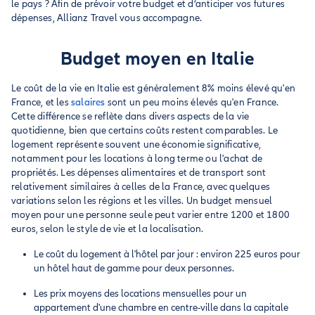
le pays ? Afin de prévoir votre budget et d’anticiper vos futures
dépenses, Allianz Travel vous accompagne.
Budget moyen en Italie
Le coût de la vie en Italie est généralement 8% moins élevé qu'en
France, et les
salaires
sont un peu moins élevés qu'en France.
Cette différence se reflète dans divers aspects de la vie
quotidienne, bien que certains coûts restent comparables. Le
logement représente souvent une économie significative,
notamment pour les locations à long terme ou l'achat de
propriétés. Les dépenses alimentaires et de transport sont
relativement similaires à celles de la France, avec quelques
variations selon les régions et les villes. Un budget mensuel
moyen pour une personne seule peut varier entre 1200 et 1800
euros, selon le style de vie et la localisation.
Le coût du logement à l'hôtel par jour : environ 225 euros pour
un hôtel haut de gamme pour deux personnes.
Les prix moyens des locations mensuelles pour un
appartement d'une chambre en centre-ville dans la capitale