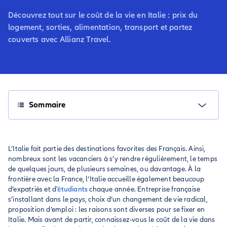
Découvrez tout sur le coût de la vie en Italie : prix du
logement, sorties, alimentation, transport et partez
couverts avec Allianz Travel.
Sommaire
L’Italie fait partie des destinations favorites des Français. Ainsi,
nombreux sont les vacanciers à s’y rendre régulièrement, le temps
de quelques jours, de plusieurs semaines, ou davantage. À la
frontière avec la France, l’Italie accueille également beaucoup
d’expatriés et d'
étudiants
chaque année. Entreprise française
s’installant dans le pays, choix d’un changement de vie radical,
proposition d’emploi : les raisons sont diverses pour se fixer en
Italie. Mais avant de partir, connaissez-vous le coût de la vie dans