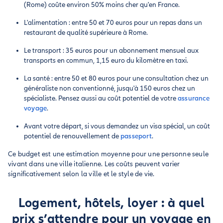
(Rome) coûte environ 50% moins cher qu'en France.
L'alimentation : entre 50 et 70 euros pour un repas dans un
restaurant de qualité supérieure à Rome.
Le transport : 35 euros pour un abonnement mensuel aux
transports en commun, 1,15 euro du kilomètre en taxi.
La santé : entre 50 et 80 euros pour une consultation chez un
généraliste non conventionné, jusqu'à 150 euros chez un
spécialiste. Pensez aussi au coût potentiel de votre
assurance
voyage
.
Avant votre départ, si vous demandez un visa spécial, un coût
potentiel de renouvellement de
passeport
.
Ce budget est une estimation moyenne pour une personne seule
vivant dans une ville italienne. Les coûts peuvent varier
significativement selon la ville et le style de vie.
Logement, hôtels, loyer : à quel
prix s’attendre pour un voyage en