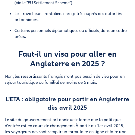
(via le "EU Settlement Scheme").
Les travailleurs frontaliers enregistrés auprès des autorités
britanniques.
Certains personnels diplomatiques ou officiels, dans un cadre
précis.
Faut-il un visa pour aller en
Angleterre en 2025 ?
Non, les ressortissants français n'ont pas besoin de visa pour un
séjour touristique ou familial de moins de 6 mois.
L'ETA : obligatoire pour partir en Angleterre
dès avril 2025
Le site du gouvernement britannique informe que la politique
d'entrée est en cours de changement. À partir du 1er avril 2025,
les voyageurs devront remplir un formulaire en ligne et faire une