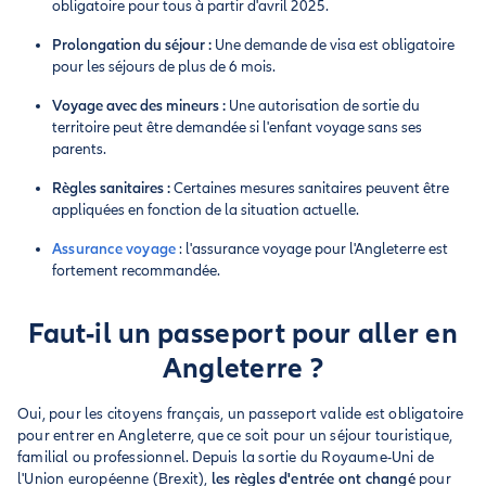
obligatoire pour tous à partir d'avril 2025.
Prolongation du séjour :
Une demande de visa est obligatoire
pour les séjours de plus de 6 mois.
Voyage avec des mineurs :
Une autorisation de sortie du
territoire peut être demandée si l'enfant voyage sans ses
parents.
Règles sanitaires :
Certaines mesures sanitaires peuvent être
appliquées en fonction de la situation actuelle.
Assurance voyage
: l'assurance voyage pour l'Angleterre est
fortement recommandée.
Faut-il un passeport pour aller en
Angleterre ?
Oui, pour les citoyens français, un passeport valide est obligatoire
pour entrer en Angleterre, que ce soit pour un séjour touristique,
familial ou professionnel. Depuis la sortie du Royaume-Uni de
l'Union européenne (Brexit),
les règles d'entrée ont changé
pour