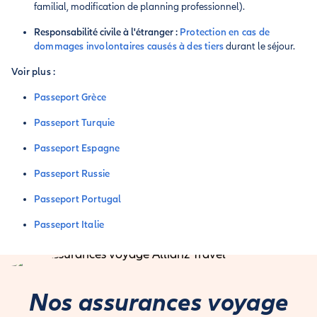
familial, modification de planning professionnel).
Responsabilité civile à l'étranger :
Protection en cas de
dommages involontaires causés à des tiers
durant le séjour.
Voir plus :
Passeport Grèce
Passeport Turquie
Passeport Espagne
Passeport Russie
Passeport Portugal
Passeport Italie
Nos assurances voyage