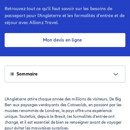
Retrouvez tout ce qu'il faut savoir sur les besoins de
passeport pour l'Angleterre et les formalités d'entrée et de
séjour avec Allianz Travel.
Mon devis en ligne
Sommaire
L'Angleterre attire chaque année des millions de visiteurs. De Big
Ben aux paysages verdoyants des Cotswolds, en passant par les
musées renommés de Londres, le pays offre une expérience
unique. Toutefois, depuis le Brexit, les formalités d'entrée ont
changé, et il est essentiel de bien se renseigner avant de voyager
pour éviter les mauvaises surprises.