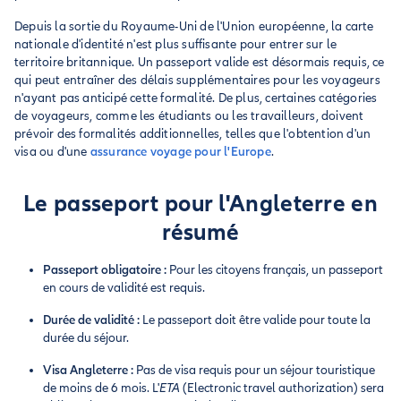
Depuis la sortie du Royaume-Uni de l'Union européenne, la carte
nationale d'identité n'est plus suffisante pour entrer sur le
territoire britannique. Un passeport valide est désormais requis, ce
qui peut entraîner des délais supplémentaires pour les voyageurs
n'ayant pas anticipé cette formalité. De plus, certaines catégories
de voyageurs, comme les étudiants ou les travailleurs, doivent
prévoir des formalités additionnelles, telles que l'obtention d'un
visa ou d'une
assurance voyage pour l'Europe
.
Le passeport pour l'Angleterre en
résumé
Passeport obligatoire :
Pour les citoyens français, un passeport
en cours de validité est requis.
Durée de validité :
Le passeport doit être valide pour toute la
durée du séjour.
Visa Angleterre :
Pas de visa requis pour un séjour touristique
de moins de 6 mois. L'
ETA
(Electronic travel authorization) sera