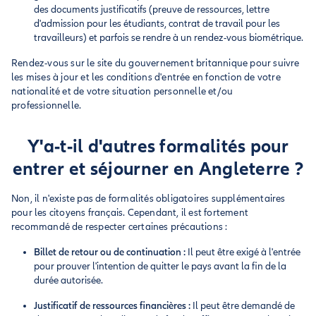
des documents justificatifs (preuve de ressources, lettre
d'admission pour les étudiants, contrat de travail pour les
travailleurs) et parfois se rendre à un rendez-vous biométrique.
Rendez-vous sur le site du gouvernement britannique pour suivre
les mises à jour et les conditions d'entrée en fonction de votre
nationalité et de votre situation personnelle et/ou
professionnelle.
Y'a-t-il d'autres formalités pour
entrer et séjourner en Angleterre ?
Non, il n'existe pas de formalités obligatoires supplémentaires
pour les citoyens français. Cependant, il est fortement
recommandé de respecter certaines précautions :
Billet de retour ou de continuation :
Il peut être exigé à l'entrée
pour prouver l'intention de quitter le pays avant la fin de la
durée autorisée.
Justificatif de ressources financières :
Il peut être demandé de