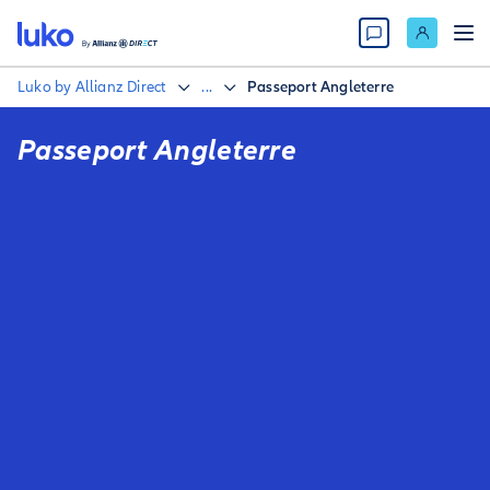
Luko by Allianz Direct
...
Passeport Angleterre
Passeport Angleterre