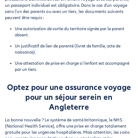
un passeport individuel est obligatoire. Dans le cas d'un voyage
sans l'un des parents ou avec un tiers, les documents suivants
peuvent être requis :
Une autorisation de sortie du territoire signée par le parent
absent.
Un justificatif de lien de parenté (livret de famille, acte de
naissance).
Une attestation de prise en charge si l'enfant est accompagné
par un tiers.
Optez pour une assurance voyage
pour un séjour serein en
Angleterre
La bonne nouvelle ? Le système de santé britannique, le NHS
(National Health Service), offre une prise en charge totalement
gratuite pour les urgences hospitalières. Mais attention, les soins