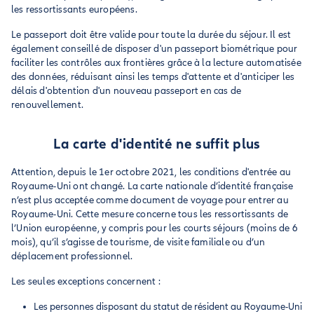
les ressortissants européens.
Le passeport doit être valide pour toute la durée du séjour. Il est
également conseillé de disposer d'un passeport biométrique pour
faciliter les contrôles aux frontières grâce à la lecture automatisée
des données, réduisant ainsi les temps d'attente et d'anticiper les
délais d'obtention d'un nouveau passeport en cas de
renouvellement.
La carte d'identité ne suffit plus
Attention, depuis le 1er octobre 2021, les conditions d'entrée au
Royaume-Uni ont changé. La carte nationale d’identité française
n’est plus acceptée comme document de voyage pour entrer au
Royaume-Uni. Cette mesure concerne tous les ressortissants de
l’Union européenne, y compris pour les courts séjours (moins de 6
mois), qu’il s’agisse de tourisme, de visite familiale ou d’un
déplacement professionnel.
Les seules exceptions concernent :
Les personnes disposant du statut de résident au Royaume-Uni