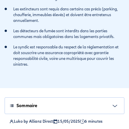
Les extincteurs sont requis dans certains cas précis (parking,
chaufferie, immeubles élevés) et doivent être entretenus
annuellement.
Les détecteurs de fumée sont interdits dans les parties
communes mais obligatoires dans les logements privatifs.
Le syndic est responsable du respect de la réglementation et
doit souscrire une assurance copropriété avec garantie
responsabilité civile, voire une multirisque pour couvrir les
sinistres.
Sommaire
Luko by Allianz Direct
15/05/2025
6 minutes