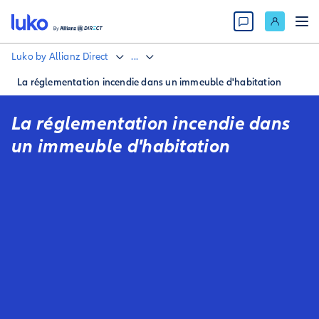
Luko by Allianz Direct
...
La réglementation incendie dans un immeuble d'habitation
La réglementation incendie dans
un immeuble d'habitation