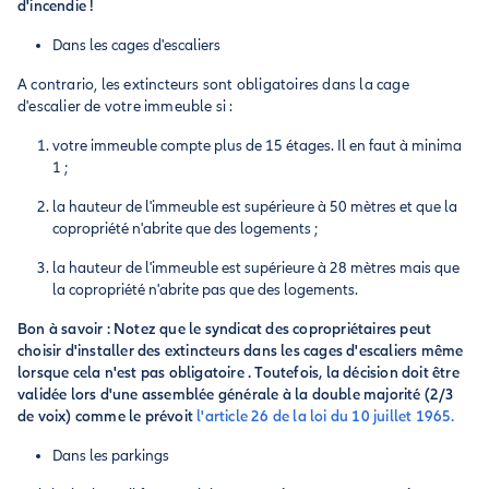
d'incendie !
Dans les cages d'escaliers
A contrario, les extincteurs sont obligatoires dans la cage
d'escalier de votre immeuble si :
votre immeuble compte plus de 15 étages. Il en faut à minima
1 ;
la hauteur de l'immeuble est supérieure à 50 mètres et que la
copropriété n'abrite que des logements ;
la hauteur de l'immeuble est supérieure à 28 mètres mais que
la copropriété n'abrite pas que des logements.
Bon à savoir : Notez que le syndicat des copropriétaires peut
choisir d'installer des extincteurs dans les cages d'escaliers même
lorsque cela n'est pas obligatoire . Toutefois, la décision doit être
validée lors d'une assemblée générale à la double majorité (2/3
de voix) comme le prévoit
l'article 26 de la loi du 10 juillet 1965.
Dans les parkings