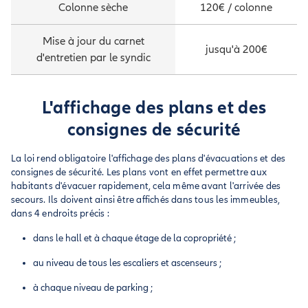
Colonne sèche
120€ / colonne
Mise à jour du carnet
jusqu'à 200€
d'entretien par le syndic
L'affichage des plans et des
consignes de sécurité
La loi rend obligatoire l'affichage des plans d'évacuations et des
consignes de sécurité. Les plans vont en effet permettre aux
habitants d'évacuer rapidement, cela même avant l'arrivée des
secours. Ils doivent ainsi être affichés dans tous les immeubles,
dans 4 endroits précis :
dans le hall et à chaque étage de la copropriété ;
au niveau de tous les escaliers et ascenseurs ;
à chaque niveau de parking ;