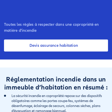
Toutes les règles à respecter dans une copropriété en
matière d'incendie
Devis assurance habitation
Réglementation incendie dans un
immeuble d’habitation en résumé :
La sécurité incendie en copropriété repose sur des dispositifs
obligatoires comme les portes coupe-feu, systèmes de
désenfumage, éclairage de secours, colonnes sèches, plans
d’évacuation et ramonage biannuel.