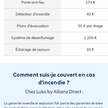
Porte anti-feu
270 €
Détecteur d'incendie
40 €
Plans d'évacuation
55 € par étage
Système de désenfumage
1 200 €
Éclairage de secours
30 €
Comment suis-je couvert en cas
d'incendie ?
Chez Luko by Allianz Direct :
La garantie incendie et explosion fait partie des garanties de base