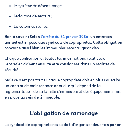
le système de désenfumage ;
l'éclairage de secours ;
les colonnes sèches.
Bon à savoir : Selon
l'arrêté du 31 janvier 1986
, un entretien
annuel est imposé aux syndicats de copropriétés. Cette obligation
concerne aussi bien les immeubles récents, qu'ancien.
Chaque vérification et toutes les informations relatives à
l'entretien doivent ensuite être
consignées dans un registre de
sécurité
.
Mais ce n'est pas tout ! Chaque copropriété doit en plus
souscrire
un contrat de maintenance annuelle
qui dépend de la
réglementation de sa famille d'immeuble et des équipements mis
en place au sein de l'immeuble.
L'obligation de ramonage
Le syndicat de copropriétaires se doit d'organiser
deux fois par an