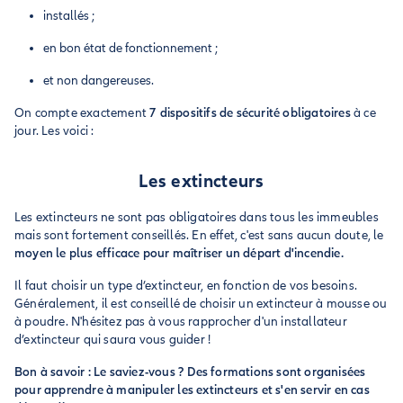
installés ;
en bon état de fonctionnement ;
et non dangereuses.
On compte exactement
7 dispositifs de sécurité obligatoires
à ce
jour. Les voici :
Les extincteurs
Les extincteurs ne sont pas obligatoires dans tous les immeubles
mais sont fortement conseillés. En effet, c'est sans aucun doute, le
moyen le plus efficace pour maîtriser un départ d'incendie.
Il faut choisir un type d’extincteur, en fonction de vos besoins.
Généralement, il est conseillé de choisir un extincteur à mousse ou
à poudre. N'hésitez pas à vous rapprocher d'un installateur
d’extincteur qui saura vous guider !
Bon à savoir : Le saviez-vous ? Des formations sont organisées
pour apprendre à manipuler les extincteurs et s'en servir en cas