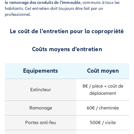
le ramonage des conduits de l’immeuble
, communs à tous les
habitants. Cet entretien doit toujours être fait par un
professionnel.
Le coût de l'entretien pour la copropriété
Coûts moyens d'entretien
Equipements
Coût moyen
8€ / pièce + coût de
Extincteur
déplacement
Ramonage
60€ / cheminée
Portes anti-feu
500€ / visite