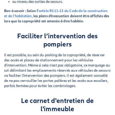
au niveau des sorties de secours.
Bon à savoir : Selon l'
article R111-13 du Code de la construction
et de l'habitation
, les plans d’évacuation doivent être affichés dès
lors que la copropriété est amenée à être habitée.
Faciliter l’intervention des
pompiers
Il est possible, au sein du parking de la copropriété, de réserver
des accès et places de stationnement pour les véhicules
d'intervention. Même si cela n'est pas obligatoire, ce marquage au
sol délimitant les emplacements réservés aux véhicules de secours
va faciliter l'intervention des pompiers. Il est également conseillé
de ne pas verrouiller les portes palières et les accès aux escaliers,
parfois fermées pour éviter les cambriolages.
Le carnet d'entretien de
l'immeuble