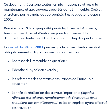
Ce document répertorie toutes les informations relatives à la
maintenance et aux travaux apportés dans l'immeuble. Créé et
entretenu par le syndic de copropriété, il est obligatoire depuis
2001.
Bon à savoir : Si la copropriété possède plusieurs bâtiments, il
faudra un seul carnet d'entretien pour tout l'ensemble
d'immeubles. Toutefois, il faudra ouvrir un chapitre par bâtiment.
Le
décret du 30 mai 2001
précise que le carnet d'entretien doit
obligatoirement indiquer les mentions suivantes :
l'adresse de l'immeuble en question ;
l'identité du syndic en exercice ;
les références des contrats d'assurances de l'immeuble
souscrits ;
l'année de réalisation des travaux importants
(façades,
réfection des toitures, remplacement de l'ascenseur, de la
chaudière, des canalisations,...)
et les entreprises ayant effectué
ces travaux ;