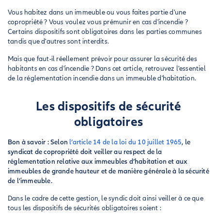
Vous habitez dans un immeuble ou vous faites partie d'une
copropriété ? Vous voulez vous prémunir en cas d'incendie ?
Certains dispositifs sont obligatoires dans les parties communes
tandis que d'autres sont interdits.
Mais que faut-il réellement prévoir pour assurer la sécurité des
habitants en cas d'incendie ? Dans cet article, retrouvez l'essentiel
de la réglementation incendie dans un immeuble d'habitation.
Les dispositifs de sécurité
obligatoires
Bon à savoir : Selon
l’article 14 de la loi du 10 juillet 1965
, le
syndicat de copropriété doit veiller au respect de la
réglementation relative aux immeubles d’habitation et aux
immeubles de grande hauteur et de manière générale à la sécurité
de l’immeuble.
Dans le cadre de cette gestion, le syndic doit ainsi veiller à ce que
tous les dispositifs de sécurités obligatoires soient :