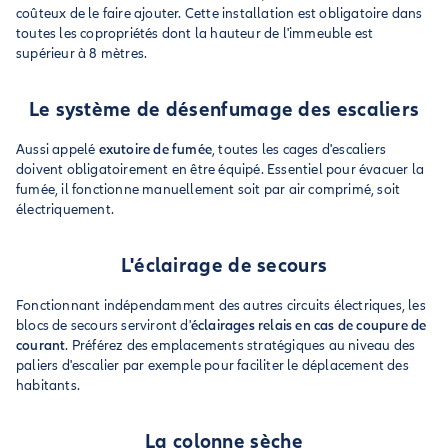
coûteux de le faire ajouter. Cette installation est obligatoire dans
toutes les copropriétés dont la hauteur de l'immeuble est
supérieur à 8 mètres.
Le système de désenfumage des escaliers
Aussi appelé
exutoire de fumée
, toutes les cages d'escaliers
doivent obligatoirement en être équipé. Essentiel pour évacuer la
fumée, il fonctionne manuellement soit par air comprimé, soit
électriquement.
L'éclairage de secours
Fonctionnant indépendamment des autres circuits électriques, les
blocs de secours serviront d'
éclairages relais en cas de coupure de
courant
. Préférez des emplacements stratégiques au niveau des
paliers d'escalier par exemple pour faciliter le déplacement des
habitants.
La colonne sèche