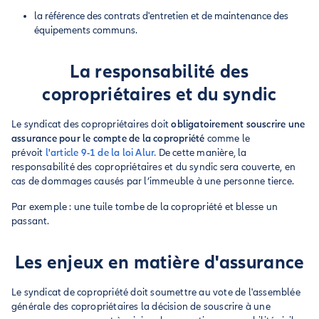
la référence des contrats d'entretien et de maintenance des
équipements communs.
La responsabilité des
copropriétaires et du syndic
Le syndicat des copropriétaires doit
obligatoirement souscrire une
assurance pour le compte de la copropriété
comme le
prévoit
l'article 9-1 de la loi Alur.
De cette manière, la
responsabilité des copropriétaires et du syndic sera couverte, en
cas de dommages causés par l’immeuble à une personne tierce.
Par exemple : une tuile tombe de la copropriété et blesse un
passant.
Les enjeux en matière d'assurance
Le syndicat de copropriété doit soumettre au vote de l'assemblée
générale des copropriétaires la décision de souscrire à une