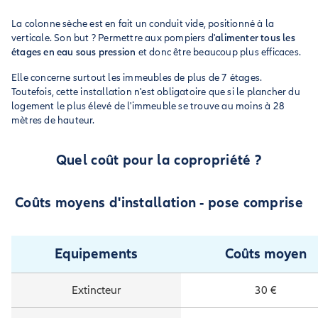
La colonne sèche est en fait un conduit vide, positionné à la
verticale. Son but ? Permettre aux pompiers d'
alimenter tous les
étages en eau sous pression
et donc être beaucoup plus efficaces.
Elle concerne surtout les immeubles de plus de 7 étages.
Toutefois, cette installation n'est obligatoire que si le plancher du
logement le plus élevé de l'immeuble se trouve au moins à 28
mètres de hauteur.
Quel coût pour la copropriété ?
Coûts moyens d'installation - pose comprise
Equipements
Coûts moyen
Extincteur
30 €