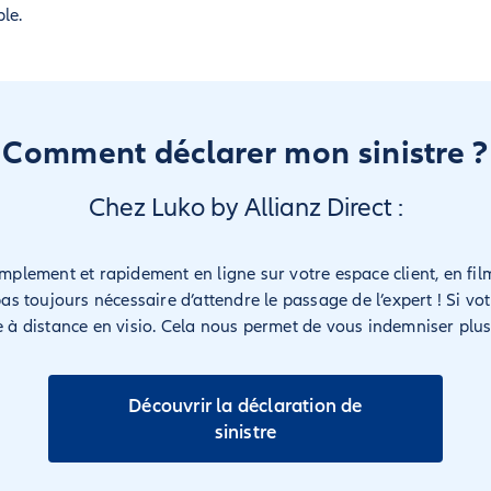
le.
Comment déclarer mon sinistre ?
Chez Luko by Allianz Direct :
simplement et rapidement en ligne sur votre espace client, en 
pas toujours nécessaire d’attendre le passage de l’expert ! Si vot
se à distance en visio. Cela nous permet de vous indemniser plu
Découvrir la déclaration de
sinistre