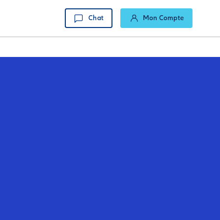
Chat
Mon Compte