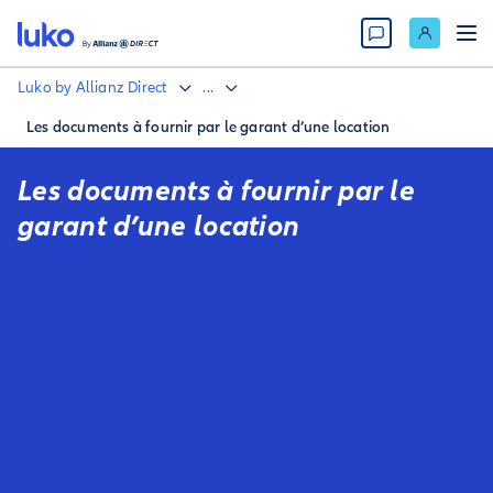
Luko by Allianz Direct
...
Les documents à fournir par le garant d’une location
Les documents à fournir par le
garant d’une location