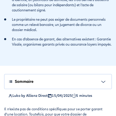
de salaire (ou bilans pour indépendants) et l’acte de
cautionnement signé.
Le propriétaire ne peut pas exiger de documents personnels
comme un relevé bancaire, un jugement de divorce ou un
dossier médical.
En cas d’absence de garant, des alternatives existent : Garantie
Visale, organismes garants privés ou assurance loyers impayés.
Sommaire
Luko by Allianz Direct
15/04/2025
5 minutes
Il n’existe pas de conditions spécifiques pour se porter garant
d’une location. Toutefois, pour que votre dossier de