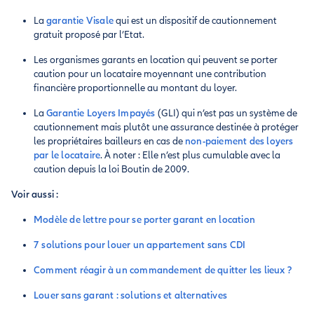
La
garantie Visale
qui est un dispositif de cautionnement
gratuit proposé par l’Etat.
Les organismes garants en location qui peuvent se porter
caution pour un locataire moyennant une contribution
financière proportionnelle au montant du loyer.
La
Garantie Loyers Impayés
(GLI) qui n’est pas un système de
cautionnement mais plutôt une assurance destinée à protéger
les propriétaires bailleurs en cas de
non-paiement des loyers
par le locataire
. À noter : Elle n’est plus cumulable avec la
caution depuis la loi Boutin de 2009.
Voir aussi :
Modèle de lettre pour se porter garant en location
7 solutions pour louer un appartement sans CDI
Comment réagir à un commandement de quitter les lieux ?
Louer sans garant : solutions et alternatives