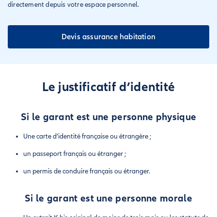
directement depuis votre espace personnel.
Devis assurance habitation
Le justificatif d’identité
Si le garant est une personne physique
Une carte d’identité française ou étrangère ;
un passeport français ou étranger ;
un permis de conduire français ou étranger.
Si le garant est une personne morale