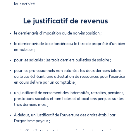
leur activité.
Le justificatif de revenus
le dernier avis d'imposition ou de non-imposition ;
le dernier avis de taxe foncière ou le titre de propriété d’un bien
immobilier ;
pour les salariés : les trois derniers bulletins de salaire ;
pour les professionnels non salariés : les deux derniers bilans
ou le cas échéant, une attestation de ressources pour l'exercice
en cours délivré par un comptable ;
un justificatif de versement des indemnités, retraites, pensions,
prestations sociales et familiales et allocations perçues sur les
trois derniers mois ;
À défaut, un justificatif de l'ouverture des droits établi par
l'organisme payeur ;