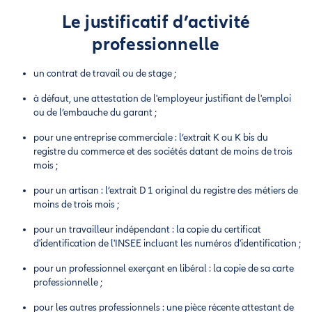
Le justificatif d’activité
professionnelle
un contrat de travail ou de stage ;
à défaut, une attestation de l'employeur justifiant de l'emploi
ou de l’embauche du garant ;
pour une entreprise commerciale : l’extrait K ou K bis du
registre du commerce et des sociétés datant de moins de trois
mois ;
pour un artisan : l’extrait D 1 original du registre des métiers de
moins de trois mois ;
pour un travailleur indépendant : la copie du certificat
d'identification de l'INSEE incluant les numéros d'identification ;
pour un professionnel exerçant en libéral : la copie de sa carte
professionnelle ;
pour les autres professionnels : une pièce récente attestant de