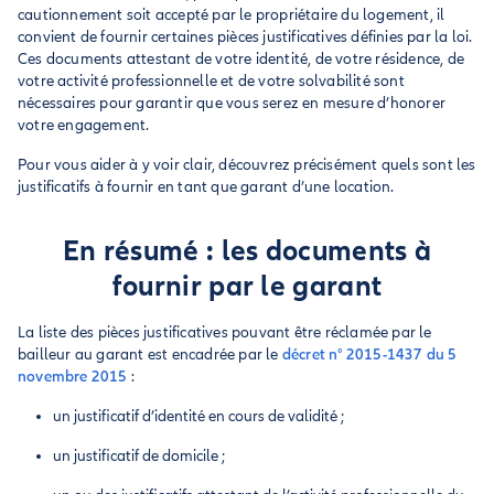
cautionnement soit accepté par le propriétaire du logement, il
convient de fournir certaines pièces justificatives définies par la loi.
Ces documents attestant de votre identité, de votre résidence, de
votre activité professionnelle et de votre solvabilité sont
nécessaires pour garantir que vous serez en mesure d’honorer
votre engagement.
Pour vous aider à y voir clair, découvrez précisément quels sont les
justificatifs à fournir en tant que garant d’une location.
En résumé : les documents à
fournir par le garant
La liste des pièces justificatives pouvant être réclamée par le
bailleur au garant est encadrée par le
décret n° 2015-1437 du 5
novembre 2015
:
un justificatif d’identité en cours de validité ;
un justificatif de domicile ;