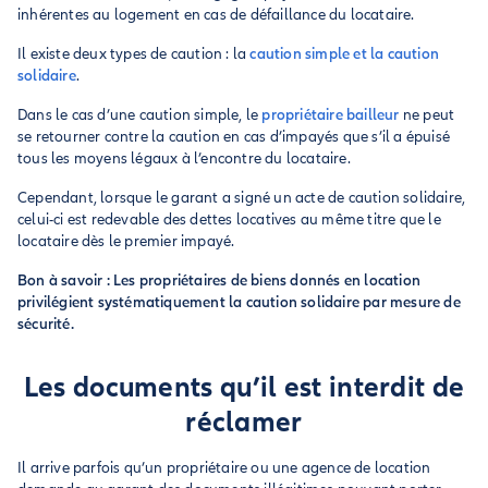
inhérentes au logement en cas de défaillance du locataire.
Il existe deux types de caution : la
caution simple et la caution
solidaire
.
Dans le cas d’une caution simple, le
propriétaire bailleur
ne peut
se retourner contre la caution en cas d’impayés que s’il a épuisé
tous les moyens légaux à l’encontre du locataire.
Cependant, lorsque le garant a signé un acte de caution solidaire,
celui-ci est redevable des dettes locatives au même titre que le
locataire dès le premier impayé.
Bon à savoir : Les propriétaires de biens donnés en location
privilégient systématiquement la caution solidaire par mesure de
sécurité.
Les documents qu’il est interdit de
réclamer
Il arrive parfois qu’un propriétaire ou une agence de location