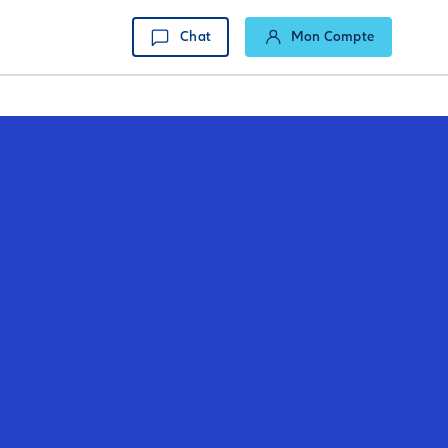
Chat
Mon Compte