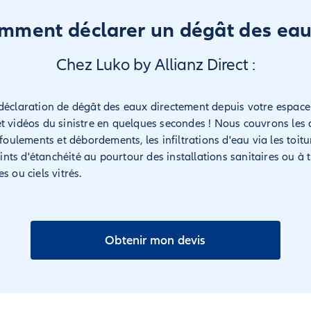
mment déclarer un dégât des eau
Chez Luko by Allianz Direct :
déclaration de dégât des eaux directement depuis votre espace
t vidéos du sinistre en quelques secondes ! Nous couvrons les 
efoulements et débordements, les infiltrations d'eau via les toitu
joints d'étanchéité au pourtour des installations sanitaires ou à 
s ou ciels vitrés.
Obtenir mon devis