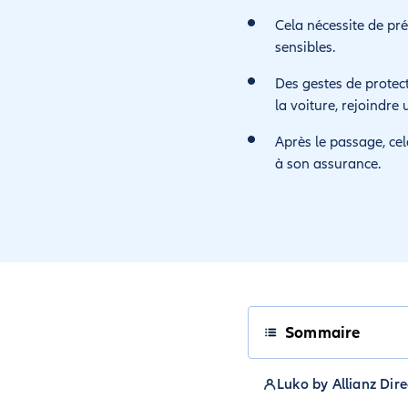
Cela nécessite de pré
sensibles.
Des gestes de protect
la voiture, rejoindre
Après le passage, cel
à son assurance.
Sommaire
Luko by Allianz Dire