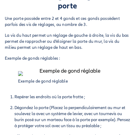
porte
Une porte possède entre 2 et 4 gonds et ces gonds possèdent
parfois des vis de réglages, au nombre de 3.
La vis du haut permet un réglage de gauche à droite, la vis du bas
permet de rapprocher ou d’éloigner la porte du mur, la vis du
milieu permet un réglage de haut en bas.
Exemple de gonds réglables :
Exemple de gond réglable
Repérer les endroits où la porte frotte ;
Dégondez la porte (Placez la perpendiculairement au mur et
soulevez la avec un système de levier, avec un tournevis ou
burin posé sur un marteau face à la porte par exemple). Pensez
à protéger votre sol avec un tissu au préalable ;