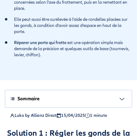
concernées selon l’axe du frottement, puis en la remettant en
place.
Elle peut aussi être surélevée à l’aide de rondelles placées sur
les gonds, à condition d’avoir assez d’espace en haut de la
porte.
Réparer une porte qui frotte
est une opération simple mais
demande de la précision et quelques outils de base (tournevis,
levier, chiffon).
Sommaire
Luko by Allianz Direct
15/04/2025
1 minute
Solution 1 : Régler les gonds de la