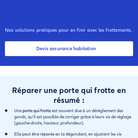
Nos solutions pratiques pour en finir avec les frottements.
Devis assurance habitation
Réparer une porte qui frotte en
résumé :
Une
porte qui frotte
est souvent due à un dérèglement des
gonds, qu’il est possible de corriger grâce à leurs vis de réglage
(gauche-droite, hauteur, profondeur).
Elle peut être réparée en la dégondant, en ajustant les vis