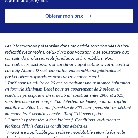
À partir de 5,26€/mois¹
Obtenir mon prix
Les informations présentées dans cet article sont données à titre
indicatif. Néanmoins, celui-ci n’a pas vocation à se soustraire aux
conseils de professionnels juridiques et immobiliers. Pour
connaître les exclusions et conditions applicables à votre contrat
Luko by Allianz Direct, consultez vos conditions générales et
particulières disponibles dans votre espace client.
¹ Tarif pour un adulte de 26 ans souscrivant une assurance habitation
en formule Minimum Legal pour un appartement de 2 pièces, en
résidence principale à Brest de 35 m² construit entre 2000 et 2025,
sans dépendance et équipé d'un détecteur de fumée, pour un capital
mobilier de 8000 € et une franchise de 300 euros, sans sinistre déclaré
au cours des 3 dernières années. Tarif TTC sans option.
² Garanties présentées à titre indicatif. Conditions, exclusions et
plafonds définis dans les conditions générales.
³ Franchise applicable par sinistre, modulable selon la formule