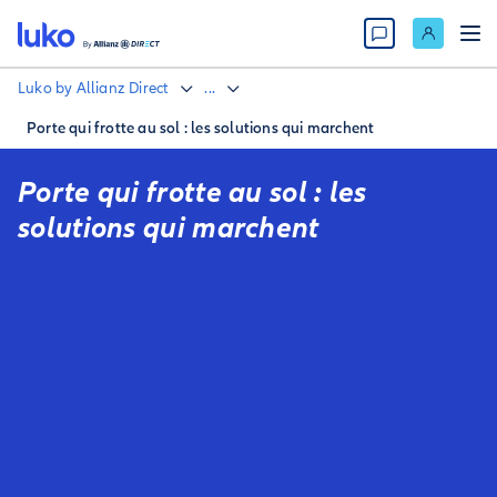
Luko by Allianz Direct
...
Porte qui frotte au sol : les solutions qui marchent
Porte qui frotte au sol : les
solutions qui marchent