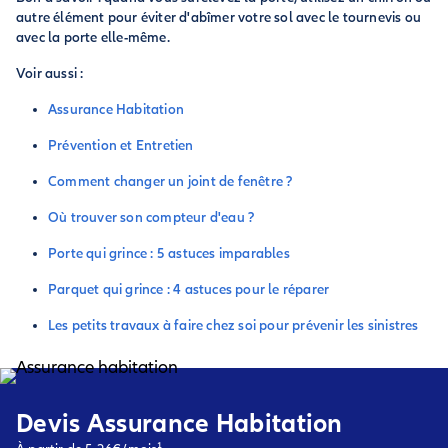
autre élément pour éviter d'abîmer votre sol avec le tournevis ou
avec la porte elle-même.
Voir aussi :
Assurance Habitation
Prévention et Entretien
Comment changer un joint de fenêtre ?
Où trouver son compteur d'eau ?
Porte qui grince : 5 astuces imparables
Parquet qui grince : 4 astuces pour le réparer
Les petits travaux à faire chez soi pour prévenir les sinistres
Devis Assurance Habitation