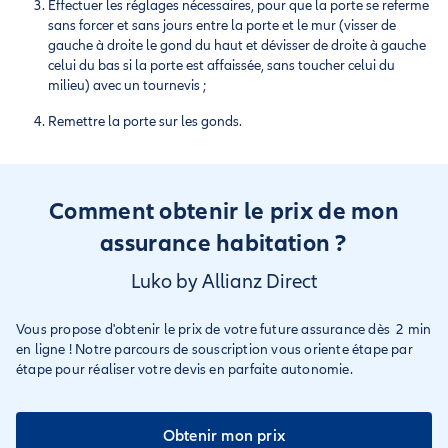
Effectuer les réglages nécessaires, pour que la porte se referme
sans forcer et sans jours entre la porte et le mur (visser de
gauche à droite le gond du haut et dévisser de droite à gauche
celui du bas si la porte est affaissée, sans toucher celui du
milieu) avec un tournevis ;
Remettre la porte sur les gonds.
Comment obtenir le prix de mon
assurance habitation ?
Luko by Allianz Direct
Vous propose d'obtenir le prix de votre future assurance dès 2 min
en ligne ! Notre parcours de souscription vous oriente étape par
étape pour réaliser votre devis en parfaite autonomie.
Obtenir mon prix