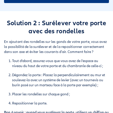
Solution 2 : Surélever votre porte
avec des rondelles
En ajoutant des rondelles sur les gonds de votre porte, vous avez
la possibilité de la surélever et de la repositionner correctement
dans son axe et éviter les courants d'air. Comment faire ?
Tout d’abord, assurez-vous que vous avez de l’espace au
niveau du haut de votre porte et du chambranle de celle-ci ;
Dégondez la porte : Placez la perpendiculairement au mur et
soulevez-la avec un système de levier (avec un tournevis ou
burin posé sur un marteau face à la porte par exemple) ;
Placer les rondelles sur chaque gond ;
Repositionner la porte.
Bon à savoir : quand vous surélevez la porte, utilisez un chiffon ou