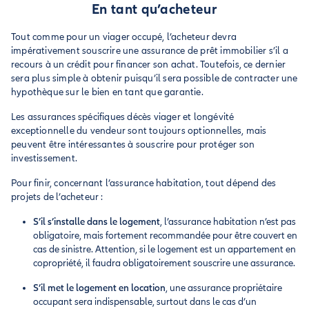
En tant qu’acheteur
Tout comme pour un viager occupé, l’acheteur devra
impérativement souscrire une assurance de prêt immobilier s’il a
recours à un crédit pour financer son achat. Toutefois, ce dernier
sera plus simple à obtenir puisqu’il sera possible de contracter une
hypothèque sur le bien en tant que garantie.
Les assurances spécifiques décès viager et longévité
exceptionnelle du vendeur sont toujours optionnelles, mais
peuvent être intéressantes à souscrire pour protéger son
investissement.
Pour finir, concernant l’assurance habitation, tout dépend des
projets de l’acheteur :
S’il s’installe dans le logement
, l’assurance habitation n’est pas
obligatoire, mais fortement recommandée pour être couvert en
cas de sinistre. Attention, si le logement est un appartement en
copropriété, il faudra obligatoirement souscrire une assurance.
S’il met le logement en location
, une assurance propriétaire
occupant sera indispensable, surtout dans le cas d’un