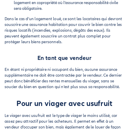
logement en copropriété où l’assurance responsabilité civile
sera obligatoire.
Dans le cas d’un logement loué, ce sont les locataires qui devront
souscrire une assurance habitation pour couvrir le bien contre les
risques locatifs (incendies, explosions, dégâts des eaux). Ils
peuvent également souscrire un contrat plus complet pour
protéger leurs biens personnels.
En tant que vendeur
En étant ni propriétaire ni occupant du bien, aucune assurance
supplémentaire ne doit être contractée par le vendeur. Ce dernier
peut donc bénéficier des rentes mensuelles du viager, sans se
soucier du bien en question qui n’est plus sous sa responsabilité.
Pour un viager avec usufruit
Le viager avec usufruit est le type de viager le moins utilisé, car
assez peu attractif pour les acheteurs. Il permet en effet à un
vendeur d’occuper son bien, mais également de le louer de façon