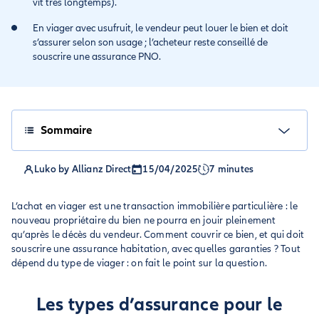
vit très longtemps).
En viager avec usufruit, le vendeur peut louer le bien et doit
s’assurer selon son usage ; l’acheteur reste conseillé de
souscrire une assurance PNO.
Sommaire
Luko by Allianz Direct
15/04/2025
7 minutes
L’achat en viager est une transaction immobilière particulière : le
nouveau propriétaire du bien ne pourra en jouir pleinement
qu’après le décès du vendeur. Comment couvrir ce bien, et qui doit
souscrire une assurance habitation, avec quelles garanties ? Tout
dépend du type de viager : on fait le point sur la question.
Les types d’assurance pour le