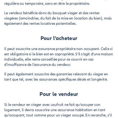
régulière ou temporaire, sans en être le propriétaire.
Le vendeur bénéficie donc du bouquet viager et des rentes
viagères (amoindries, du fait de la mise en location du bien), mais
également des rentes locatives potentielles.
Pour l’acheteur
Il peut souscrire une assurance propriétaire non occupant. Celle ci
est obligatoire si le bien est en copropriété. S’il s’agit d’une maison
individuelle, elle reste conseillée pour se couvrir en cas
d’insuffisance de l’assurance du vendeur.
Il peut également souscrire des garanties relevant du viager en
tant que tel, avec les assurances spécifiques décès et longévité.
Pour le vendeur
Si le vendeur en viager avec usufruit ne fait qu’occuper son
logement, il devra souscrire une assurance habitation en tant
qu’occupant, tout comme pour un viager occupé. En revanche, s’il