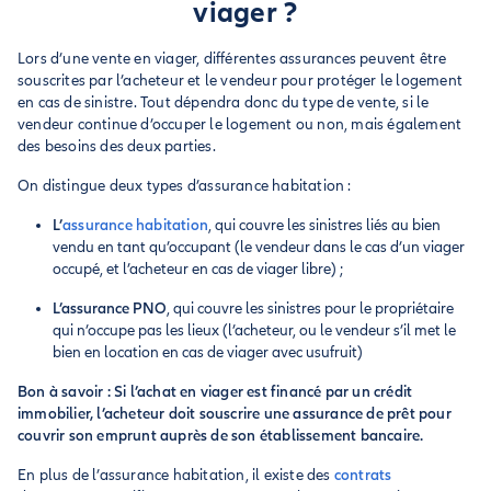
viager ?
Lors d’une vente en viager, différentes assurances peuvent être
souscrites par l’acheteur et le vendeur pour protéger le logement
en cas de sinistre. Tout dépendra donc du type de vente, si le
vendeur continue d’occuper le logement ou non, mais également
des besoins des deux parties.
On distingue deux types d’assurance habitation :
L’
assurance habitation
, qui couvre les sinistres liés au bien
vendu en tant qu’occupant (le vendeur dans le cas d’un viager
occupé, et l’acheteur en cas de viager libre) ;
L’assurance PNO
, qui couvre les sinistres pour le propriétaire
qui n’occupe pas les lieux (l’acheteur, ou le vendeur s’il met le
bien en location en cas de viager avec usufruit)
Bon à savoir : Si l’achat en viager est financé par un crédit
immobilier, l’acheteur doit souscrire une assurance de prêt pour
couvrir son emprunt auprès de son établissement bancaire.
En plus de l’assurance habitation, il existe des
contrats