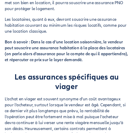
met son bien en location, il pourra souscrire une assurance PNO
pour protéger le logement.
Les locataires, quant à eux, devront souscrire une assurance
habitation couvrant au minimum les risques locatifs, comme pour
une location classique.
Bon à savoir : Dans le cas d’une location saisonnière, le vendeur
peut souscrire une assurance habitation à la place des locataires
(on parle alors d’assurance pour le compte de qui il appartiendra),
et répercuter ce prix sur le loyer demandé.
Les assurances spécifiques au
viager
L’achat en viager est souvent synonyme d’un coût avantageux
pour l’acheteur, surtout lorsque le vendeur est âgé. Cependant, si
ce dernier vit plus longtemps que prévu, la rentabilité de
l’opération peut être fortement mise à mal puisque l’acheteur
devra continuer à lui verser une rente viagère mensuelle jusqu’à
son décès. Heureusement, certains contrats permettent à