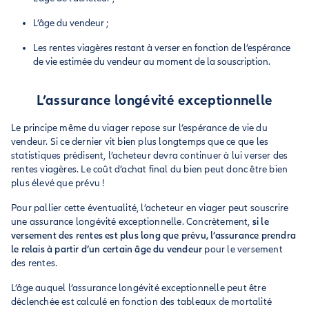
L’âge du vendeur ;
Les rentes viagères restant à verser en fonction de l’espérance
de vie estimée du vendeur au moment de la souscription.
L’assurance longévité exceptionnelle
Le principe même du viager repose sur l’espérance de vie du
vendeur. Si ce dernier vit bien plus longtemps que ce que les
statistiques prédisent, l’acheteur devra continuer à lui verser des
rentes viagères. Le coût d’achat final du bien peut donc être bien
plus élevé que prévu !
Pour pallier cette éventualité, l’acheteur en viager peut souscrire
une assurance longévité exceptionnelle. Concrètement,
si le
versement des rentes est plus long que prévu, l’assurance prendra
le relais à partir d’un certain âge du vendeur
pour le versement
des rentes.
L’âge auquel l’assurance longévité exceptionnelle peut être
déclenchée est calculé en fonction des tableaux de mortalité