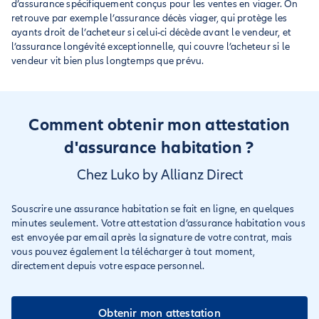
d’assurance spécifiquement conçus pour les ventes en viager. On
retrouve par exemple l’assurance décès viager, qui protège les
ayants droit de l’acheteur si celui-ci décède avant le vendeur, et
l’assurance longévité exceptionnelle, qui couvre l’acheteur si le
vendeur vit bien plus longtemps que prévu.
Comment obtenir mon attestation
d'assurance habitation ?
Chez Luko by Allianz Direct
Souscrire une assurance habitation se fait en ligne, en quelques
minutes seulement. Votre attestation d’assurance habitation vous
est envoyée par email après la signature de votre contrat, mais
vous pouvez également la télécharger à tout moment,
directement depuis votre espace personnel.
Obtenir mon attestation