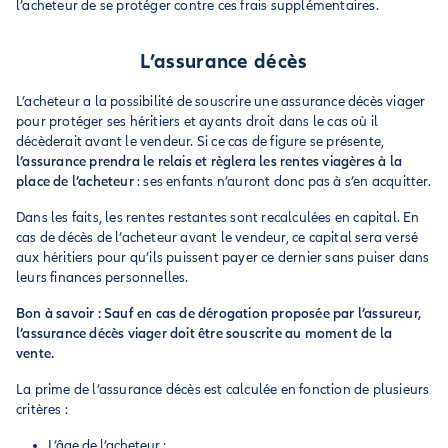
l’acheteur de se protéger contre ces frais supplémentaires.
L’assurance décès
L’acheteur a la possibilité de souscrire une assurance décès viager
pour protéger ses héritiers et ayants droit dans le cas où il
décèderait avant le vendeur. Si ce cas de figure se présente,
l’assurance prendra le relais et règlera les rentes viagères à la
place de l’acheteur
: ses enfants n’auront donc pas à s’en acquitter.
Dans les faits, les rentes restantes sont recalculées en capital. En
cas de décès de l’acheteur avant le vendeur, ce capital sera versé
aux héritiers pour qu’ils puissent payer ce dernier sans puiser dans
leurs finances personnelles.
Bon à savoir : Sauf en cas de dérogation proposée par l’assureur,
l’assurance décès viager doit être souscrite au moment de la
vente.
La prime de l’assurance décès est calculée en fonction de plusieurs
critères :
L’âge de l’acheteur ;