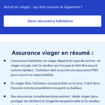
Achat en viager : qui doit assurer le logement ?
Devis assurance habitation
Assurance viager en résumé :
L’assurance habitation en viager dépend du type de contrat : en
viager occupé, c’est le vendeur qui l’occupe et doit être assuré
comme résident ; l’acheteur doit souscrire une assurance PNO
pour couvrir sa responsabilité.
En viager libre, l’acheteur occupe le bien ou le loue : il doit donc
l’assurer comme propriétaire occupant ou bailleur.
Des assurances complémentaires existent : décès viager (pour
protéger les héritiers) et longévité exceptionnelle (si le vendeur