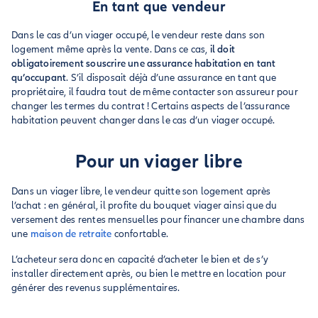
En tant que vendeur
Dans le cas d’un viager occupé, le vendeur reste dans son
logement même après la vente. Dans ce cas,
il doit
obligatoirement souscrire une assurance habitation en tant
qu’occupant
. S’il disposait déjà d’une assurance en tant que
propriétaire, il faudra tout de même contacter son assureur pour
changer les termes du contrat ! Certains aspects de l’assurance
habitation peuvent changer dans le cas d’un viager occupé.
Pour un viager libre
Dans un viager libre, le vendeur quitte son logement après
l’achat : en général, il profite du bouquet viager ainsi que du
versement des rentes mensuelles pour financer une chambre dans
une
maison de retraite
confortable.
L’acheteur sera donc en capacité d’acheter le bien et de s’y
installer directement après, ou bien le mettre en location pour
générer des revenus supplémentaires.