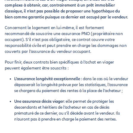
complexe à obtenir, car, contrairement à un prêt immobilier
classique, il n’est pas possible de proposer une hypothèque du
bien comme garantie puisque ce dernier est occupé par le vendeur.
Concernant le logement en lui-même, il est fortement
recommandé de souscrire une assurance PNO (propriétaire non
occupant). S’il n’est pas obligatoire, ce contrat couvre votre
responsabilité civile et peut prendre en charge les dommages non
couverts par l’assurance du vendeur occupant.
Pour finir, deux contrats bien spécifiques à l’achat en viager
peuvent également être souscrits :
L’assurance longévité exceptionnelle
: dans le cas où le vendeur
dépasserait la longévité prévue par les statistiques, l’assurance
se chargera du paiement des rentes à la place de l’acheteur ;
Une assurance décès viager
: elle permet de protéger les
descendants et héritiers de l’acheteur en cas de décès
prématuré de ce dernier, ou s’il décède avant le vendeur. Ils
n’auront pas à prendre en charge le paiement des rentes.