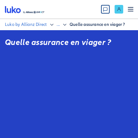
Luko by Allianz Direct
...
Quelle assurance en viager ?
Quelle assurance en viager ?