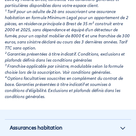
particulières disponibles dans votre espace client.
¹ Tarif pour un adulte de 26 ans souscrivant une assurance
habitation en formule Minimum Legal pour un appartement de 2
pièces, en résidence principale à Brest de 35 m² construit entre
2000 et 2025, sans dépendance et équipé d'un détecteur de
fumée, pour un capital mobilier de 8000 € et une franchise de 300
euros, sans sinistre déclaré au cours des 3 dernières années. Tarif
TTC sans option.
² Garanties présentées à titre indicatif. Conditions, exclusions et
plafonds définis dans les conditions générales
³ Franchise applicable par sinistre, modulable selon la formule
choisie lors de la souscription. Voir conditions générales.
⁴ Options facultatives souscrites en complément du contrat de
base. Garanties présentées à titre indicatif et soumises à
conditions d'éligibilité. Exclusions et plafonds définis dans les
conditions générales.
Assurances habitation