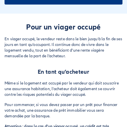
Pour un viager occupé
En viager occupé, le vendeur reste dans le bien jusqu’à la fin de ses
jours en tant qu’occupant. Il continue donc de vivre dans le
logement vendu, tout en bénéficiant d’une rente viagère
mensuelle de la part de l’acheteur.
En tant qu’acheteur
Même si le logement est occupé par le vendeur qui doit souscrire
une assurance habitation, l’acheteur doit également se couvrir
contre les risques potentiels du viager occupé.
Pour commencer, si vous devez passer par un prêt pour financer
votre achat, une assurance de prêt immobilier vous sera
demandée par la banque.
Attention : dans le cas d’un viager occupé, un crédit est très