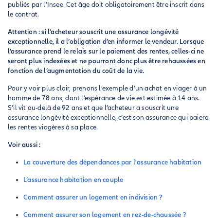
publiés par l’Insee. Cet âge doit obligatoirement être inscrit dans
le contrat.
Attention : si l’acheteur souscrit une assurance longévité
exceptionnelle, il a l’obligation d’en informer le vendeur. Lorsque
l’assurance prend le relais sur le paiement des rentes, celles-ci ne
seront plus indexées et ne pourront donc plus être rehaussées en
fonction de l’augmentation du coût de la vie.
Pour y voir plus clair, prenons l’exemple d’un achat en viager à un
homme de 78 ans, dont l’espérance de vie est estimée à 14 ans.
S’il vit au-delà de 92 ans et que l’acheteur a souscrit une
assurance longévité exceptionnelle, c’est son assurance qui paiera
les rentes viagères à sa place.
Voir aussi :
La couverture des dépendances par l'assurance habitation
L’assurance habitation en couple
Comment assurer un logement en indivision ?
Comment assurer son logement en rez-de-chaussée ?