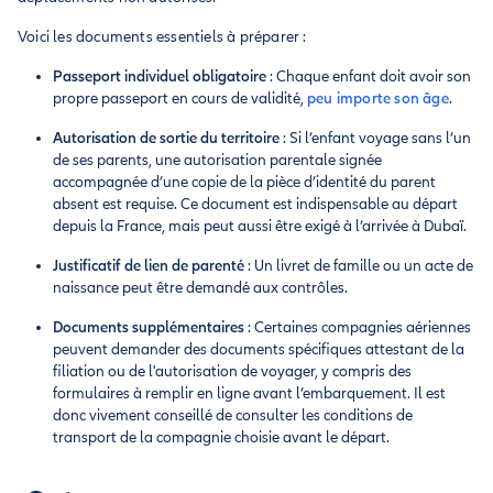
Voici les documents essentiels à préparer :
Passeport individuel obligatoire
: Chaque enfant doit avoir son
propre passeport en cours de validité,
peu importe son âge
.
Autorisation de sortie du territoire
: Si l’enfant voyage sans l’un
de ses parents, une autorisation parentale signée
accompagnée d’une copie de la pièce d’identité du parent
absent est requise. Ce document est indispensable au départ
depuis la France, mais peut aussi être exigé à l’arrivée à Dubaï.
Justificatif de lien de parenté
: Un livret de famille ou un acte de
naissance peut être demandé aux contrôles.
Documents supplémentaires
: Certaines compagnies aériennes
peuvent demander des documents spécifiques attestant de la
filiation ou de l'autorisation de voyager, y compris des
formulaires à remplir en ligne avant l’embarquement. Il est
donc vivement conseillé de consulter les conditions de
transport de la compagnie choisie avant le départ.