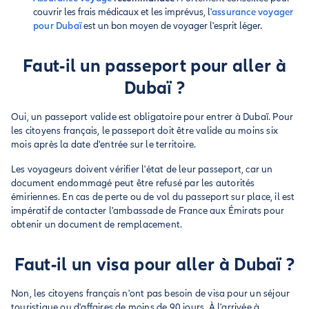
couvrir les frais médicaux et les imprévus, l'
assurance voyager
pour Dubaï
est un bon moyen de voyager l'esprit léger.
Faut-il un passeport pour aller à
Dubaï ?
Oui, un passeport valide est obligatoire pour entrer à Dubaï. Pour
les citoyens français, le passeport doit être valide au moins six
mois après la date d'entrée sur le territoire.
Les voyageurs doivent vérifier l'état de leur passeport, car un
document endommagé peut être refusé par les autorités
émiriennes. En cas de perte ou de vol du passeport sur place, il est
impératif de contacter l'ambassade de France aux Émirats pour
obtenir un document de remplacement.
Faut-il un visa pour aller à Dubaï ?
Non, les citoyens français n'ont pas besoin de visa pour un séjour
touristique ou d'affaires de moins de 90 jours. À l'arrivée à