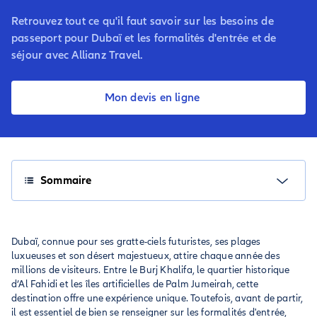
Retrouvez tout ce qu'il faut savoir sur les besoins de
passeport pour Dubaï et les formalités d'entrée et de
séjour avec Allianz Travel.
Mon devis en ligne
Sommaire
Dubaï, connue pour ses gratte-ciels futuristes, ses plages
luxueuses et son désert majestueux, attire chaque année des
millions de visiteurs. Entre le Burj Khalifa, le quartier historique
d’Al Fahidi et les îles artificielles de Palm Jumeirah, cette
destination offre une expérience unique. Toutefois, avant de partir,
il est essentiel de bien se renseigner sur les formalités d'entrée,