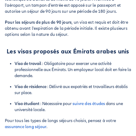
l'aéroport, un tampon d'entrée est apposé sur le passeport et
autorise un séjour de 90 jours sur une période de 180 jours.
Pour les séjours de plus de 90 jours
, un visa est requis et doit être
obtenu avant l'expiration de la période initiale. Il existe plusieurs
options selon la nature du séjour.
Les visas proposés aux Émirats arabes unis
Visa de travail
: Obligatoire pour exercer une activité
professionnelle aux Émirats. Un employeur local doit en faire la
demande.
Visa de résidence
: Délivré aux expatriés et travailleurs établis
sur place.
Visa étudiant
: Nécessaire pour
suivre des études
dans une
université locale.
Pour tous les types de longs séjours choisis, pensez à votre
assurance long séjour
.