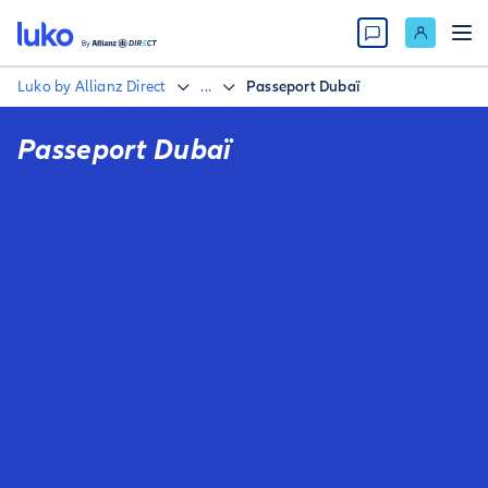
Luko by Allianz Direct
...
Passeport Dubaï
Passeport Dubaï