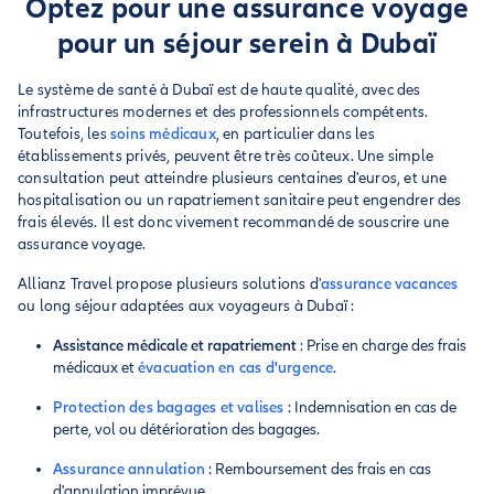
Optez pour une assurance voyage
pour un séjour serein à Dubaï
Le système de santé à Dubaï est de haute qualité, avec des
infrastructures modernes et des professionnels compétents.
Toutefois, les
soins médicaux
, en particulier dans les
établissements privés, peuvent être très coûteux. Une simple
consultation peut atteindre plusieurs centaines d'euros, et une
hospitalisation ou un rapatriement sanitaire peut engendrer des
frais élevés. Il est donc vivement recommandé de souscrire une
assurance voyage.
Allianz Travel propose plusieurs solutions d'
assurance vacances
ou long séjour adaptées aux voyageurs à Dubaï :
Assistance médicale et rapatriement
: Prise en charge des frais
médicaux et
évacuation en cas d'urgence
.
Protection des bagages et valises
: Indemnisation en cas de
perte, vol ou détérioration des bagages.
Assurance annulation
: Remboursement des frais en cas
d'annulation imprévue.