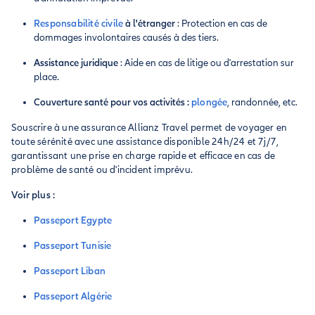
Responsabilité civile
à l'étranger
: Protection en cas de
dommages involontaires causés à des tiers.
Assistance juridique
: Aide en cas de litige ou d'arrestation sur
place.
Couverture santé pour vos activités :
plongée
, randonnée, etc.
Souscrire à une assurance Allianz Travel permet de voyager en
toute sérénité avec une assistance disponible 24h/24 et 7j/7,
garantissant une prise en charge rapide et efficace en cas de
problème de santé ou d'incident imprévu.
Voir plus :
Passeport Egypte
Passeport Tunisie
Passeport Liban
Passeport Algérie