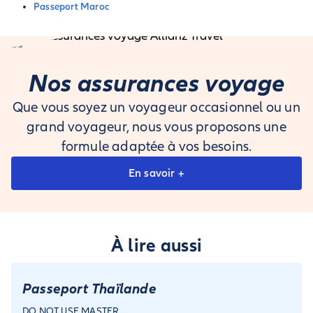
Passeport Maroc
Nos assurances voyage
Que vous soyez un voyageur occasionnel ou un
grand voyageur, nous vous proposons une
formule adaptée à vos besoins.
En savoir +
À lire aussi
Passeport Thaïlande
DO NOT USE MASTER