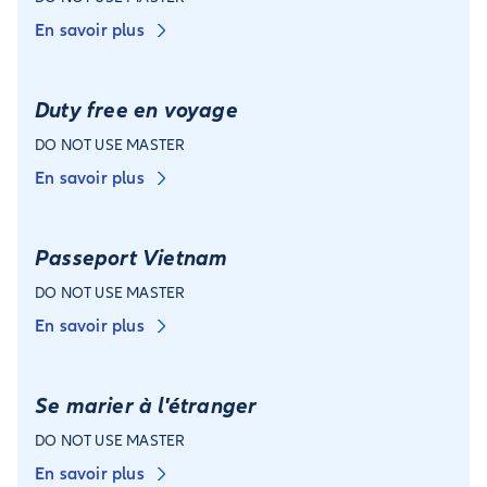
En savoir plus
Duty free en voyage
DO NOT USE MASTER
En savoir plus
Passeport Vietnam
DO NOT USE MASTER
En savoir plus
Se marier à l'étranger
DO NOT USE MASTER
En savoir plus