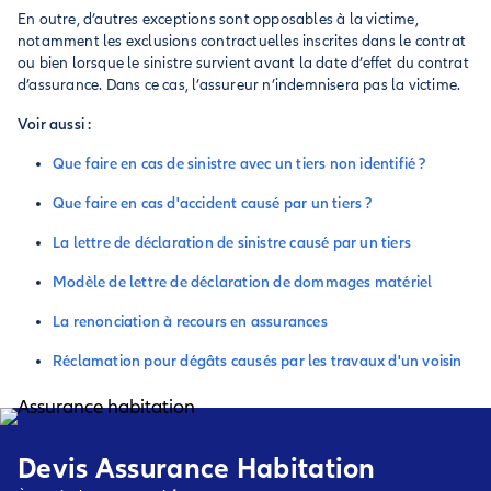
En outre, d’autres exceptions sont opposables à la victime,
notamment les exclusions contractuelles inscrites dans le contrat
ou bien lorsque le sinistre survient avant la date d’effet du contrat
d’assurance. Dans ce cas, l’assureur n’indemnisera pas la victime.
Voir aussi :
Que faire en cas de sinistre avec un tiers non identifié ?
Que faire en cas d'accident causé par un tiers ?
La lettre de déclaration de sinistre causé par un tiers
Modèle de lettre de déclaration de dommages matériel
La renonciation à recours en assurances
Réclamation pour dégâts causés par les travaux d'un voisin
Devis Assurance Habitation