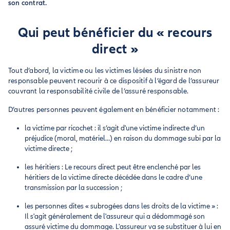
son contrat.
Qui peut bénéficier du « recours
direct »
Tout d’abord, la victime ou les victimes lésées du sinistre non
responsable peuvent recourir à ce dispositif à l’égard de l’assureur
couvrant la responsabilité civile de l’assuré responsable.
D’autres personnes peuvent également en bénéficier notamment :
la victime par ricochet : il s’agit d'une victime indirecte d’un
préjudice (moral, matériel…) en raison du dommage subi par la
victime directe ;
les héritiers : Le recours direct peut être enclenché par les
héritiers de la victime directe décédée dans le cadre d’une
transmission par la succession ;
les personnes dites « subrogées dans les droits de la victime » :
Il s'agit généralement de l'assureur qui a dédommagé son
assuré victime du dommage. L'assureur va se substituer à lui en