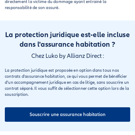
directement la victime du dommage ayant entrainé la
responsabilité de son assuré.
La protection juridique est-elle incluse
dans l'assurance habitation ?
Chez Luko by Allianz Direct :
La protection juridique est proposée en option dans tous nos
contrats d'assurance habitation, ce qui vous permet de bénéficier
d’un accompagnement juridique en cas de litige, sans souscrire un
contrat séparé. Il vous suffit de sélectionner cette option lors de la
souscription.
Souscrire une assurance habitation