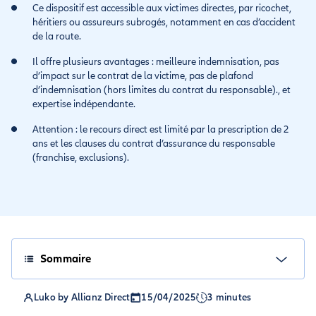
Ce dispositif est accessible aux victimes directes, par ricochet,
héritiers ou assureurs subrogés, notamment en cas d’accident
de la route.
Il offre plusieurs avantages : meilleure indemnisation, pas
d’impact sur le contrat de la victime, pas de plafond
d’indemnisation (hors limites du contrat du responsable)., et
expertise indépendante.
Attention : le recours direct est limité par la prescription de 2
ans et les clauses du contrat d’assurance du responsable
(franchise, exclusions).
Sommaire
Luko by Allianz Direct
15/04/2025
3 minutes