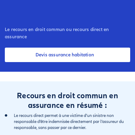
Le recours en droit commun ou recours direct en
assurance
Devis assurance habitation
Recours en droit commun en
assurance en résumé :
Le recours direct permet à une victime d’un sinistre non
responsable d’être indemnisée directement par l’assureur du
responsable, sans passer par ce dernier.