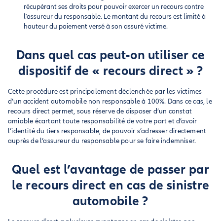
récupérant ses droits pour pouvoir exercer un recours contre
l'assureur du responsable. Le montant du recours est limité à
hauteur du paiement versé à son assuré victime.
Dans quel cas peut-on utiliser ce
dispositif de « recours direct » ?
Cette procédure est principalement déclenchée par les victimes
d’un accident automobile non responsable à 100%. Dans ce cas, le
recours direct permet, sous réserve de disposer d’un constat
amiable écartant toute responsabilité de votre part et d’avoir
l’identité du tiers responsable, de pouvoir s’adresser directement
auprès de l’assureur du responsable pour se faire indemniser.
Quel est l’avantage de passer par
le recours direct en cas de sinistre
automobile ?