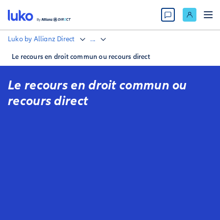
Luko by Allianz Direct
...
Le recours en droit commun ou recours direct
Le recours en droit commun ou
recours direct