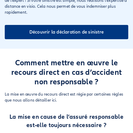
de l’expert ! Si votre sinistre est simple, nous réalisons l’expertise à
distance en visio. Cela nous permet de vous indemniser plus
rapidement.
Découvrir la déclaration de sinistre
Comment mettre en œuvre le
recours direct en cas d’accident
non responsable ?
La mise en œuvre du recours direct est régie par certaines règles
que nous allons détailler ici.
La mise en cause de l’assuré responsable
est-elle toujours nécessaire ?