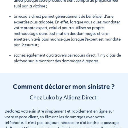
direct puisque cette procédure tient compte du préjudice réel
subi par la victime ;
le recours direct permet généralement de bénéficier d’une
expertise plus adaptée. En effet, lorsque vous allez mandater
votre propre expert, celui-ci pourra utiliser sa propre
méthodologie dans l’estimation des dommages et ainsi
émettre un avis plus nuancé que lorsque l’expert est mandaté
par l’assureur ;
sachez également qu'à travers ce recours direct, il n’y a pas de
plafond sur le montant des dommages à réparer.
Comment déclarer mon sinistre ?
Chez Luko by Allianz Direct :
Déclarez votre sinistre simplement et rapidement en ligne sur
votre espace client, en filmant les dommages avec votre
téléphone. Il n’est pas toujours nécessaire d’attendre le passage