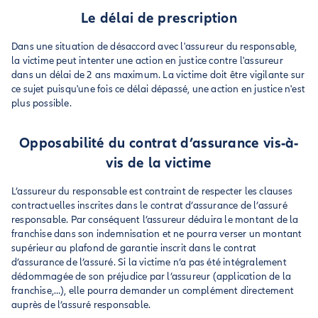
Le délai de prescription
Dans une situation de désaccord avec l'assureur du responsable,
la victime peut intenter une action en justice contre l'assureur
dans un délai de 2 ans maximum. La victime doit être vigilante sur
ce sujet puisqu'une fois ce délai dépassé, une action en justice n'est
plus possible.
Opposabilité du contrat d’assurance vis-à-
vis de la victime
L’assureur du responsable est contraint de respecter les clauses
contractuelles inscrites dans le contrat d’assurance de l’assuré
responsable. Par conséquent l’assureur déduira le montant de la
franchise dans son indemnisation et ne pourra verser un montant
supérieur au plafond de garantie inscrit dans le contrat
d’assurance de l’assuré. Si la victime n’a pas été intégralement
dédommagée de son préjudice par l’assureur (application de la
franchise,…), elle pourra demander un complément directement
auprès de l’assuré responsable.