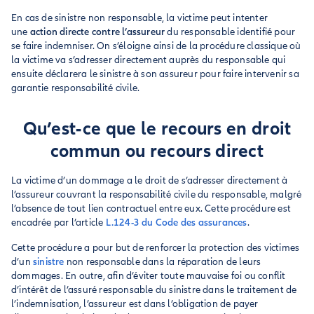
En cas de sinistre non responsable, la victime peut intenter
une
action directe contre l’assureur
du responsable identifié pour
se faire indemniser. On s’éloigne ainsi de la procédure classique où
la victime va s’adresser directement auprès du responsable qui
ensuite déclarera le sinistre à son assureur pour faire intervenir sa
garantie responsabilité civile.
Qu’est-ce que le recours en droit
commun ou recours direct
La victime d’un dommage a le droit de s’adresser directement à
l’assureur couvrant la responsabilité civile du responsable, malgré
l’absence de tout lien contractuel entre eux. Cette procédure est
encadrée par l’article
L.124-3 du Code des assurances
.
Cette procédure a pour but de renforcer la protection des victimes
d’un
sinistre
non responsable dans la réparation de leurs
dommages. En outre, afin d’éviter toute mauvaise foi ou conflit
d’intérêt de l’assuré responsable du sinistre dans le traitement de
l’indemnisation, l’assureur est dans l’obligation de payer