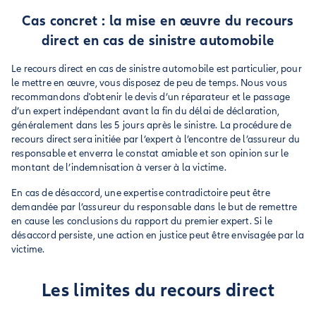
Cas concret : la mise en œuvre du recours
direct en cas de sinistre automobile
Le recours direct en cas de sinistre automobile est particulier, pour
le mettre en œuvre, vous disposez de peu de temps. Nous vous
recommandons d'obtenir le devis d’un réparateur et le passage
d’un expert indépendant avant la fin du délai de déclaration,
généralement dans les 5 jours après le sinistre. La procédure de
recours direct sera initiée par l’expert à l’encontre de l’assureur du
responsable et enverra le constat amiable et son opinion sur le
montant de l’indemnisation à verser à la victime.
En cas de désaccord, une expertise contradictoire peut être
demandée par l’assureur du responsable dans le but de remettre
en cause les conclusions du rapport du premier expert. Si le
désaccord persiste, une action en justice peut être envisagée par la
victime.
Les limites du recours direct