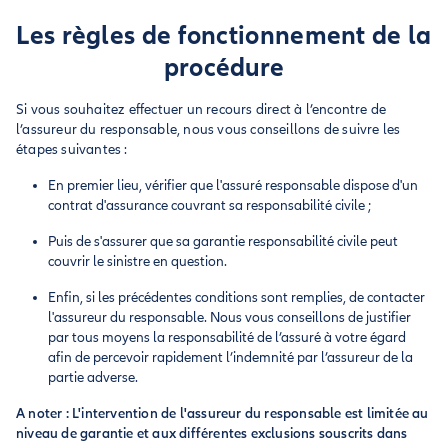
Les règles de fonctionnement de la
procédure
Si vous souhaitez effectuer un recours direct à l’encontre de
l’assureur du responsable, nous vous conseillons de suivre les
étapes suivantes :
En premier lieu, vérifier que l'assuré responsable dispose d'un
contrat d'assurance couvrant sa responsabilité civile ;
Puis de s'assurer que sa garantie responsabilité civile peut
couvrir le sinistre en question.
Enfin, si les précédentes conditions sont remplies, de contacter
l'assureur du responsable. Nous vous conseillons de justifier
par tous moyens la responsabilité de l’assuré à votre égard
afin de percevoir rapidement l’indemnité par l’assureur de la
partie adverse.
A noter : L'intervention de l'assureur du responsable est limitée au
niveau de garantie et aux différentes exclusions souscrits dans