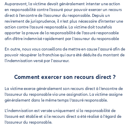
Auparavant, la victime devait généralement intenter une action
en responsabilité contre l’assuré pour pouvoir exercer un recours
direct à l’encontre de l’assureur du responsable. Depuis un
revirement de jurisprudence, il n’est plus nécessaire d'intenter une
action contre l’assuré responsable. La victime doit toutefois
apporter la preuve de la responsabilité de l’assuré responsable
afin d’être indemnisé rapidement par l'assureur du responsable
En outre, nous vous conseillons de mettre en cause l'assuré afin de
pouvoir récupérer la franchise qui aura été déduite du montant de
l'indemnisation versé par l'assureur.
Comment exercer son recours direct ?
La victime exerce généralement son recours direct à l’encontre de
l’assureur du responsable via une assignation. La victime assigne
généralement dans le même temps l’assuré responsable.
L’indemnisation est versée uniquement si la responsabilité de
l’assuré est établie et si le recours direct a été réalisé à l’égard de
l’assureur du responsable.